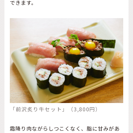
できます。
「前沢炙り牛セット」（3,800円）
霜降り肉ながらしつこくなく、脂に甘みがあ