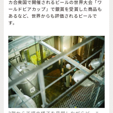
カ合衆国で開催されるビールの世界大会「ワ
ールドビアカップ」で銀賞を受賞した商品も
あるなど、世界からも評価されるビールで
す。