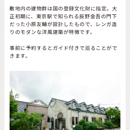
敷地内の建物群は国の登録文化財に指定。大
正初期に、東京駅で知られる辰野金吾の門下
だった小原友輔が設計したもので、レンガ造
りのモダンな洋風建築が特徴です。
事前に予約するとガイド付きで巡ることがで
きます。