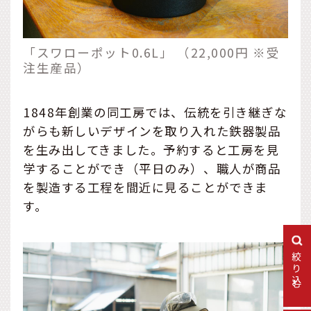
「スワローポット0.6L」 （22,000円 ※受
注生産品）
1848年創業の同工房では、伝統を引き継ぎな
がらも新しいデザインを取り入れた鉄器製品
を生み出してきました。予約すると工房を見
学することができ（平日のみ）、職人が商品
を製造する工程を間近に見ることができま
す。
絞り込む