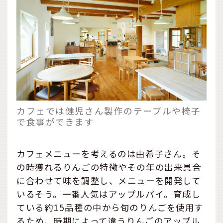
カフェでは健児さん製作のテーブルや椅子
で食事ができます
カフェメニューを考えるのは由希子さん。そ
の時獲れるりんごの特徴やその年の出来具合
に合わせて味を調整し、メニューを開発して
いるそう。一番人気はアップルパイ。育成し
ている約15品種の中から旬のりんごを使用す
るため、時期によって違うりんごのアップル