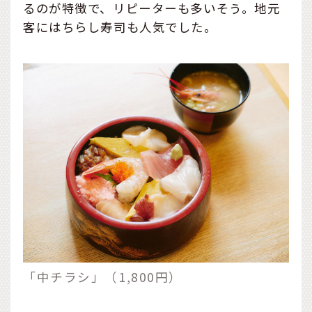
るのが特徴で、リピーターも多いそう。地元
客にはちらし寿司も人気でした。
「中チラシ」（1,800円）