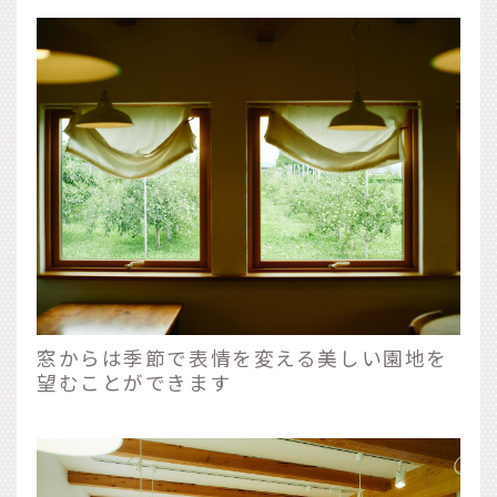
窓からは季節で表情を変える美しい園地を
望むことができます