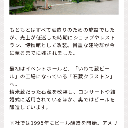
もともとはすべて酒造りのための施設でした
が、売上が低迷した時期にショップやレスト
ラン、博物館として改装。貴重な建物群が今
に至るまでに残されました。
最初はイベントホールと、「いわて蔵ビー
ル」の工場になっている「石蔵クラストン」
へ。
精米蔵だった石蔵を改装し、コンサートや結
婚式に活用されているほか、奥ではビールを
醸造しています。
同社では1995年にビール醸造を開始。アメリ