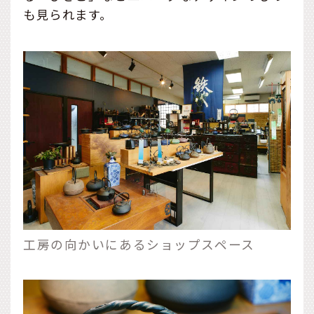
も見られます。
工房の向かいにあるショップスペース