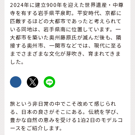
2024年に建立900年を迎えた世界遺産・中尊
寺を有する岩手県平泉町。平安時代、京都に
匹敵するほどの大都市であったと考えられて
いる同地は、岩手県南に位置しています。一
大都市を築いた奥州藤原氏が滅んだ後も、隣
接する奥州市、一関市などでは、現代に至る
までさまざまな文化が芽吹き、育まれてきま
した。
旅という非日常の中でこそ改めて感じられ
る、日本の良さがそこにある。伝統を学び、
豊かな自然の恵みを受ける1泊2日のモデルコ
ースをご紹介します。