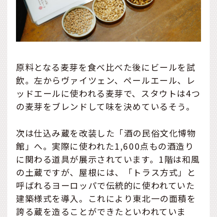
原料となる麦芽を食べ比べた後にビールを試
飲。左からヴァイツェン、ペールエール、レ
ッドエールに使われる麦芽で、スタウトは4つ
の麦芽をブレンドして味を決めているそう。
次は仕込み蔵を改装した「酒の民俗文化博物
館」へ。実際に使われた1,600点もの酒造り
に関わる道具が展示されています。1階は和風
の土蔵ですが、屋根には、「トラス方式」と
呼ばれるヨーロッパで伝統的に使われていた
建築様式を導入。これにより東北一の面積を
誇る蔵を造ることができたといわれていま