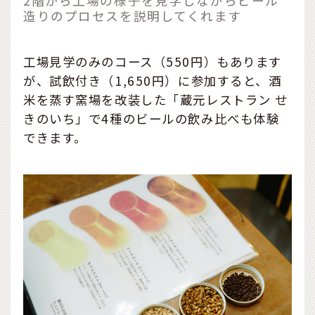
2階から工場の様子を見学しながらビール
造りのプロセスを説明してくれます
工場見学のみのコース（550円）もあります
が、試飲付き（1,650円）に参加すると、酒
米を蒸す窯場を改装した「蔵元レストラン せ
きのいち」で4種のビールの飲み比べも体験
できます。