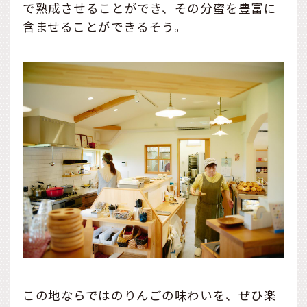
で熟成させることができ、その分蜜を豊富に
含ませることができるそう。
この地ならではのりんごの味わいを、ぜひ楽