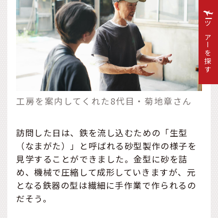
ツアーを探す
工房を案内してくれた8代目・菊地章さん
訪問した日は、鉄を流し込むための「生型
（なまがた）」と呼ばれる砂型製作の様子を
見学することができました。金型に砂を詰
め、機械で圧縮して成形していきますが、元
となる鉄器の型は繊細に手作業で作られるの
だそう。