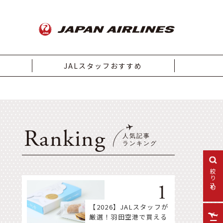
JALスタッフおすすめ
Ranking
絞り込む
【2026】JALスタッフが
厳選！羽田空港で買える