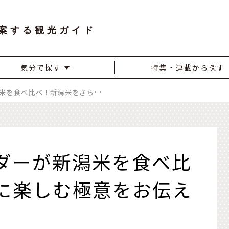
案する観光ガイド
気分で探す
特集・連載から探す
新潟出身アンバサダーが新潟米を食べ比べ！新潟米をさらに楽しむ極意をお伝えします。
ダーが新潟米を食べ比
に楽しむ極意をお伝え