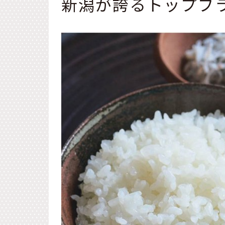
新潟が誇るトップブ