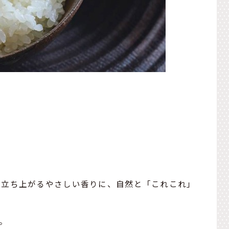
と立ち上がるやさしい香りに、自然と「これこれ」
。