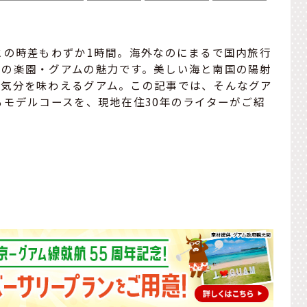
との時差もわずか1時間。海外なのにまるで国内旅行
夏の楽園・グアムの魅力です。美しい海と南国の陽射
ト気分を味わえるグアム。この記事では、そんなグア
るモデルコースを、現地在住30年のライターがご紹