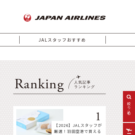
JALスタッフおすすめ
Ranking
絞り込む
【2026】JALスタッフが
厳選！羽田空港で買える