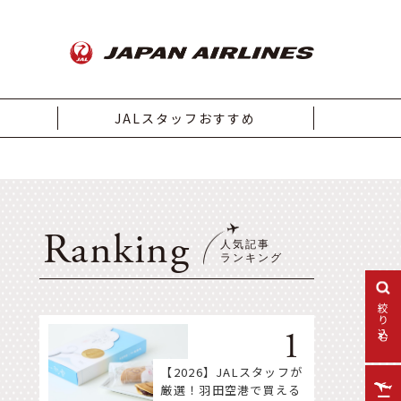
JALスタッフおすすめ
Ranking
絞り込む
【2026】JALスタッフが
厳選！羽田空港で買える