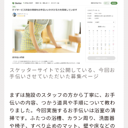
スケッターサイトで公開している、今回お
手伝いさせていただいた募集ページ
まずは施設のスタッフの方から丁寧に、お手
伝いの内容、つかう道具や手順について教わ
りました。今回実施するお手伝いは浴室の清
掃です。ふたつの浴槽、カラン周り、洗面器
や椅子、すべり止めのマット、壁や床などの