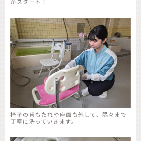
がスタート！
椅子の背もたれや座面も外して、隅々まで
丁寧に洗っていきます。