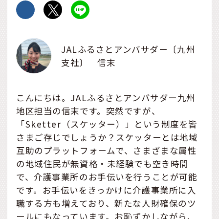
JALふるさとアンバサダー〔九州
支社〕 信末
こんにちは。JALふるさとアンバサダー九州
地区担当の信末です。突然ですが、
「Sketter（スケッター）」という制度を皆
さまご存じでしょうか？スケッターとは地域
互助のプラットフォームで、さまざまな属性
の地域住民が無資格・未経験でも空き時間
で、介護事業所のお手伝いを行うことが可能
です。お手伝いをきっかけに介護事業所に入
職する方も増えており、新たな人財確保のツ
ールにもなっています。お恥ずかしながら、