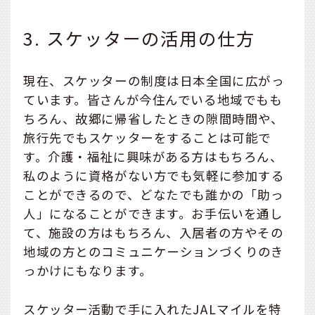
3. スケッターの活用の仕方
現在、スケッターの制度は日本全国に広がっ
ています。皆さんが今住んでいる地域でもも
ちろん、故郷に帰省したときの隙間時間や、
旅行先でもスケッターをすることは可能で
す。介護・福祉に興味がある方はもちろん、
私のように資格がない方でも気軽に参加する
ことができるので、どなたでも誰かの「助っ
人」になることができます。お手伝いを通し
て、施設の方はもちろん、入居者の方やその
地域の方とのコミュニケーションづくりのき
っかけにもなります。
スケッター活動で手に入れたJALマイルを特