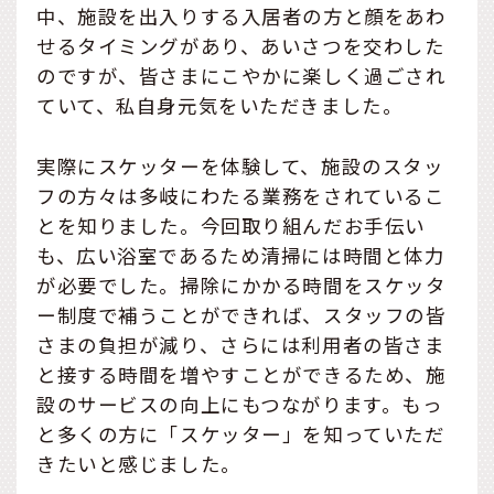
中、施設を出入りする入居者の方と顔をあわ
せるタイミングがあり、あいさつを交わした
のですが、皆さまにこやかに楽しく過ごされ
ていて、私自身元気をいただきました。
実際にスケッターを体験して、施設のスタッ
フの方々は多岐にわたる業務をされているこ
とを知りました。今回取り組んだお手伝い
も、広い浴室であるため清掃には時間と体力
が必要でした。掃除にかかる時間をスケッタ
ー制度で補うことができれば、スタッフの皆
さまの負担が減り、さらには利用者の皆さま
と接する時間を増やすことができるため、施
設のサービスの向上にもつながります。もっ
と多くの方に「スケッター」を知っていただ
きたいと感じました。