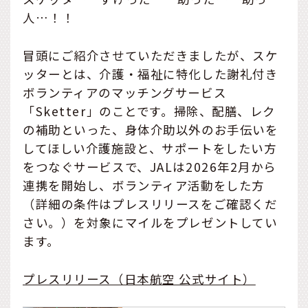
人…！！
冒頭にご紹介させていただきましたが、スケ
ッターとは、介護・福祉に特化した謝礼付き
ボランティアのマッチングサービス
「Sketter」のことです。掃除、配膳、レク
の補助といった、身体介助以外のお手伝いを
してほしい介護施設と、サポートをしたい方
をつなぐサービスで、JALは2026年2月から
連携を開始し、ボランティア活動をした方
（詳細の条件はプレスリリースをご確認くだ
さい。）を対象にマイルをプレゼントしてい
ます。
プレスリリース（日本航空 公式サイト）