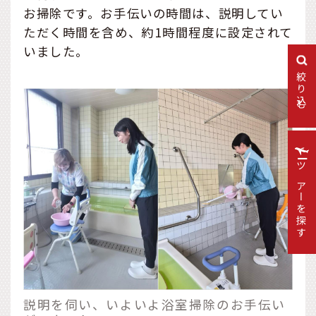
お掃除です。お手伝いの時間は、説明してい
ただく時間を含め、約1時間程度に設定されて
いました。
絞り込む
ツアーを探す
説明を伺い、いよいよ浴室掃除のお手伝い