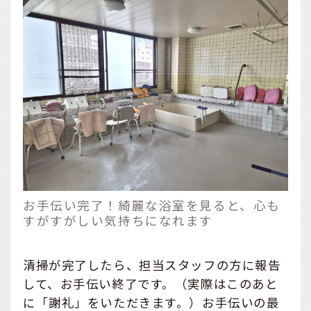
お手伝い完了！綺麗な浴室を見ると、心も
すがすがしい気持ちになれます
清掃が完了したら、担当スタッフの方に報告
して、お手伝い終了です。（実際はこのあと
に「謝礼」をいただきます。）お手伝いの最