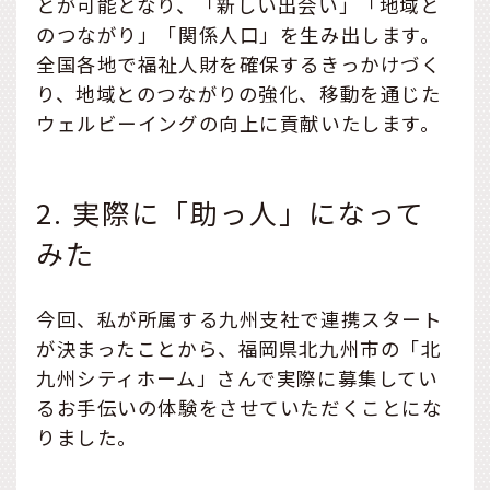
とが可能となり、「新しい出会い」「地域と
のつながり」「関係人口」を生み出します。
全国各地で福祉人財を確保するきっかけづく
り、地域とのつながりの強化、移動を通じた
ウェルビーイングの向上に貢献いたします。
2. 実際に「助っ人」になって
みた
今回、私が所属する九州支社で連携スタート
が決まったことから、福岡県北九州市の「北
九州シティホーム」さんで実際に募集してい
るお手伝いの体験をさせていただくことにな
りました。