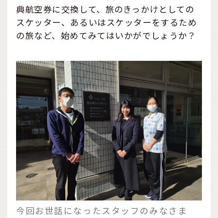
典航空券に交換して、旅のきっかけとしての
スケッター、あるいはスケッターをするため
の旅など、始めてみてはいかがでしょうか？
今回お世話になったスタッフのみなさま