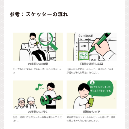
参考：スケッターの流れ