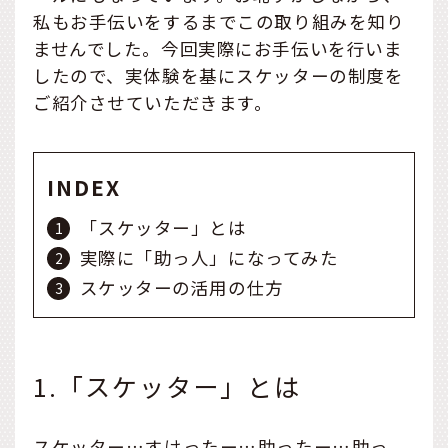
私もお手伝いをするまでこの取り組みを知り
ませんでした。今回実際にお手伝いを行いま
したので、実体験を基にスケッターの制度を
ご紹介させていただきます。
INDEX
「スケッター」とは
実際に「助っ人」になってみた
スケッターの活用の仕方
1.「スケッター」とは
スケッター…すけったー…助ったー…助っ