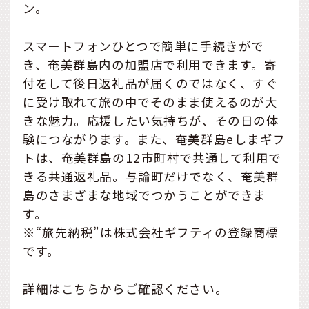
ン。
スマートフォンひとつで簡単に手続きがで
き、奄美群島内の加盟店で利用できます。寄
付をして後日返礼品が届くのではなく、すぐ
に受け取れて旅の中でそのまま使えるのが大
きな魅力。応援したい気持ちが、その日の体
験につながります。また、奄美群島eしまギフ
トは、奄美群島の12市町村で共通して利用で
きる共通返礼品。与論町だけでなく、奄美群
島のさまざまな地域でつかうことができま
す。
※“旅先納税”は株式会社ギフティの登録商標
です。
詳細はこちらからご確認ください。