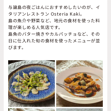
与論島の夜ごはんにおすすめしたいのが、イ
タリアンレストラン Osteria Kaki。
島の魚介や野菜など、地元の食材を使った料
理が楽しめる人気店です。
島魚のバター焼きやカルパッチョなど、その
日に仕入れた旬の食材を使ったメニューが並
びます。