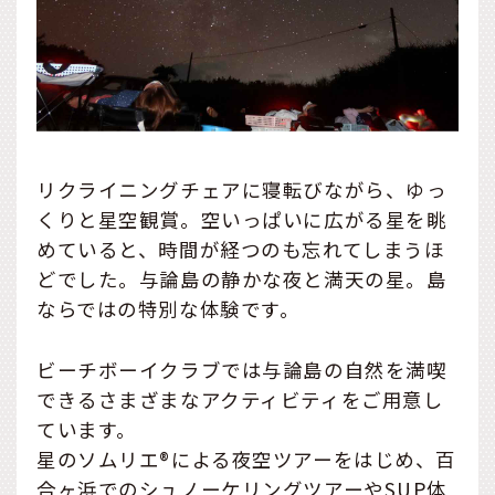
リクライニングチェアに寝転びながら、ゆっ
くりと星空観賞。空いっぱいに広がる星を眺
めていると、時間が経つのも忘れてしまうほ
どでした。与論島の静かな夜と満天の星。島
ならではの特別な体験です。
ビーチボーイクラブでは与論島の自然を満喫
できるさまざまなアクティビティをご用意し
ています。
星のソムリエ®による夜空ツアーをはじめ、百
合ヶ浜でのシュノーケリングツアーやSUP体