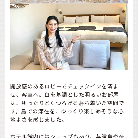
開放感のあるロビーでチェックインを済ま
せ、客室へ。白を基調とした明るいお部屋
は、ゆったりとくつろげる落ち着いた空間で
す。島での滞在を、ゆっくり楽しめそうな心
地よさを感じました。
ホテル館内にはショップもあり、与論島や奄