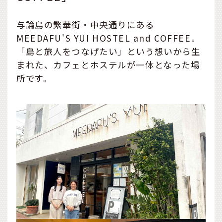
与論島の繁華街・中央通りにある
MEEDAFU'S YUI HOSTEL and COFFEE。
「島と旅人をつなげたい」という想いから生
まれた、カフェとホステルが一体となった場
所です。