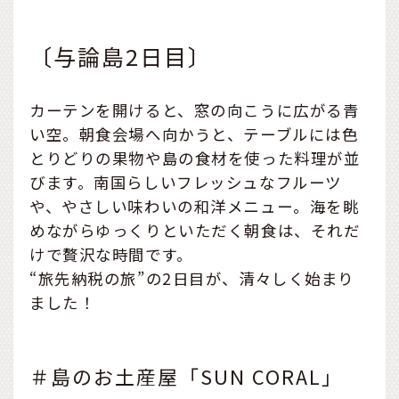
〔与論島2日目〕
カーテンを開けると、窓の向こうに広がる青
い空。朝食会場へ向かうと、テーブルには色
とりどりの果物や島の食材を使った料理が並
びます。南国らしいフレッシュなフルーツ
や、やさしい味わいの和洋メニュー。海を眺
めながらゆっくりといただく朝食は、それだ
けで贅沢な時間です。
“旅先納税の旅”の2日目が、清々しく始まり
ました！
＃島のお土産屋「SUN CORAL」