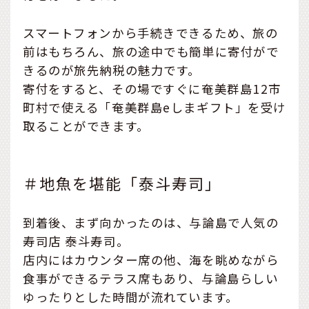
スマートフォンから手続きできるため、旅の
前はもちろん、旅の途中でも簡単に寄付がで
きるのが旅先納税の魅力です。
寄付をすると、その場ですぐに奄美群島12市
町村で使える「奄美群島eしまギフト」を受け
取ることができます。
＃地魚を堪能「泰斗寿司」
到着後、まず向かったのは、与論島で人気の
寿司店 泰斗寿司。
店内にはカウンター席の他、海を眺めながら
食事ができるテラス席もあり、与論島らしい
ゆったりとした時間が流れています。