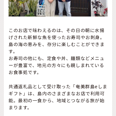
このお店で味わえるのは、その日の朝に水揚
げされた新鮮な魚を使ったお寿司やお刺身。
島の海の恵みを、存分に楽しむことができま
す。
お寿司の他にも、定食や丼、麺類などメニュ
ーが豊富で、地元の方々にも親しまれている
お食事処です。
共通返礼品として受け取った「奄美群島eしま
ギフト」は、島内のさまざまなお店で利用可
能。最初の一食から、地域とつながる旅が始
まります。