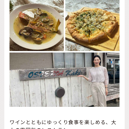
ワインとともにゆっくり食事を楽しめる、大