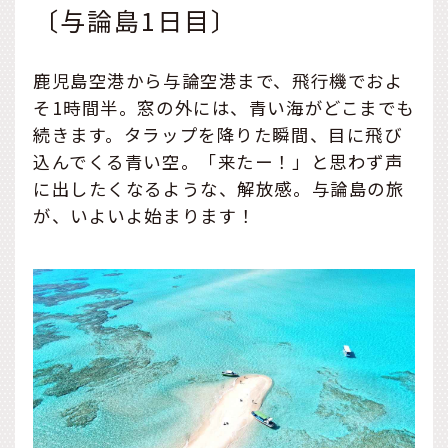
〔与論島1日目〕
鹿児島空港から与論空港まで、飛行機でおよ
そ1時間半。窓の外には、青い海がどこまでも
続きます。タラップを降りた瞬間、目に飛び
込んでくる青い空。「来たー！」と思わず声
に出したくなるような、解放感。与論島の旅
が、いよいよ始まります！