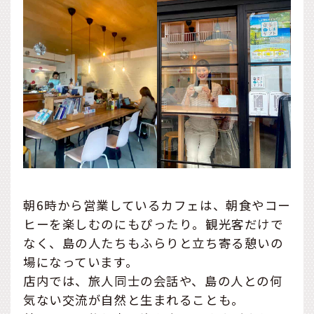
朝6時から営業しているカフェは、朝食やコー
ヒーを楽しむのにもぴったり。観光客だけで
なく、島の人たちもふらりと立ち寄る憩いの
場になっています。
店内では、旅人同士の会話や、島の人との何
気ない交流が自然と生まれることも。