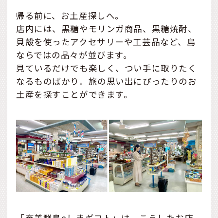
帰る前に、お土産探しへ。
店内には、黒糖やモリンガ商品、黒糖焼酎、
貝殻を使ったアクセサリーや工芸品など、島
ならではの品々が並びます。
見ているだけでも楽しく、つい手に取りたく
なるものばかり。旅の思い出にぴったりのお
土産を探すことができます。
「奄美群島eしまギフト」は、こうしたお店