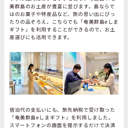
美群島のお土産が豊富に並びます。島ならで
はのお菓子や特産品など、旅の思い出にぴっ
たりの品ぞろえ。こちらでも「奄美群島eしま
ギフト」を利用することができるので、お土
産選びにも活用できます。
宿泊代の支払いにも、旅先納税で受け取った
「奄美群島eしまギフト」を利用しました。
スマートフォンの画面を提示するだけで決済