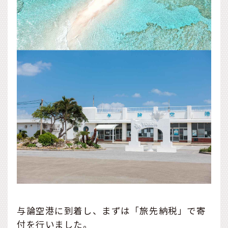
与論空港に到着し、まずは「旅先納税」で寄
付を行いました。