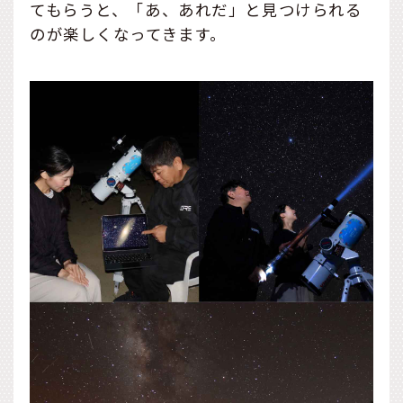
てもらうと、「あ、あれだ」と見つけられる
のが楽しくなってきます。