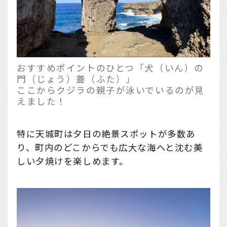
おすすめポイントのひとつ「犬（いん）の
門（じょう）蓋（ふた）」
ここからクジラの親子が泳いでいるのが見
えました！
特に天城町は夕日の絶景スポットが多数あ
り、町内のどこからでも広大な海へと沈む美
しい夕焼けを楽しめます。