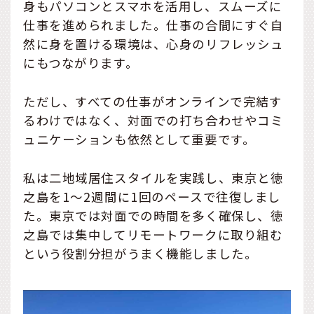
身もパソコンとスマホを活用し、スムーズに
仕事を進められました。仕事の合間にすぐ自
然に身を置ける環境は、心身のリフレッシュ
にもつながります。
ただし、すべての仕事がオンラインで完結す
るわけではなく、対面での打ち合わせやコミ
ュニケーションも依然として重要です。
私は二地域居住スタイルを実践し、東京と徳
之島を1〜2週間に1回のペースで往復しまし
た。東京では対面での時間を多く確保し、徳
之島では集中してリモートワークに取り組む
という役割分担がうまく機能しました。