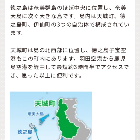
徳之島は奄美群島のほぼ中央に位置し、奄美
大島に次ぐ大きな島です。島内は天城町、徳
之島町、伊仙町の3つの自治体で構成されてい
ます。
天城町は島の北西部に位置し、徳之島子宝空
港もこの町内にあります。羽田空港から鹿児
島空港を経由して最短約3時間半でアクセスで
き、思った以上に便利です。