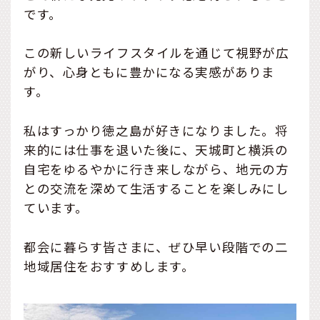
です。
この新しいライフスタイルを通じて視野が広
がり、心身ともに豊かになる実感がありま
す。
私はすっかり徳之島が好きになりました。将
来的には仕事を退いた後に、天城町と横浜の
自宅をゆるやかに行き来しながら、地元の方
との交流を深めて生活することを楽しみにし
ています。
都会に暮らす皆さまに、ぜひ早い段階での二
地域居住をおすすめします。