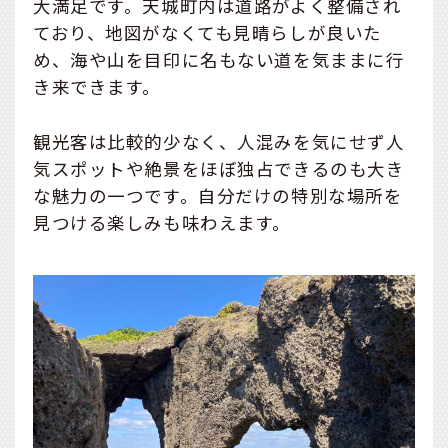
大満足です。天城町内は道路がよく整備され
ており、地図がなくても見晴らしが良いた
め、海や山を目印に名もない道を気ままに行
き来できます。
観光客は比較的少なく、人混みを気にせず人
気スポットや絶景をほぼ独占できるのも大き
な魅力の一つです。自分だけの特別な場所を
見つける楽しみも味わえます。