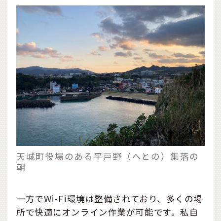
天城町役場のある平戸野（へとの）集落の
朝
一方でWi-Fi環境は整備されており、多くの場
所で快適にオンライン作業が可能です。私自