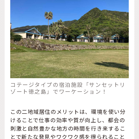
コテージタイプの宿泊施設「サンセットリ
ゾート徳之島」でワーケーション！
この二地域居住のメリットは、環境を使い分
けることで仕事の効率や質が向上し、都会の
刺激と自然豊かな地方の時間を行き来するこ
とで新たな発見やワクワク感を得られること