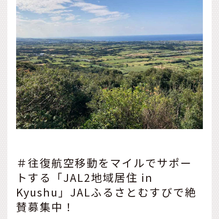
＃往復航空移動をマイルでサポー
トする「JAL2地域居住 in
Kyushu」JALふるさとむすびで絶
賛募集中！