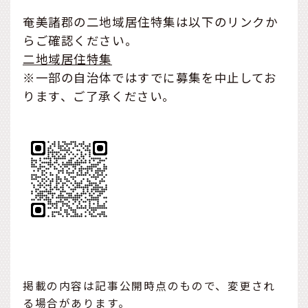
奄美諸郡の二地域居住特集は以下のリンクか
らご確認ください。
二地域居住特集
※一部の自治体ではすでに募集を中止してお
ります、ご了承ください。
掲載の内容は記事公開時点のもので、変更され
る場合があります。