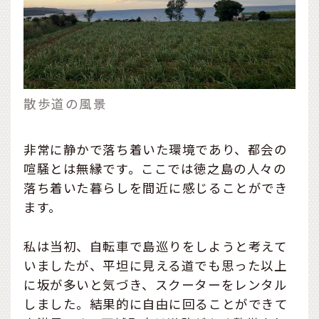
散歩道の風景
非常に静かで落ち着いた環境であり、都会の
喧騒とは無縁です。ここでは徳之島の人々の
落ち着いた暮らしを間近に感じることができ
ます。
私は当初、自転車で島巡りをしようと考えて
いましたが、平坦に見える道でも思った以上
に坂が多いと気づき、スクーターをレンタル
しました。結果的に自由に回ることができて