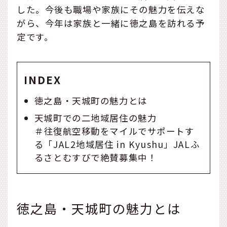
した。今後も職場や家族にその魅力を伝えな
がら、今年は家族と一緒に徳之島を訪れる予
定です。
INDEX
徳之島・天城町の魅力とは
天城町での二地域居住の魅力
＃
往復航空移動をマイルでサポートす
る「JAL2地域居住 in Kyushu」JALふ
るさとむすびで絶賛募集中！
徳之島・天城町の魅力とは