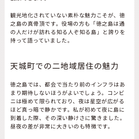
観光地化されていない素朴な魅力こそが、徳
之島の真骨頂です。役場の方も「徳之島は通
の人だけが訪れる知る人ぞ知る島」と誇りを
持って語っていました。
天城町での二地域居住の魅力
徳之島では、都会で当たり前のインフラはあ
まり期待しないほうがよいでしょう。コンビ
ニは極めて限られており、夜は星空が広がる
ほど真っ暗で静かです。私が初めて夜に島に
到着した際、その深い静けさに驚きました。
昼夜の差が非常に大きいのも特徴です。