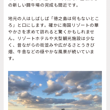
の新しい闘牛場の完成も間近です。
地元の人はしばしば「徳之島は何もないとこ
ろ」と口にします。確かに南国リゾートの華
やかさを求めて訪れると驚くかもしれませ
ん。リゾートホテルや大型観光施設は少な
く、昔ながらの街並みや広がるさとうきび
畑、牛舎などの穏やかな風景が続いていま
す。