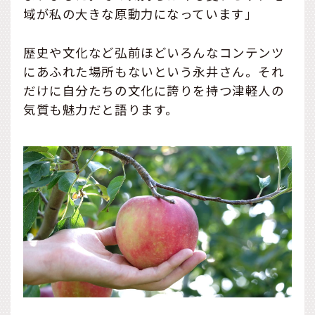
域が私の大きな原動力になっています」
歴史や文化など弘前ほどいろんなコンテンツ
にあふれた場所もないという永井さん。それ
だけに自分たちの文化に誇りを持つ津軽人の
気質も魅力だと語ります。