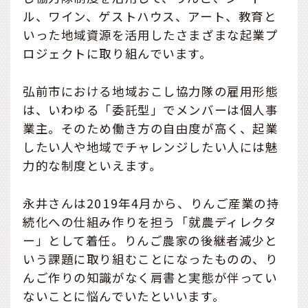
ル、ワイン、ゲストハウス、アート、教育と
いった地域資源を活用したさまざまな起業プ
ロジェクトに取り組んでいます。
弘前市における地域おこし協力隊の雇用形態
は、いわゆる「委託型」でメンバーは個人事
業主。そのため働き方の自由度が高く、起業
したい人や地域でチャレンジしたい人には魅
力的な制度といえます。
永井さんは2019年4月から、りんご産業の持
続化への仕組み作りを担う「就農ディレクタ
ー」として着任。りんご農家の後継者減少と
いう課題に取り組むことになったものの、り
んご作りの知識がなく肩書と実態が伴ってい
ないことに悩んでいたといいます。