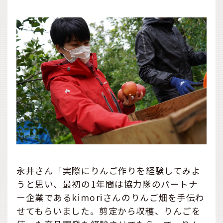
永井さん「実際にりんご作りを経験してみよ
うと思い、最初の1年間は協力隊のパートナ
ー企業であるkimoriさんのりんご畑を手伝わ
せてもらいました。剪定から収穫、りんごを