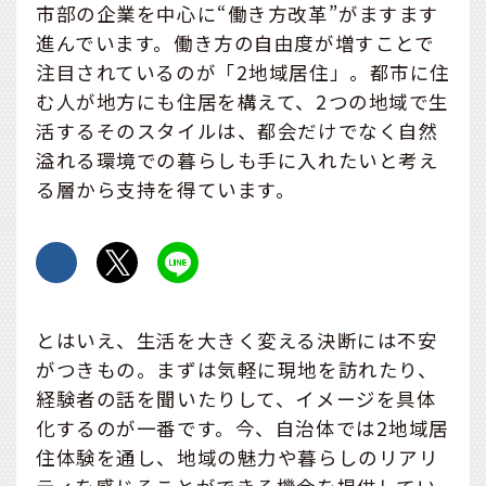
市部の企業を中心に“働き方改革”がますます
進んでいます。働き方の自由度が増すことで
注目されているのが「2地域居住」。都市に住
む人が地方にも住居を構えて、2つの地域で生
活するそのスタイルは、都会だけでなく自然
溢れる環境での暮らしも手に入れたいと考え
る層から支持を得ています。
とはいえ、生活を大きく変える決断には不安
がつきもの。まずは気軽に現地を訪れたり、
経験者の話を聞いたりして、イメージを具体
化するのが一番です。今、自治体では2地域居
住体験を通し、地域の魅力や暮らしのリアリ