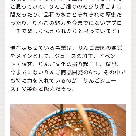
と思っていて、りんご畑でのんびり過ごす時
間だったり、品種の多さとそれぞれの歴史だ
ったり、りんごの魅力を今までにないアプロ
ーチで楽しく伝えられたらと思っています」
現在走らせている事業は、りんご農園の運営
をメインとして、ジュースの加工、イベン
ト・誘客、りんご文化の掘り起こし、輸出、
今までにないりんご商品開発の6つ。その中で
も特に力を入れているのが「りんごジュー
ス」の製造と販売だそう。