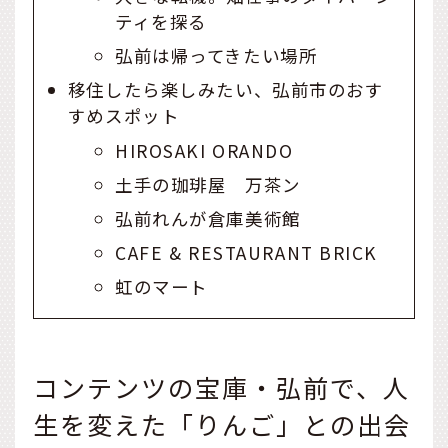
ティを探る
弘前は帰ってきたい場所
移住したら楽しみたい、弘前市のおす
すめスポット
HIROSAKI ORANDO
土手の珈琲屋 万茶ン
弘前れんが倉庫美術館
CAFE & RESTAURANT BRICK
虹のマート
コンテンツの宝庫・弘前で、人
生を変えた「りんご」との出会