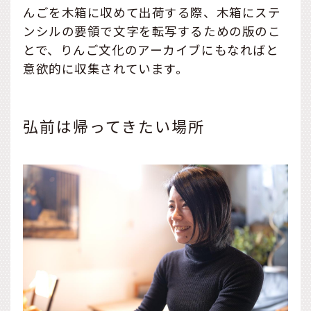
んごを木箱に収めて出荷する際、木箱にステ
ンシルの要領で文字を転写するための版のこ
とで、りんご文化のアーカイブにもなればと
意欲的に収集されています。
弘前は帰ってきたい場所