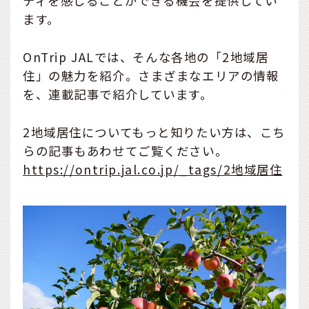
ティを感じることができる機会を提供してい
ます。
OnTrip JALでは、そんな各地の「2地域居
住」の魅力を紹介。さまざまなエリアの情報
を、連載記事で紹介しています。
2地域居住についてもっと知りたい方は、こち
らの記事もあわせてご覧ください。
https://ontrip.jal.co.jp/_tags/2地域居住