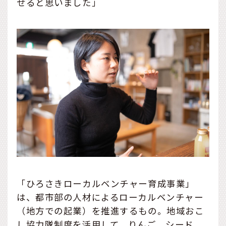
せると思いました」
「ひろさきローカルベンチャー育成事業」
は、都市部の人材によるローカルベンチャー
（地方での起業）を推進するもの。地域おこ
し協力隊制度を活用して、りんご、シード