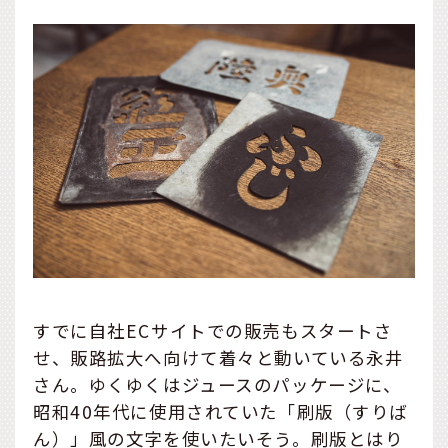
すでに自社ECサイトでの販売もスタートさ
せ、販路拡大へ向けて着々と動いている永井
さん。ゆくゆくはジュースのパッケージに、
昭和40年代に使用されていた「刷版（すりば
ん）」風の文字を使いたいそう。刷版とはり