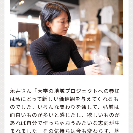
永井さん「大学の地域プロジェクトへの参加
は私にとって新しい価値観を与えてくれるも
のでした。いろんな関わりを通して、弘前は
面白いものが多いと感じたし、欲しいものが
あれば自分で作っちゃおうみたいな志向が生
まれました。その気持ちは今も変わらず、地