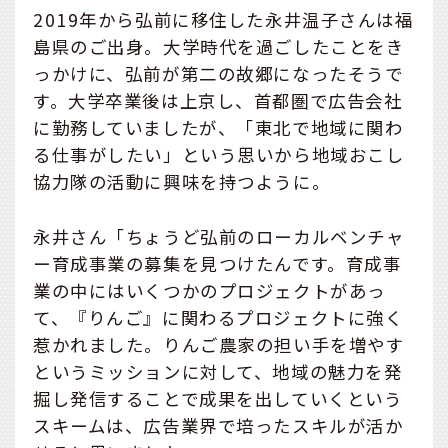
2019年から弘前に移住した永井温子さんは福
島県のご出身。大学時代を過ごしたことをき
っかけに、弘前が第二の故郷になったそうで
す。大学卒業後は上京し、首都圏で広告会社
に勤務していましたが、「東北で地域に関わ
る仕事がしたい」という思いから地域おこし
協力隊の活動に興味を持つように。
永井さん「ちょうど弘前のローカルベンチャ
ー育成事業の募集を見つけたんです。育成事
業の中にはいくつかのプロジェクトがあっ
て、『りんご』に関わるプロジェクトに強く
惹かれました。りんご農家の担い手を増やす
というミッションに対して、地域の魅力を発
掘し発信することで成果を出していくという
スキームは、広告業界で培ったスキルが活か