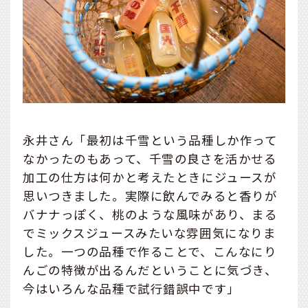
永井さん「最初は千雪という品種しか作って
なかったのもあって、千雪の良さを活かせる
加工の仕方は何かと考えたときにジュースが
思いつきました。実際に飲んでみると香りが
バナナっぽく、桃のような風味があり、まる
でミックスジュースみたいな雰囲気になりま
した。一つの品種で作ることで、こんなにり
んごの特徴が出るんだということに気づき、
今はいろんな品種で試行錯誤中です」