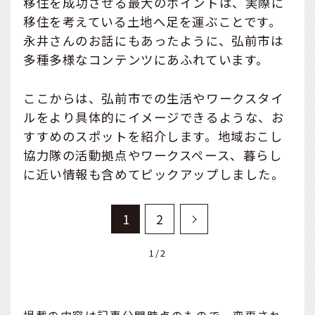
移住を成功させる最大のポイントは、実際に
移住を考えている土地へ足を運ぶことです。
永井さんのお話にもあったように、弘前市は
多種多様なコンテンツにあふれています。
ここからは、弘前市での生活やワークスタイ
ルをより具体的にイメージできるような、お
すすめのスポットを紹介します。地域おこし
協力隊の活動拠点やワークスペース、暮らし
に近い情報も含めてピックアップしました。
1
2
1/2