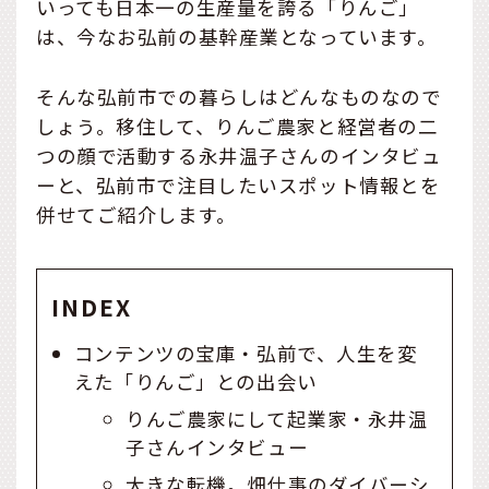
いっても日本一の生産量を誇る「りんご」
は、今なお弘前の基幹産業となっています。
そんな弘前市での暮らしはどんなものなので
しょう。移住して、りんご農家と経営者の二
つの顔で活動する永井温子さんのインタビュ
ーと、弘前市で注目したいスポット情報とを
併せてご紹介します。
INDEX
コンテンツの宝庫・弘前で、人生を変
えた「りんご」との出会い
りんご農家にして起業家・永井温
子さんインタビュー
大きな転機。畑仕事のダイバーシ