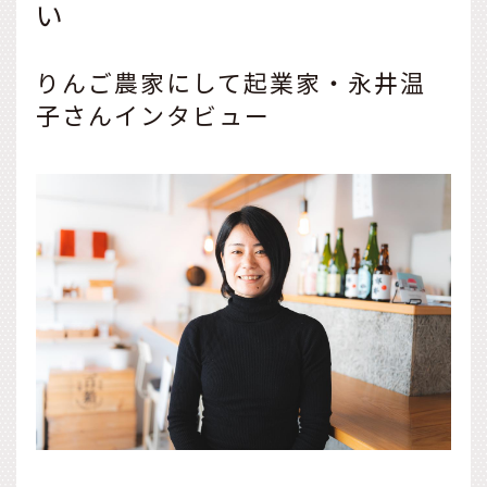
い
りんご農家にして起業家・永井温
子さんインタビュー