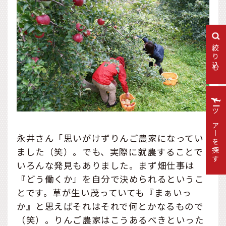
絞り込む
ツアーを探す
永井さん「思いがけずりんご農家になってい
ました（笑）。でも、実際に就農することで
いろんな発見もありました。まず畑仕事は
『どう働くか』を自分で決められるというこ
とです。草が生い茂っていても『まぁいっ
か』と思えばそれはそれで何とかなるもので
（笑）。りんご農家はこうあるべきといった