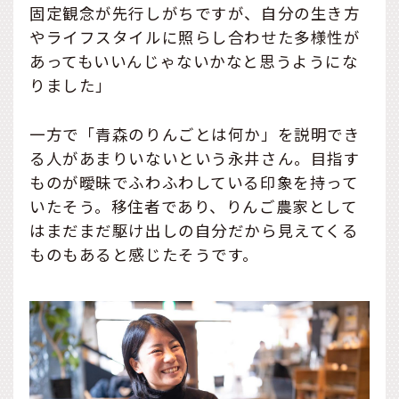
固定観念が先行しがちですが、自分の生き方
やライフスタイルに照らし合わせた多様性が
あってもいいんじゃないかなと思うようにな
りました」
一方で「青森のりんごとは何か」を説明でき
る人があまりいないという永井さん。目指す
ものが曖昧でふわふわしている印象を持って
いたそう。移住者であり、りんご農家として
はまだまだ駆け出しの自分だから見えてくる
ものもあると感じたそうです。