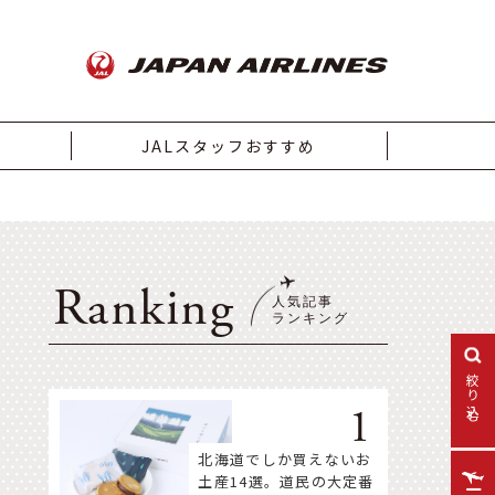
JALスタッフおすすめ
Ranking
絞り込む
北海道でしか買えないお
土産14選。道民の大定番