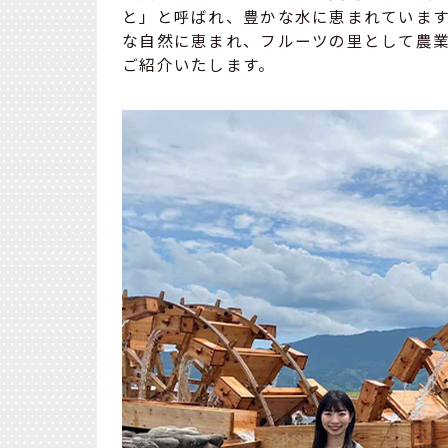
と」と呼ばれ、豊かな水に恵まれています
な自然に恵まれ、フルーツの里として農
ご紹介いたします。