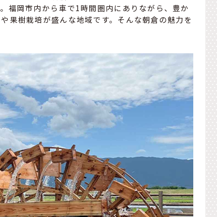
。福岡市内から車で1時間圏内にありながら、豊か
業や果樹栽培が盛んな地域です。そんな朝倉の魅力を