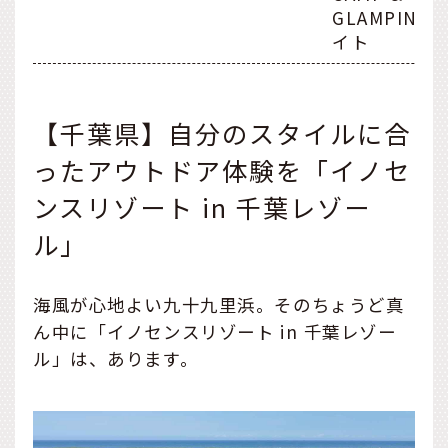
GLAMPING
イト
【千葉県】自分のスタイルに合
ったアウトドア体験を「イノセ
ンスリゾート in 千葉レゾー
ル」
海風が心地よい九十九里浜。そのちょうど真
ん中に「イノセンスリゾート in 千葉レゾー
ル」は、あります。