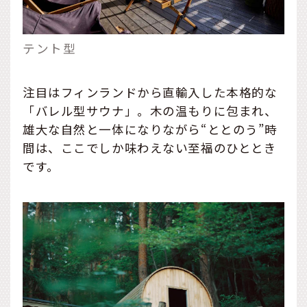
テント型
注目はフィンランドから直輸入した本格的な
「バレル型サウナ」。木の温もりに包まれ、
雄大な自然と一体になりながら“ととのう”時
間は、ここでしか味わえない至福のひととき
です。