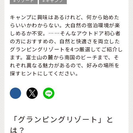
リゾート
キャンプ
キャンプに興味はあるけれど、何から始めた
らいいかわからない。大自然の宿泊環境が楽
しめるか不安。……そんなアウトドア初心者
の方におすすめの、自然と快適さを両立した
グランピングリゾートを4つ厳選してご紹介し
ます。富士山の麓から南国のビーチまで、そ
れぞれ異なる魅力があるので、好みの場所を
探すヒントにしてください。
「グランピングリゾート」と
は？