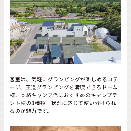
客室は、気軽にグランピングが楽しめるコテ
ージ、王道グランピングを満喫できるドーム
棟、本格キャンプ派におすすめのキャンプテ
ント棟の3種類。状況に応じて使い分けられ
るのが魅力です。