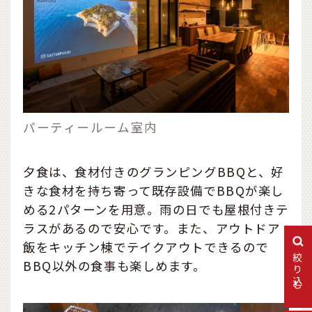
パーティールーム室内
夕食は、食材付きのグランピングBBQと、好
きな食材を持ち寄って既存設備でBBQが楽し
める2パターンを用意。雨の日でも屋根付きテ
ラスがあるので安心です。また、アウトドア
飯をキッチン棟でテイクアウトできるので
絞り込む
BBQ以外の食事も楽しめます。