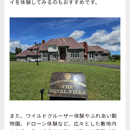
イを体験してみるのもおすすめです。
また、ワイルドクルーザー体験やふれあい動
物園、ドローン体験など、広々とした敷地内