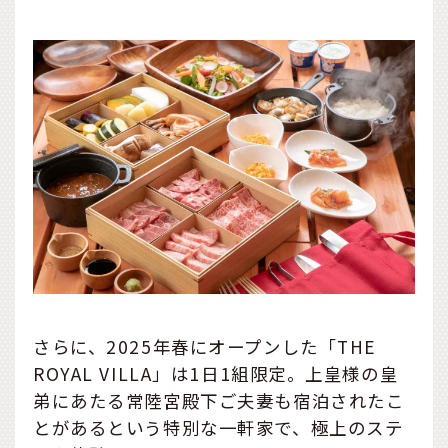
さらに、2025年春にオープンした「THE
ROYAL VILLA」は1日1組限定。上皇様の皇
弟にあたる常陸宮殿下ご夫妻も宿泊されたこ
とがあるという特別な一軒家で、極上のステ