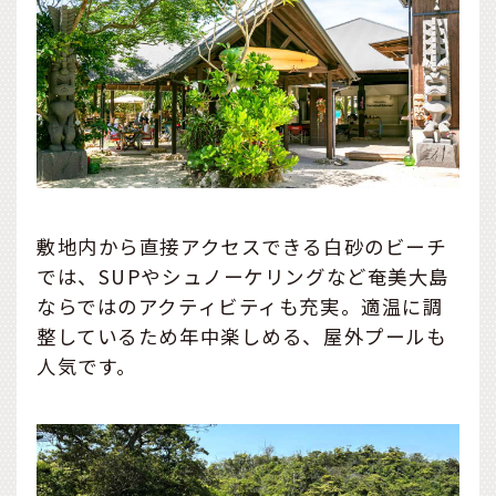
敷地内から直接アクセスできる白砂のビーチ
では、SUPやシュノーケリングなど奄美大島
ならではのアクティビティも充実。適温に調
整しているため年中楽しめる、屋外プールも
人気です。