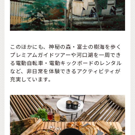
このほかにも、神秘の森・富士の樹海を歩く
プレミアムガイドツアーや河口湖を一周でき
る電動自転車・電動キックボードのレンタル
など、非日常を体験できるアクティビティが
充実しています。