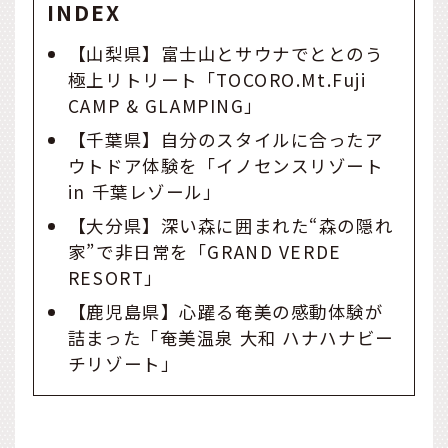
INDEX
【山梨県】富士山とサウナでととのう
極上リトリート「TOCORO.Mt.Fuji
CAMP & GLAMPING」
【千葉県】自分のスタイルに合ったア
ウトドア体験を「イノセンスリゾート
in 千葉レゾール」
【大分県】深い森に囲まれた“森の隠れ
家”で非日常を「GRAND VERDE
RESORT」
【鹿児島県】心躍る奄美の感動体験が
詰まった「奄美温泉 大和 ハナハナビー
チリゾート」