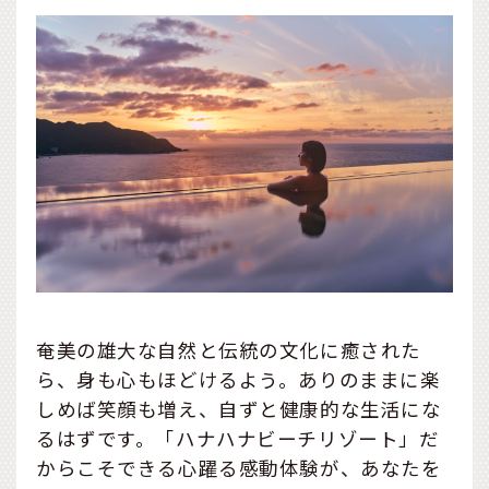
奄美の雄大な自然と伝統の文化に癒された
ら、身も心もほどけるよう。ありのままに楽
しめば笑顔も増え、自ずと健康的な生活にな
るはずです。「ハナハナビーチリゾート」だ
からこそできる心躍る感動体験が、あなたを