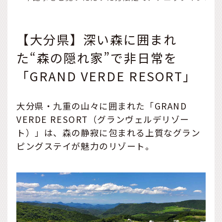
【大分県】深い森に囲まれ
た“森の隠れ家”で非日常を
「GRAND VERDE RESORT」
大分県・九重の山々に囲まれた「GRAND
VERDE RESORT（グランヴェルデリゾー
ト）」は、森の静寂に包まれる上質なグラン
ピングステイが魅力のリゾート。