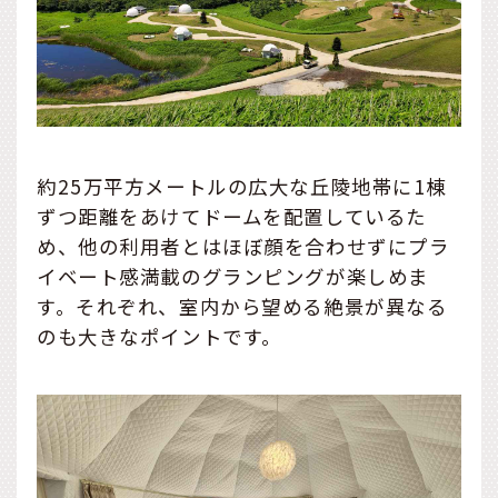
約25万平方メートルの広大な丘陵地帯に1棟
ずつ距離をあけてドームを配置しているた
め、他の利用者とはほぼ顔を合わせずにプラ
イベート感満載のグランピングが楽しめま
す。それぞれ、室内から望める絶景が異なる
のも大きなポイントです。