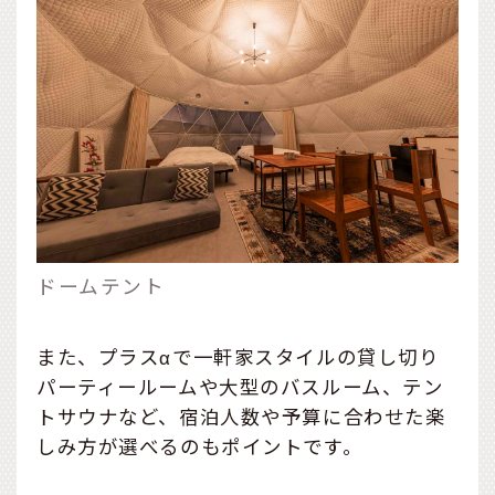
ドームテント
また、プラスαで一軒家スタイルの貸し切り
パーティールームや大型のバスルーム、テン
トサウナなど、宿泊人数や予算に合わせた楽
しみ方が選べるのもポイントです。