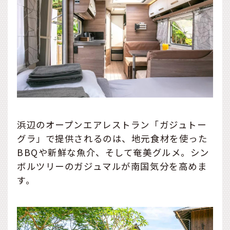
浜辺のオープンエアレストラン「ガジュトー
グラ」で提供されるのは、地元食材を使った
BBQや新鮮な魚介、そして奄美グルメ。シン
ボルツリーのガジュマルが南国気分を高めま
す。