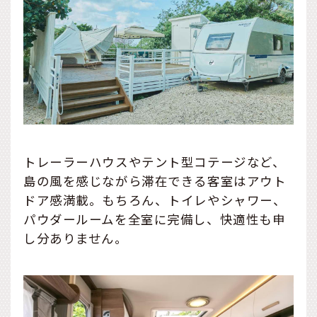
トレーラーハウスやテント型コテージなど、
島の風を感じながら滞在できる客室はアウト
ドア感満載。もちろん、トイレやシャワー、
パウダールームを全室に完備し、快適性も申
し分ありません。