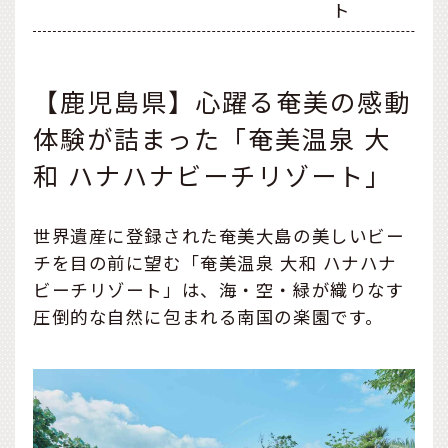
ト
【鹿児島県】心躍る奄美の感動
体験が詰まった「奄美温泉 大
和 ハナハナビーチリゾート」
世界遺産に登録された奄美大島の美しいビー
チを目の前に望む「奄美温泉 大和 ハナハナ
ビーチリゾート」は、海・空・緑が織りなす
圧倒的な自然に包まれる南国の楽園です。