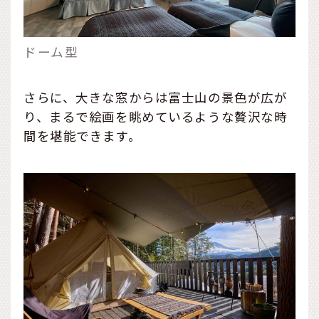
ドーム型
さらに、大きな窓からは富士山の景色が広が
り、まるで絵画を眺めているような贅沢な時
間を堪能できます。