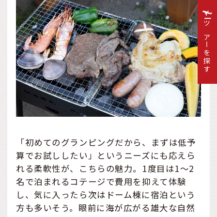
ツアーを探す
「初めてのグランピングだから、まずは低予
算でお試ししたい」というニーズにも応えら
れる柔軟性が、こちらの魅力。1度目は1～2
名で泊まれるコテージで費用を抑えて体験
し、気に入ったら次はドーム棟に宿泊という
方も多いそう。眼前に海が広がる雄大な自然