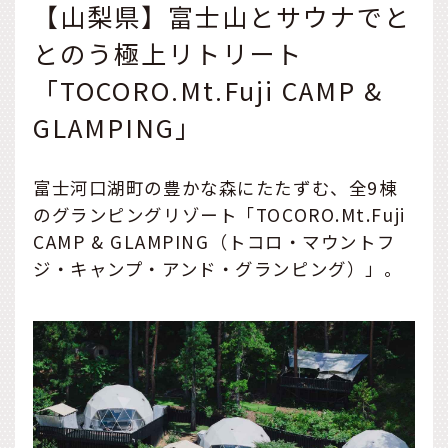
【山梨県】富士山とサウナでと
とのう極上リトリート
「TOCORO.Mt.Fuji CAMP &
GLAMPING」
富士河口湖町の豊かな森にたたずむ、全9棟
のグランピングリゾート「TOCORO.Mt.Fuji
CAMP & GLAMPING（トコロ・マウントフ
ジ・キャンプ・アンド・グランピング）」。