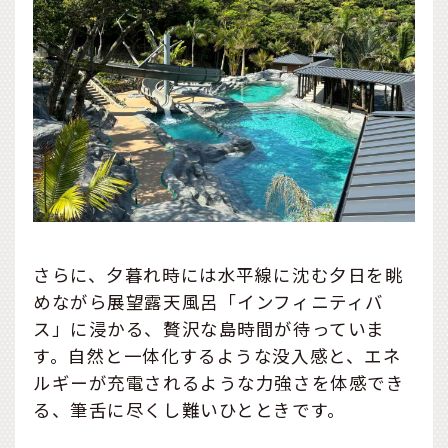
さらに、夕暮れ時には水平線に沈む夕日を眺
めながら展望露天風呂「インフィニティバ
ス」に浸かる、贅沢な島時間が待っていま
す。自然と一体化するような没入感と、エネ
ルギーが充電されるような力強さを体感でき
る、筆舌に尽くし難いひとときです。