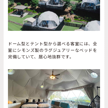
ドーム型とテント型から選べる客室には、全
室にシモンズ製のラグジュアリーなベッドを
完備していて、居心地抜群です。