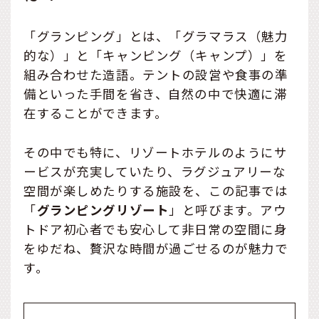
「グランピング」とは、「グラマラス（魅力
的な）」と「キャンピング（キャンプ）」を
組み合わせた造語。テントの設営や食事の準
備といった手間を省き、自然の中で快適に滞
在することができます。
その中でも特に、リゾートホテルのようにサ
ービスが充実していたり、ラグジュアリーな
空間が楽しめたりする施設を、この記事では
「
グランピングリゾート
」と呼びます。アウ
トドア初心者でも安心して非日常の空間に身
をゆだね、贅沢な時間が過ごせるのが魅力で
す。