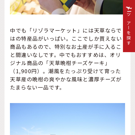
ツアーを探す
中でも「リゾラマーケット」には天草ならで
はの特産品がいっぱい。ここでしか買えない
商品もあるので、特別なお土産が手に入るこ
と間違いなしです。中でもおすすめは、オリ
ジナル商品の「天草晩柑チーズケーキ」
（1,900円）。潮風をたっぷり受けて育った
天草産の晩柑の爽やかな風味と濃厚チーズが
たまらない一品です。