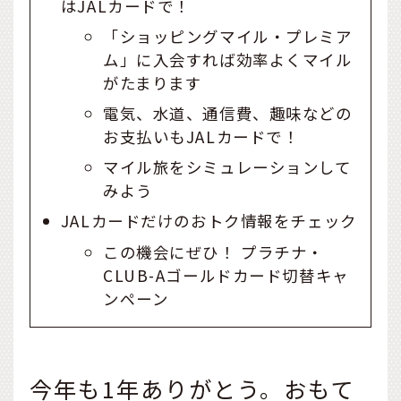
はJALカードで！
「ショッピングマイル・プレミア
ム」に入会すれば効率よくマイル
がたまります
電気、水道、通信費、趣味などの
お支払いもJALカードで！
マイル旅をシミュレーションして
みよう
JALカードだけのおトク情報をチェック
この機会にぜひ！ プラチナ・
CLUB-Aゴールドカード切替キャ
ンペーン
今年も1年ありがとう。おもて