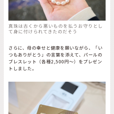
真珠は古くから悪いものを払うお守りとし
て身に付けられてきたのだそう
さらに、母の幸せと健康を願いながら、「い
つもありがとう」の言葉を添えて、パールの
ブレスレット（各種2,500円～）をプレゼン
トしました。