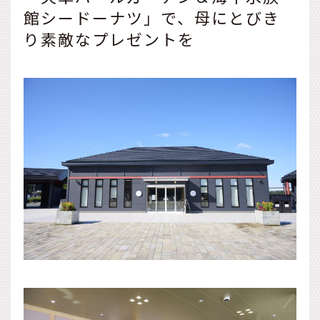
館シードーナツ」で、母にとびき
り素敵なプレゼントを