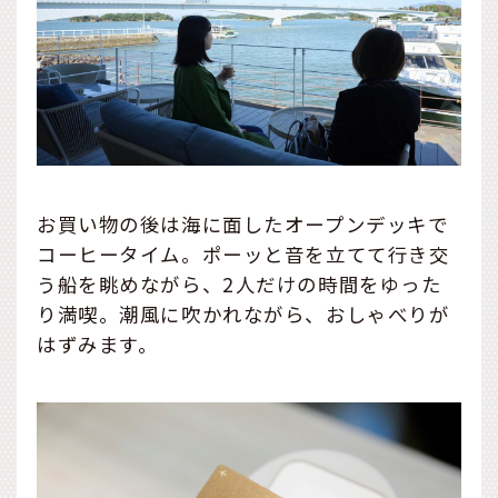
お買い物の後は海に面したオープンデッキで
コーヒータイム。ポーッと音を立てて行き交
う船を眺めながら、2人だけの時間をゆった
り満喫。潮風に吹かれながら、おしゃべりが
はずみます。