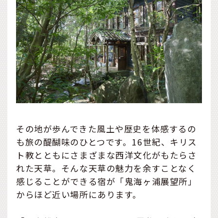
その地が歩んできた風土や歴史を体感するの
も旅の醍醐味のひとつです。16世紀、キリス
ト教とともにさまざまな西洋文化がもたらさ
れた天草。そんな天草の魅力を余すことなく
感じることができる宿が「鬼海ヶ浦展望所」
からほど近い場所にあります。