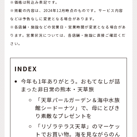
※価格は税込み表記です。
※掲載の内容は、2024年12月時点のものです。サービス内容
などは予告なしに変更となる場合があります。
※各店舗・施設などの営業日・営業時間が変更となる場合があ
ります。営業状況については、各店舗・施設に直接ご確認くだ
さい。
INDEX
今年も1年ありがとう。おもてなしが詰
まった非日常の熊本・天草旅
「天草パールガーデン＆海中水族
館シードーナツ」で、母にとびき
り素敵なプレゼントを
「リゾラテラス天草」のマーケッ
トでお買い物。海を見ながらのん