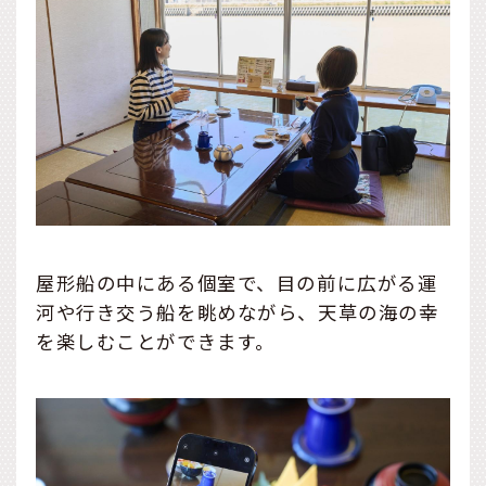
屋形船の中にある個室で、目の前に広がる運
河や行き交う船を眺めながら、天草の海の幸
を楽しむことができます。