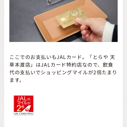
ここでのお支払いもJALカード。「とらや 天
草本渡店」はJALカード特約店なので、飲食
代の支払いでショッピングマイルが2倍たまり
ます。