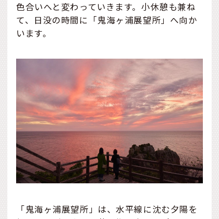
色合いへと変わっていきます。小休憩も兼ね
て、日没の時間に「鬼海ヶ浦展望所」へ向か
います。
「鬼海ヶ浦展望所」は、水平線に沈む夕陽を