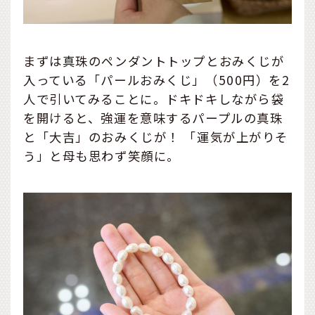
まずは真珠のペンダントトップとおみくじが
入っている「パールおみくじ」（500円）を2
人で引いてみることに。ドキドキしながら袋
を開けると、強運を意味するパープルの真珠
と「大吉」のおみくじが！ 「運気が上がりそ
う」と母も思わず笑顔に。