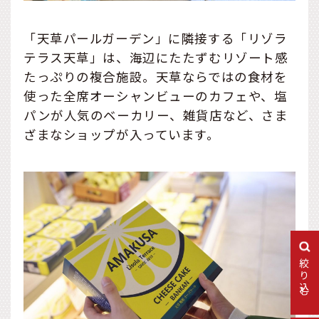
「天草パールガーデン」に隣接する「リゾラ
テラス天草」は、海辺にたたずむリゾート感
たっぷりの複合施設。天草ならではの食材を
使った全席オーシャンビューのカフェや、塩
パンが人気のベーカリー、雑貨店など、さま
ざまなショップが入っています。
絞り込む