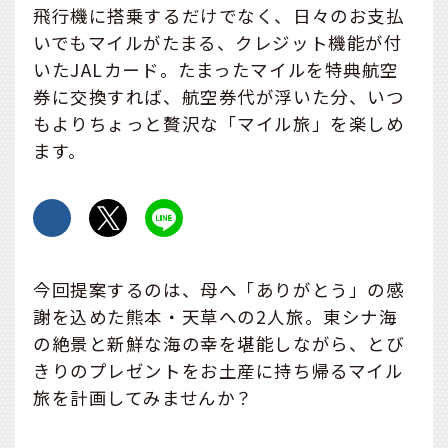
飛行機に搭乗するだけでなく、日々のお支払
いでもマイルがたまる、クレジット機能が付
いたJALカード。たまったマイルを特典航空
券に交換すれば、航空券代が浮いた分、いつ
もよりちょっと贅沢な「マイル旅」を楽しめ
ます。
今回提案するのは、母へ「ありがとう」の感
謝を込めた熊本・天草への2人旅。東シナ海
の絶景と新鮮な海の幸を堪能しながら、とび
きりのプレゼントをお土産に持ち帰るマイル
旅を計画してみませんか？