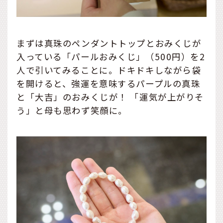
まずは真珠のペンダントトップとおみくじが
入っている「パールおみくじ」（500円）を2
人で引いてみることに。ドキドキしながら袋
を開けると、強運を意味するパープルの真珠
と「大吉」のおみくじが！ 「運気が上がりそ
う」と母も思わず笑顔に。