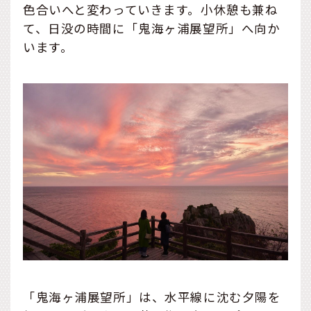
色合いへと変わっていきます。小休憩も兼ね
て、日没の時間に「鬼海ヶ浦展望所」へ向か
います。
「鬼海ヶ浦展望所」は、水平線に沈む夕陽を