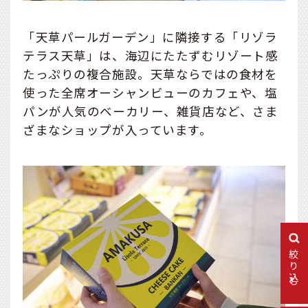
「天草パールガーデン」に隣接する「リゾラ
テラス天草」は、海辺にたたずむリゾート感
たっぷりの複合施設。天草ならではの食材を
使った全席オーシャンビューのカフェや、塩
パンが人気のベーカリー、雑貨店など、さま
ざまなショップが入っています。
絞り込む