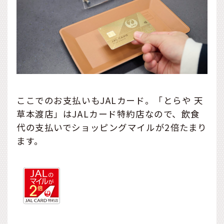
ここでのお支払いもJALカード。「とらや 天
草本渡店」はJALカード特約店なので、飲食
代の支払いでショッピングマイルが2倍たまり
ます。