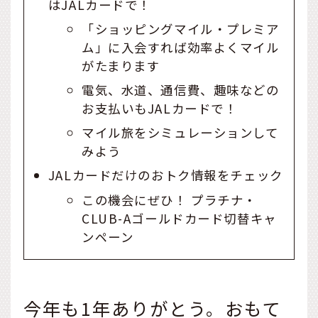
はJALカードで！
「ショッピングマイル・プレミア
ム」に入会すれば効率よくマイル
がたまります
電気、水道、通信費、趣味などの
お支払いもJALカードで！
マイル旅をシミュレーションして
みよう
JALカードだけのおトク情報をチェック
この機会にぜひ！ プラチナ・
CLUB-Aゴールドカード切替キャ
ンペーン
今年も1年ありがとう。おもて