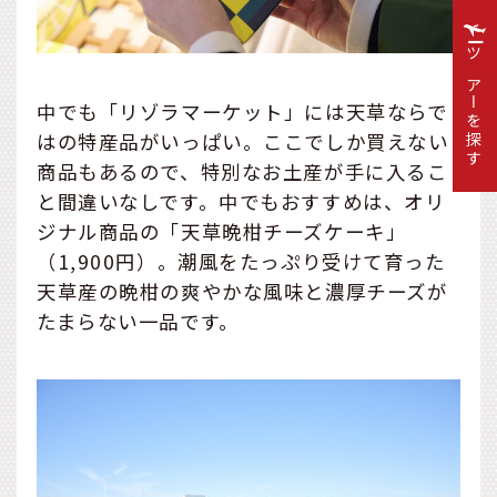
ツアーを探す
中でも「リゾラマーケット」には天草ならで
はの特産品がいっぱい。ここでしか買えない
商品もあるので、特別なお土産が手に入るこ
と間違いなしです。中でもおすすめは、オリ
ジナル商品の「天草晩柑チーズケーキ」
（1,900円）。潮風をたっぷり受けて育った
天草産の晩柑の爽やかな風味と濃厚チーズが
たまらない一品です。