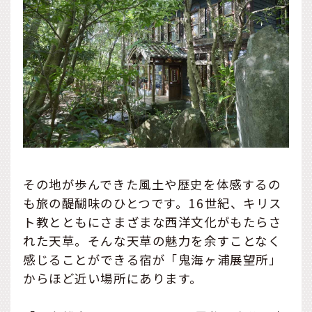
その地が歩んできた風土や歴史を体感するの
も旅の醍醐味のひとつです。16世紀、キリス
ト教とともにさまざまな西洋文化がもたらさ
れた天草。そんな天草の魅力を余すことなく
感じることができる宿が「鬼海ヶ浦展望所」
からほど近い場所にあります。