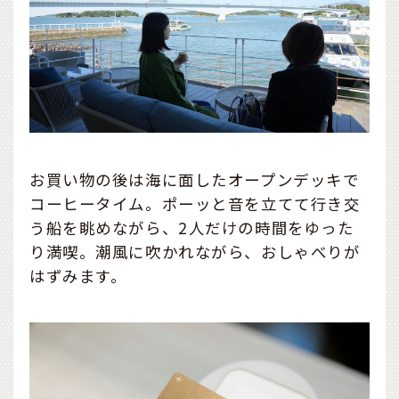
お買い物の後は海に面したオープンデッキで
コーヒータイム。ポーッと音を立てて行き交
う船を眺めながら、2人だけの時間をゆった
り満喫。潮風に吹かれながら、おしゃべりが
はずみます。