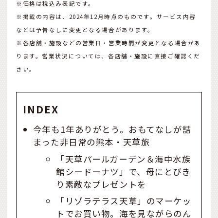
※価格は税込み表記です。
※掲載の内容は、2024年12月時点のものです。サービス内容
などは予告なしに変更となる場合があります。
※各店舗・施設などの営業日・営業時間が変更となる場合があ
ります。営業状況については、各店舗・施設に直接ご確認くだ
さい。
INDEX
今年も1年ありがとう。おもてなしが詰
まった非日常の熊本・天草旅
「天草パールガーデン＆海中水族
館シードーナツ」で、母にとびき
り素敵なプレゼントを
「リゾラテラス天草」のマーケッ
トでお買い物。海を見ながらのん