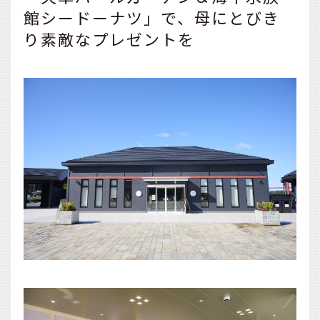
館シードーナツ」で、母にとびき
り素敵なプレゼントを