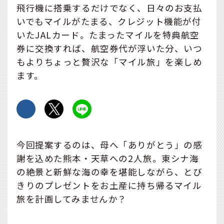
飛行機に搭乗するだけでなく、日々のお支払
いでもマイルがたまる、クレジット機能が付
いたJALカード。たまったマイルを特典航空
券に交換すれば、航空券代が浮いた分、いつ
もよりちょっと贅沢な「マイル旅」を楽しめ
ます。
今回提案するのは、母へ「ありがとう」の感
謝を込めた熊本・天草への2人旅。東シナ海
の絶景と新鮮な海の幸を堪能しながら、とび
きりのプレゼントをお土産に持ち帰るマイル
旅を計画してみませんか？