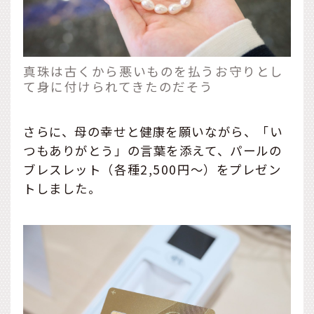
真珠は古くから悪いものを払うお守りとし
て身に付けられてきたのだそう
さらに、母の幸せと健康を願いながら、「い
つもありがとう」の言葉を添えて、パールの
ブレスレット（各種2,500円～）をプレゼン
トしました。