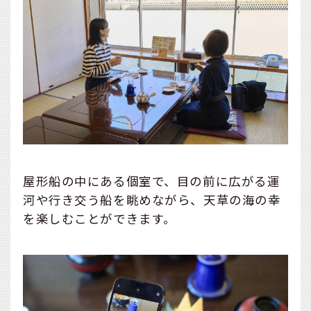
屋形船の中にある個室で、目の前に広がる運
河や行き交う船を眺めながら、天草の海の幸
を楽しむことができます。