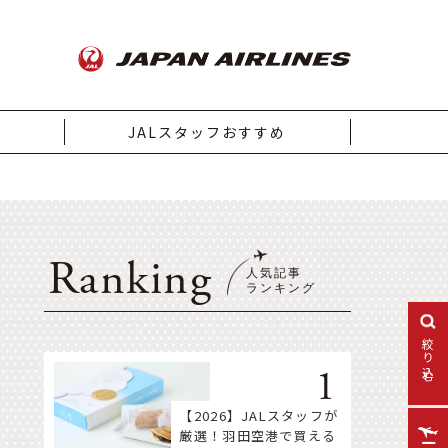
JALスタッフおすすめ
Ranking
絞り込む
【2026】JALスタッフが
厳選！羽田空港で買える