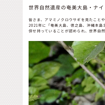
世界自然遺産の奄美大島・ナイ
皆さま、アマミノクロウサギを見たこと
2021年に「奄美大島、徳之島、沖縄本
併せ持っていることが認められ、世界自