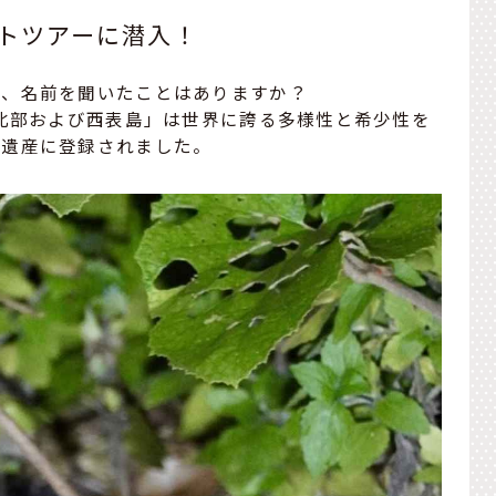
トツアーに潜入！
や、名前を聞いたことはありますか？
島北部および西表島」は世界に誇る多様性と希少性を
然遺産に登録されました。