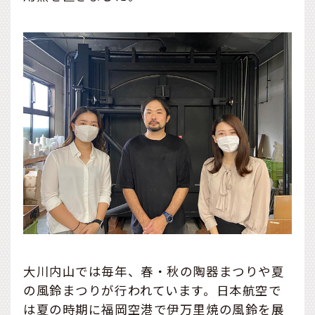
大川内山では毎年、春・秋の陶器まつりや夏
の風鈴まつりが行われています。日本航空で
は夏の時期に福岡空港で伊万里焼の風鈴を展