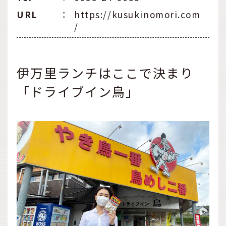
URL
：
https://kusukinomori.com
/
伊万里ランチはここで決まり
「ドライブイン鳥」