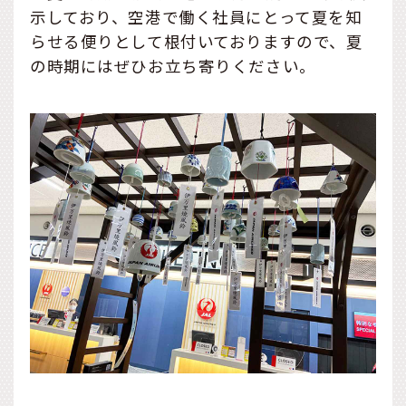
示しており、空港で働く社員にとって夏を知
らせる便りとして根付いておりますので、夏
の時期にはぜひお立ち寄りください。