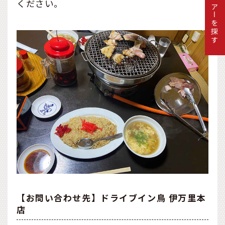
ツアーを探す
ください。
【お問い合わせ先】ドライブイン鳥 伊万里本
店