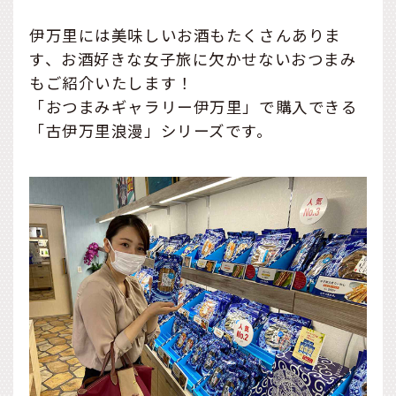
伊万里には美味しいお酒もたくさんありま
す、お酒好きな女子旅に欠かせないおつまみ
もご紹介いたします！
「おつまみギャラリー伊万里」で購入できる
「古伊万里浪漫」シリーズです。