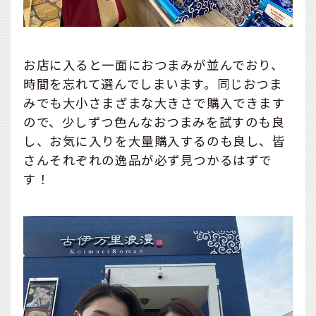
お店に入ると一面におつまみが並んでおり、
時間を忘れて選んでしまいます。同じおつま
みでも大小さまざまな大きさで購入できます
ので、少しずつ色んなおつまみを試すのも良
し、お気に入りを大量購入するのも良し、皆
さんそれぞれの逸品が必ず見つかるはずで
す！