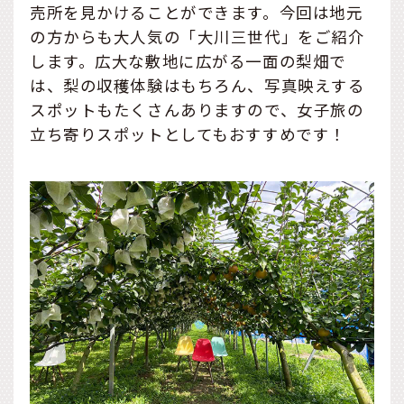
売所を見かけることができます。今回は地元
の方からも大人気の「大川三世代」をご紹介
します。広大な敷地に広がる一面の梨畑で
は、梨の収穫体験はもちろん、写真映えする
スポットもたくさんありますので、女子旅の
立ち寄りスポットとしてもおすすめです！