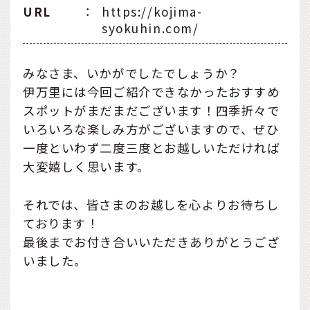
URL
：
https://kojima-
syokuhin.com/
みなさま、いかがでしたでしょうか？
伊万里には今回ご紹介できなかったおすすめ
スポットがまだまだございます！四季折々で
いろいろな楽しみ方がございますので、ぜひ
一度といわず二度三度とお越しいただければ
大変嬉しく思います。
それでは、皆さまのお越しを心よりお待ちし
ております！
最後までお付き合いいただきありがとうござ
いました。