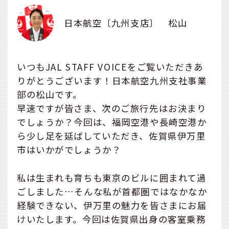
日本航空〔九州支店〕 松山
いつもJAL STAFF VOICEをご覧いただきあ
りがとうございます！日本航空九州支社事業
部の松山です。
早速ですが皆さま、次のご旅行先はお決まり
でしょうか？今回は、福岡空港や長崎空港か
ら少し足を延ばしていただき、佐賀県伊万里
市はいかがでしょうか？
私は生まれも育ちも東京のビルに囲まれて過
ごしました…そんな私が首都圏ではなかなか
経験できない、伊万里の魅力を皆さまにお届
けいたします。今回は佐賀県出身の客室乗務