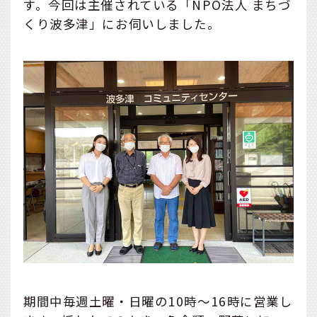
す。今回は主催されている「NPO法人 まちづ
くり波多津」にお伺いしました。
期間中毎週土曜・日曜の10時～16時に営業し