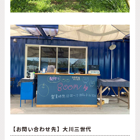
【お問い合わせ先】大川三世代