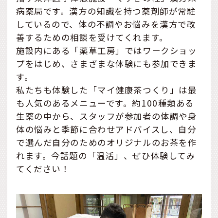
病薬局です。漢方の知識を持つ薬剤師が常駐
しているので、体の不調やお悩みを漢方で改
善するための相談を受けてくれます。
施設内にある「薬草工房」ではワークショッ
プをはじめ、さまざまな体験にも参加できま
す。
私たちも体験した「マイ健康茶つくり」は最
も人気のあるメニューです。約100種類ある
生薬の中から、スタッフが参加者の体調や身
体の悩みと季節に合わせアドバイスし、自分
で選んだ自分のためのオリジナルのお茶を作
れます。今話題の「温活」、ぜひ体験してみ
てください！