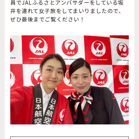
員でJALふるさとアンバサダーをしている坂
井を連れて女子旅をしてまいりましたので、
ぜひ最後までご覧ください！