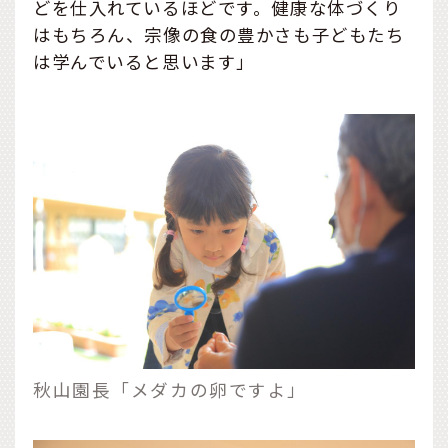
どを仕入れているほどです。健康な体づくり
はもちろん、宗像の食の豊かさも子どもたち
は学んでいると思います」
秋山園長「メダカの卵ですよ」