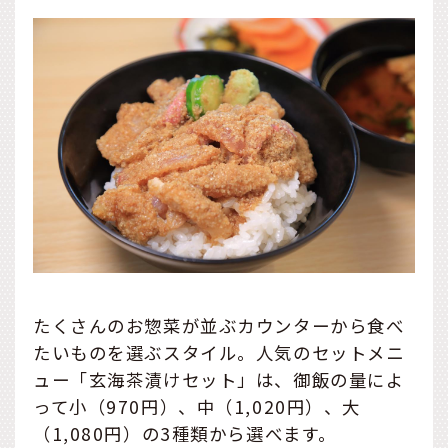
たくさんのお惣菜が並ぶカウンターから食べ
たいものを選ぶスタイル。人気のセットメニ
ュー「玄海茶漬けセット」は、御飯の量によ
って小（970円）、中（1,020円）、大
（1,080円）の3種類から選べます。