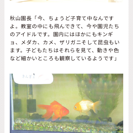
秋山園長「今、ちょうど子育て中なんです
よ。教室の中にも飛んできて、今や園児たち
のアイドルです。園内にはほかにもキンギ
ョ、メダカ、カメ、ザリガニそして昆虫もい
ます。子どもたちはそれらを見て、動きや色
など細かいところも観察しているようです」