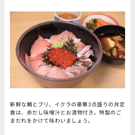
新鮮な鯛とブリ、イクラの豪華3点盛りの丼定
食は、赤だし味噌汁とお漬物付き。特製のご
まだれをかけて味わいましょう。