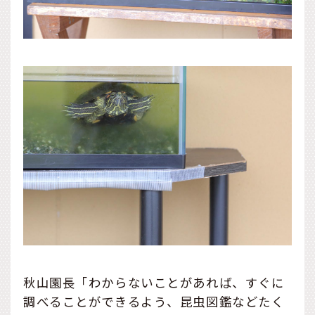
秋山園長「わからないことがあれば、すぐに
調べることができるよう、昆虫図鑑などたく