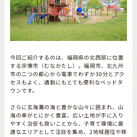
今回ご紹介するのは、福岡県の北西部に位置
する宗像市（むなかたし）。福岡市、北九州
市の二つの都心から電車でわずか30分とアク
セスもよく、通勤にもとても便利なベッドタ
ウンです。
さらに玄海灘の海と豊かな山々に囲まれ、山
海の幸がとにかく豊富。広い土地が手に入り
やすく治安も良いことから、子育て環境に最
適なエリアとして注目を集め、2地域居住や移