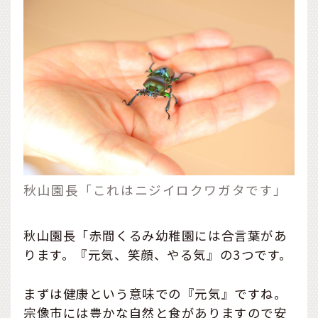
秋山園長「これはニジイロクワガタです」
秋山園長「赤間くるみ幼稚園には合言葉があ
ります。『元気、笑顔、やる気』の3つです。
まずは健康という意味での『元気』ですね。
宗像市には豊かな自然と食がありますので安