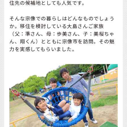
住先の候補地としても人気です。
そんな宗像での暮らしはどんなものでしょう
か。移住を検討している大島さんご家族
（父：準さん、母：歩美さん、子：美桜ちゃ
ん、翔くん）とともに宗像市を訪問。その魅
力を実感してもらいました。