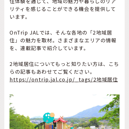
住体験を通じて、地域の魅力や暮らしのリア
リティを感じることができる機会を提供して
います。
OnTrip JALでは、そんな各地の「2地域居
住」の魅力を取材。さまざまなエリアの情報
を、連載記事で紹介しています。
2地域居住についてもっと知りたい方は、こち
らの記事もあわせてご覧ください。
https://ontrip.jal.co.jp/_tags/2地域居住