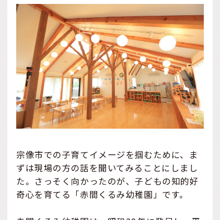
宗像市での子育てイメージを掴むために、ま
ずは現場の方の話を聞いてみることにしまし
た。さっそく向かったのが、子どもの知的好
奇心を育てる「赤間くるみ幼稚園」です。