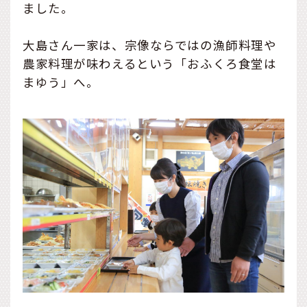
ました。
大島さん一家は、宗像ならではの漁師料理や
農家料理が味わえるという「おふくろ食堂は
まゆう」へ。