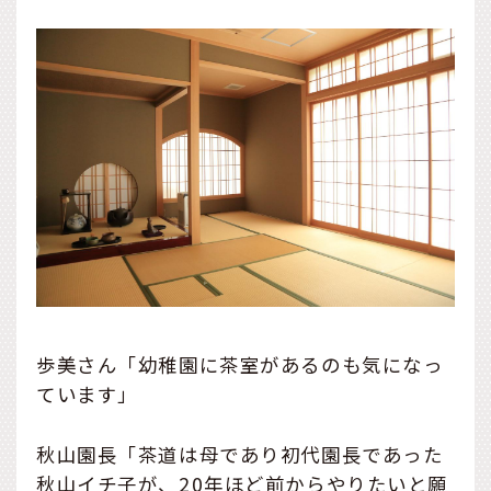
歩美さん「幼稚園に茶室があるのも気になっ
ています」
秋山園長「茶道は母であり初代園長であった
秋山イチ子が、20年ほど前からやりたいと願