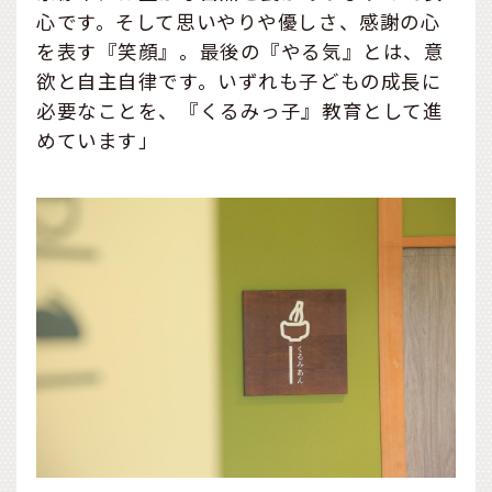
心です。そして思いやりや優しさ、感謝の心
を表す『笑顔』。最後の『やる気』とは、意
欲と自主自律です。いずれも子どもの成長に
必要なことを、『くるみっ子』教育として進
めています」