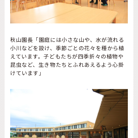
秋山園長「園庭には小さな山や、水が流れる
小川などを設け、季節ごとの花々を種から植
えています。子どもたちが四季折々の植物や
昆虫など、生き物たちとふれあえるよう心掛
けています」