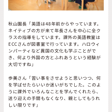
秋山園長「英語は48年前からやっています。
ネイティブの方が来て年長さんを中心に全ク
ラスの指導をしています。課外の英語教室は
ECCさんが図書室で行っています。ハロウィ
ンパーティなど異国の文化も学ぶことがで
き、何より外国の方とふれあうという経験が
大切ですね」
歩美さん「習い事をさせようと思いつつ、何
を学ばせたらいいか迷いがちでした。このよ
うに課外でいろんなことを学んでくれたら、
送り迎えの手間もなくなり、親としてもうれ
しい限りです」