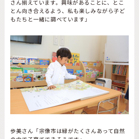
さん揃えています。興味があることに、とこ
とん向き合えるよう、私も楽しみながら子ど
もたちと一緒に調べています」
歩美さん「宗像市は緑がたくさんあって自然