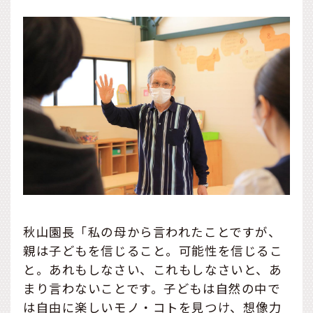
秋山園長「私の母から言われたことですが、
親は子どもを信じること。可能性を信じるこ
と。あれもしなさい、これもしなさいと、あ
まり言わないことです。子どもは自然の中で
は自由に楽しいモノ・コトを見つけ、想像力