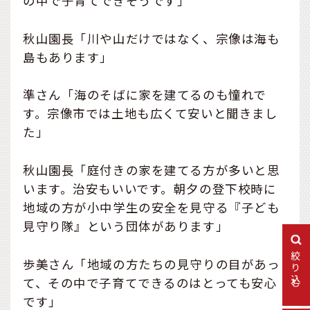
の中で子育てできそうです」
秋山園長「川や山だけではなく、宗像は海も
島もあります」
準さん「海のそばに家を建てるのも憧れで
す。宗像市では土地も広くて安いと聞きまし
た」
秋山園長「庭付きの家を建てる方が多いと思
います。治安もいいです。朝夕の登下校時に
地域の方が小中学生の安全を見守る『子ども
見守り隊』という団体があります」
絞り込む
歩美さん「地域の方たちの見守りの目があっ
て、その中で子育てできるのはとっても安心
です」