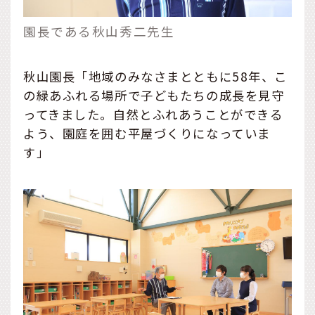
園長である秋山秀二先生
秋山園長「地域のみなさまとともに58年、こ
の緑あふれる場所で子どもたちの成長を見守
ってきました。自然とふれあうことができる
よう、園庭を囲む平屋づくりになっていま
す」