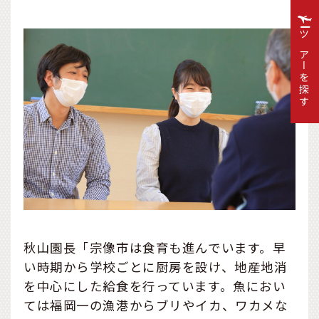
ツアーを探す
秋山園長「宗像市は食育も進んでいます。早
い時期から学校ごとに厨房を設け、地産地消
を中心にした給食を行っています。魚におい
ては福岡一の漁港からブリやイカ、ワカメな