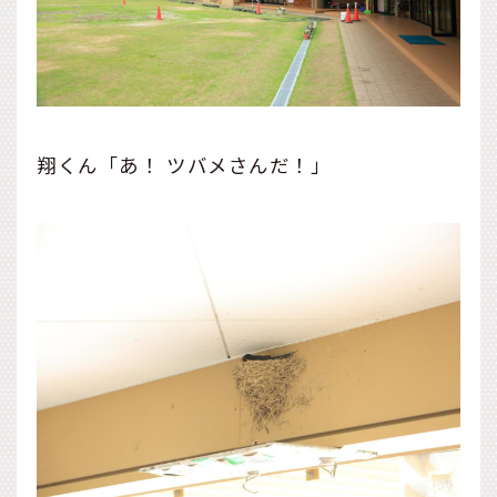
翔くん「あ！ ツバメさんだ！」