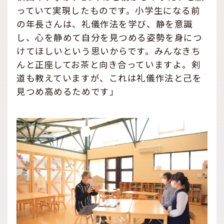
っていて実現したものです。小学生になる前
の年長さんは、礼儀作法を学び、静を意識
し、心を静めて自分を見つめる姿勢を身につ
けてほしいという思いからです。みんなきち
んと正座してお茶と向き合っていますよ。剣
道も教えていますが、これは礼儀作法と己を
見つめ高めるためです」