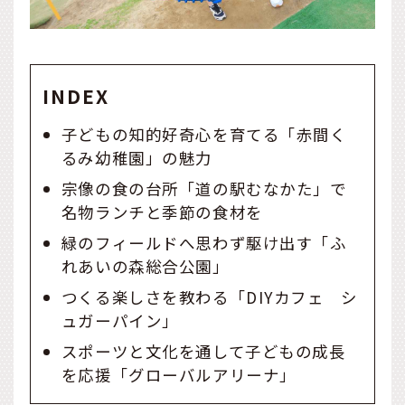
INDEX
子どもの知的好奇心を育てる「赤間く
るみ幼稚園」の魅力
宗像の食の台所「道の駅むなかた」で
名物ランチと季節の食材を
緑のフィールドへ思わず駆け出す「ふ
れあいの森総合公園」
つくる楽しさを教わる「DIYカフェ シ
ュガーパイン」
スポーツと文化を通して子どもの成長
を応援「グローバルアリーナ」