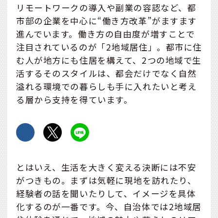
リモートワークの導入や副業の容認など、都
市部の企業を中心に“働き方改革”がますます
進んでいます。働き方の自由度が増すことで
注目されているのが「2地域居住」。都市に住
む人が地方にも住居を構えて、2つの地域で生
活するそのスタイルは、都会だけでなく自然
溢れる環境での暮らしも手に入れたいと考え
る層から支持を得ています。
とはいえ、生活を大きく変える決断には不安
がつきもの。まずは気軽に現地を訪れたり、
経験者の話を聞いたりして、イメージを具体
化するのが一番です。今、自治体では2地域居