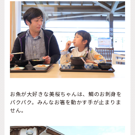
お魚が大好きな美桜ちゃんは、鯛のお刺身を
パクパク。みんなお箸を動かす手が止まりま
せん。