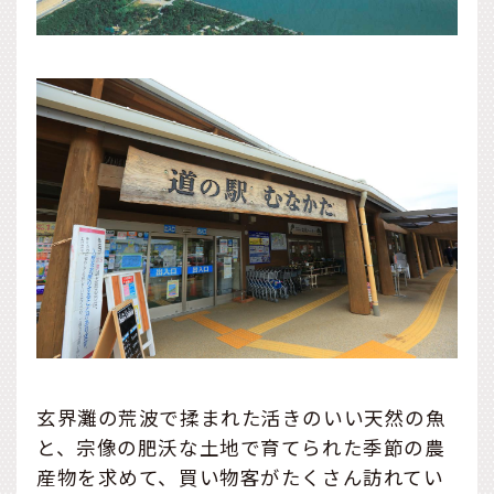
玄界灘の荒波で揉まれた活きのいい天然の魚
と、宗像の肥沃な土地で育てられた季節の農
産物を求めて、買い物客がたくさん訪れてい