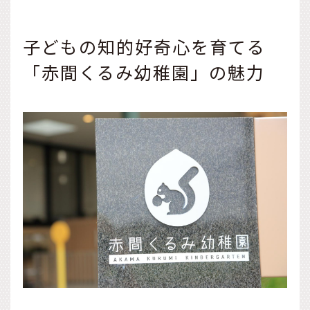
子どもの知的好奇心を育てる
「赤間くるみ幼稚園」の魅力