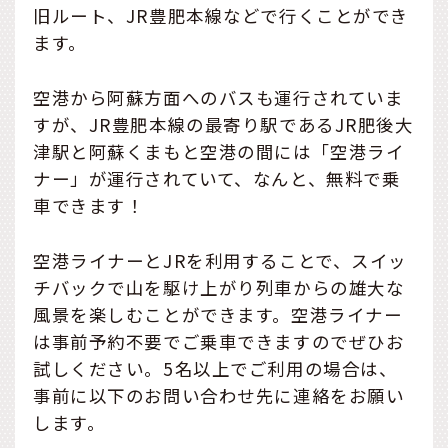
旧ルート、JR豊肥本線などで行くことができ
ます。
空港から阿蘇方面へのバスも運行されていま
すが、JR豊肥本線の最寄り駅であるJR肥後大
津駅と阿蘇くまもと空港の間には「空港ライ
ナー」が運行されていて、なんと、無料で乗
車できます！
空港ライナーとJRを利用することで、スイッ
チバックで山を駆け上がり列車からの雄大な
風景を楽しむことができます。空港ライナー
は事前予約不要でご乗車できますのでぜひお
試しください。5名以上でご利用の場合は、
事前に以下のお問い合わせ先に連絡をお願い
します。