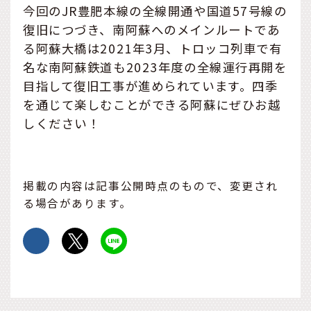
今回のJR豊肥本線の全線開通や国道57号線の
復旧につづき、南阿蘇へのメインルートであ
る阿蘇大橋は2021年3月、トロッコ列車で有
名な南阿蘇鉄道も2023年度の全線運行再開を
目指して復旧工事が進められています。四季
を通じて楽しむことができる阿蘇にぜひお越
しください！
掲載の内容は記事公開時点のもので、変更され
る場合があります。