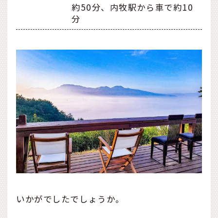
約50分、内牧駅から車で約10
分
いかがでしたでしょうか。