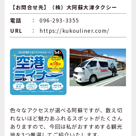
【お問合せ先】（株）大阿蘇大津タクシー
電話
：
096-293-3355
URL
：
https://kukouliner.com/
色々なアクセスが選べる阿蘇ですが、数え切
れないほど魅力あふれるスポットがたくさん
ありますので、今回は私がおすすめする観光
地を3つ厳選してご紹介いたします。