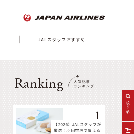
JALスタッフおすすめ
Ranking
絞り込む
【2026】JALスタッフが
厳選！羽田空港で買える