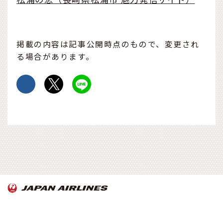
掲載の内容は記事公開時点のもので、変更され
る場合があります。
OnTrip JAL について
お知らせ