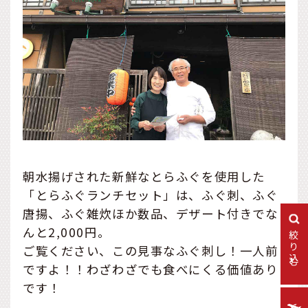
朝水揚げされた新鮮なとらふぐを使用した
「とらふぐランチセット」は、ふぐ刺、ふぐ
唐揚、ふぐ雑炊ほか数品、デザート付きでな
んと2,000円。
絞り込む
ご覧ください、この見事なふぐ刺し！一人前
ですよ！！わざわざでも食べにくる価値あり
です！