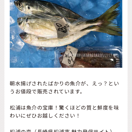
朝水揚げされたばかりの魚介が、えっ？とい
うお値段で販売されています。
松浦は魚介の宝庫！驚くほどの質と鮮度を味
わいにぜひお越しください！
松浦の恋（長崎県松浦市 魅力発信サイト）