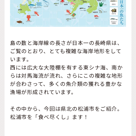
島の数と海岸線の長さが日本一の長崎県は、
ご覧のとおり、とても複雑な海岸地形をして
います。
西には広大な大陸棚を有する東シナ海、南か
らは対馬海流が流れ、さらにこの複雑な地形
が合わさって、多くの魚介類の獲れる豊かな
漁場が形成されています。
その中から、今回は県北の松浦市をご紹介。
松浦市を「食べ尽くし」ます！