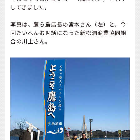
してきました。
写真は、鷹ら島店長の宮本さん（左）と、今
回たいへんお世話になった新松浦漁業協同組
合の川上さん。