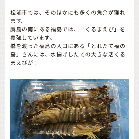
松浦市では、そのほかにも多くの魚介が獲れ
ます。
鷹島の南にある福島では、「くるまえび」を
養殖しています。
橋を渡った福島の入口にある「とれたて福の
島」さんには、水揚げしたての大きな活くる
まえびが！