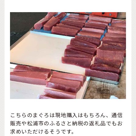
こちらのまぐろは現地購入はもちろん、通信
販売や松浦市のふるさと納税の返礼品でもお
求めいただけるそうです。