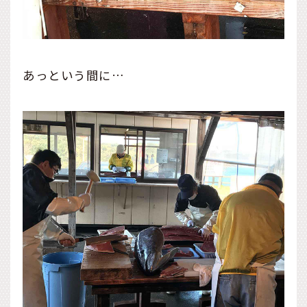
あっという間に…