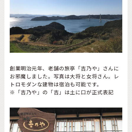
創業明治元年、老舗の旅亭「吉乃や」さんに
お邪魔しました。写真は大将と女将さん。レ
トロモダンな建物は宿泊も可能です。
※「吉乃や」の「吉」は土に口が正式表記