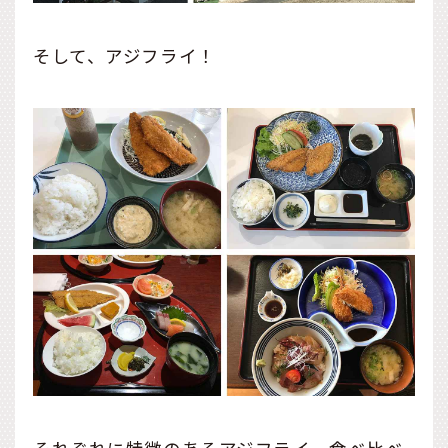
そして、アジフライ！