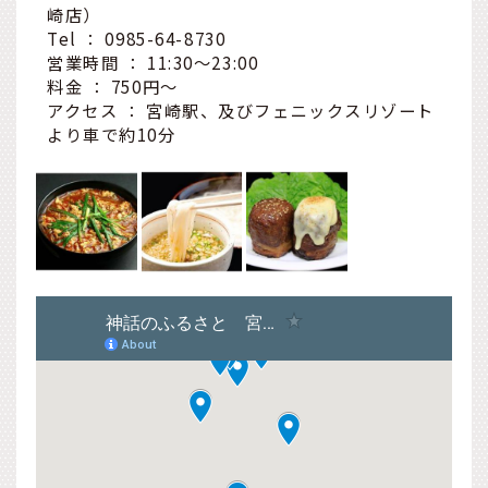
崎店）
Tel ： 0985-64-8730
営業時間 ： 11:30～23:00
料金 ： 750円～
アクセス ： 宮崎駅、及びフェニックスリゾート
より車で約10分