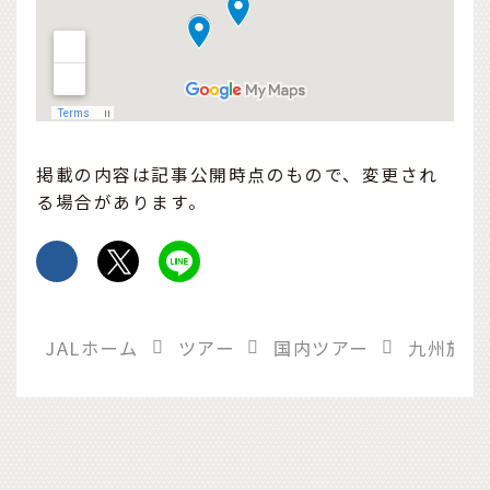
掲載の内容は記事公開時点のもので、変更され
る場合があります。
JALホーム
ツアー
国内ツアー
九州旅行