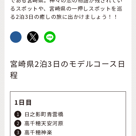
である宮崎県。神々の恋の物語が残されてい
るスポットや、宮崎県の一押しスポットを巡
る2泊3日の癒しの旅に出かけましょう！！
宮崎県2泊3日のモデルコース日
程
1日目
日之影町青雲橋
高千穂天安河原
高千穂神楽