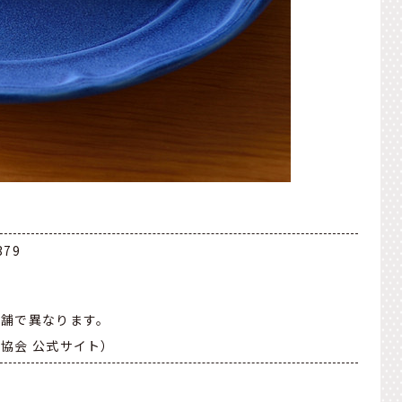
79
店舗で異なります。
協会 公式サイト）