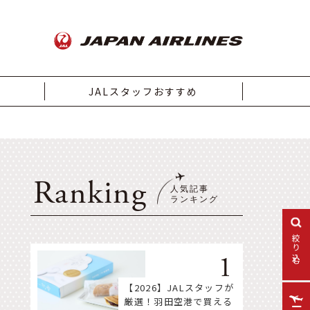
JALスタッフおすすめ
Ranking
絞り込む
【2026】JALスタッフが
厳選！羽田空港で買える