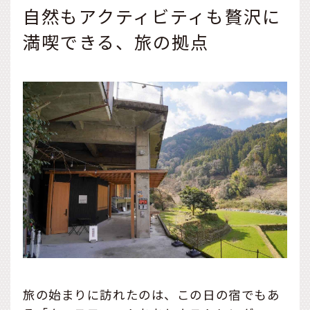
自然もアクティビティも贅沢に
満喫できる、旅の拠点
旅の始まりに訪れたのは、この日の宿でもあ