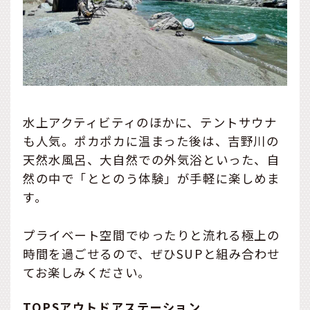
水上アクティビティのほかに、テントサウナ
も人気。ポカポカに温まった後は、吉野川の
天然水風呂、大自然での外気浴といった、自
然の中で「ととのう体験」が手軽に楽しめま
す。
プライベート空間でゆったりと流れる極上の
時間を過ごせるので、ぜひSUPと組み合わせ
てお楽しみください。
TOPSアウトドアステーション