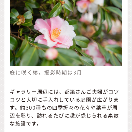
庭に咲く椿。撮影時期は3月
ギャラリー周辺には、都築さんご夫婦がコツ
コツと大切に手入れしている庭園が広がりま
す。約300種もの四季折々の花々や薬草が周
辺を彩り、訪れるたびに趣が感じられる素敵
な施設です。