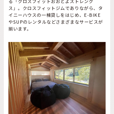
る「クロスフィットおおとよストレング
ス」。クロスフィットジムでありながら、タ
イニーハウスの一棟貸しをはじめ、E-BIKE
やSUPのレンタルなどさまざまなサービスが
揃います。