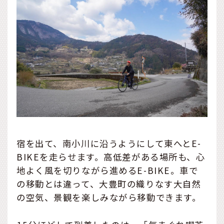
宿を出て、南小川に沿うようにして東へとE-
BIKEを走らせます。高低差がある場所も、心
地よく風を切りながら進めるE-BIKE。車で
の移動とは違って、大豊町の織りなす大自然
の空気、景観を楽しみながら移動できます。