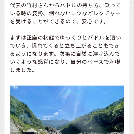
代表の竹村さんからパドルの持ち方、乗って
いる時の姿勢、倒れないコツなどレクチャー
を受けることができるので、安心です。
まずは正座の状態でゆっくりとパドルを漕い
でいき、慣れてくると立ち上がることもでき
るようになります。次第に自然に溶け込んで
いくような感覚になり、自分のペースで満喫
しました。