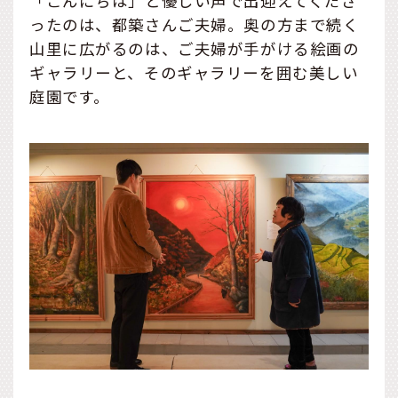
「こんにちは」と優しい声で出迎えてくださ
ったのは、都築さんご夫婦。奥の方まで続く
山里に広がるのは、ご夫婦が手がける絵画の
ギャラリーと、そのギャラリーを囲む美しい
庭園です。