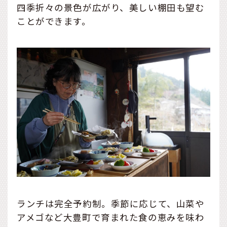
四季折々の景色が広がり、美しい棚田も望む
ことができます。
ランチは完全予約制。季節に応じて、山菜や
アメゴなど大豊町で育まれた食の恵みを味わ