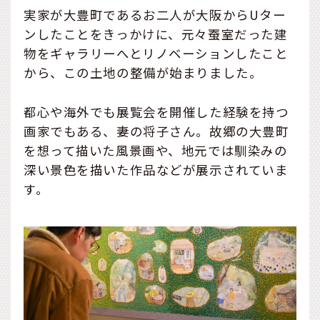
実家が大豊町であるお二人が大阪からUター
ンしたことをきっかけに、元々蚕室だった建
物をギャラリーへとリノベーションしたこと
から、この土地の整備が始まりました。
都心や海外でも展覧会を開催した経験を持つ
画家でもある、妻の将子さん。故郷の大豊町
を想って描いた風景画や、地元では馴染みの
深い景色を描いた作品などが展示されていま
す。