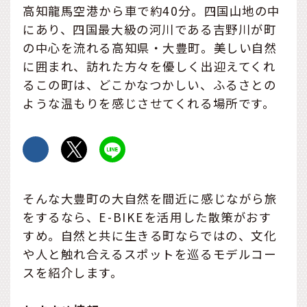
高知龍馬空港から車で約40分。四国山地の中
にあり、四国最大級の河川である吉野川が町
の中心を流れる高知県・大豊町。美しい自然
に囲まれ、訪れた方々を優しく出迎えてくれ
るこの町は、どこかなつかしい、ふるさとの
ような温もりを感じさせてくれる場所です。
そんな大豊町の大自然を間近に感じながら旅
をするなら、E-BIKEを活用した散策がおす
すめ。自然と共に生きる町ならではの、文化
や人と触れ合えるスポットを巡るモデルコー
スを紹介します。