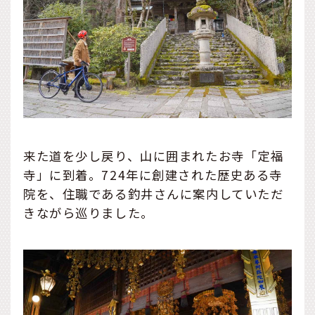
来た道を少し戻り、山に囲まれたお寺「定福
寺」に到着。724年に創建された歴史ある寺
院を、住職である釣井さんに案内していただ
きながら巡りました。