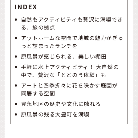
INDEX
自然もアクティビティも贅沢に満喫でき
る、旅の拠点
アットホームな空間で地域の魅力がぎゅ
っと詰まったランチを
原風景が感じられる、美しい棚田
手軽に水上アクティビティ！ 大自然の
中で、贅沢な「ととのう体験」も
アートと四季折々に花を咲かす庭園が
同居する空間
豊永地区の歴史や文化に触れる
原風景の残る大豊町を満喫