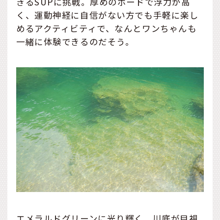
きるSUPに挑戦。厚めのボードで浮力が高
く、運動神経に自信がない方でも手軽に楽し
めるアクティビティで、なんとワンちゃんも
一緒に体験できるのだそう。
エメラルドグリーンに光り輝く、川底が目視