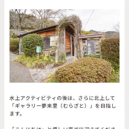
水上アクティビティの後は、さらに北上して
「ギャラリー夢来里（むらざと）」を目指し
ます。