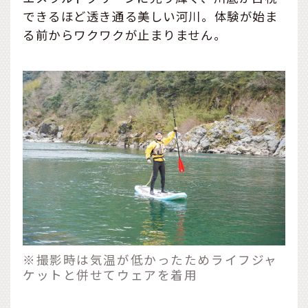
できるほど透き通る美しい河川。体験が始ま
る前からワクワクが止まりません。
※撮影時は気温が低かったためライフジャ
ケットと併せてウェアを着用