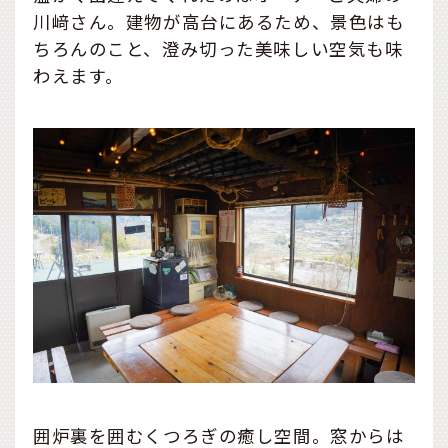
川﨑さん。建物が高台にあるため、景色はも
ちろんのこと、澄み切った美味しい空気も味
わえます。
囲炉裏を囲むくつろぎの癒し空間。窓からは