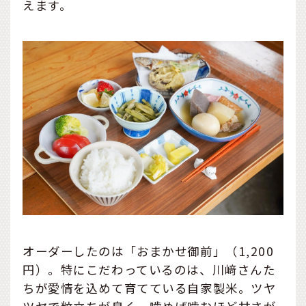
えます。
オーダーしたのは「おまかせ御前」（1,200
円）。特にこだわっているのは、川﨑さんた
ちが愛情を込めて育てている自家製米。ツヤ