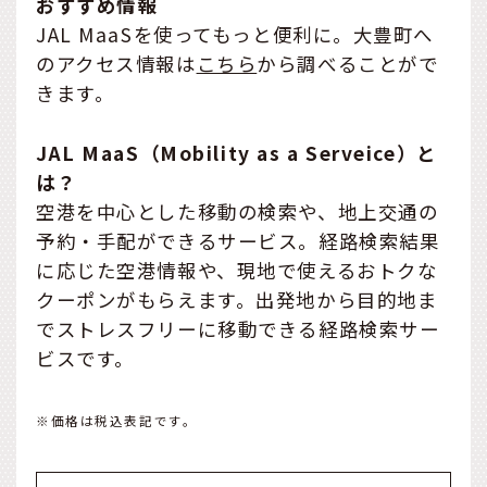
おすすめ情報
JAL MaaSを使ってもっと便利に。大豊町へ
のアクセス情報は
こちら
から調べることがで
きます。
JAL MaaS（Mobility as a Serveice）と
は？
空港を中心とした移動の検索や、地上交通の
予約・手配ができるサービス。経路検索結果
に応じた空港情報や、現地で使えるおトクな
クーポンがもらえます。出発地から目的地ま
でストレスフリーに移動できる経路検索サー
ビスです。
※価格は税込表記です。