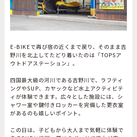
E-BIKEで再び宿の近くまで戻り、そのまま吉
野川を北上してたどり着いたのは「TOPSア
ウトドアステーション」。
四国最大級の河川である吉野川で、ラフティ
ングやSUP、カヤックなど水上アクティビテ
ィが体験できます。広々とした施設には、シ
ャワー室や鍵付きロッカーを完備した更衣室
があるのも嬉しいポイント。
この日は、子どもから大人まで気軽に体験で