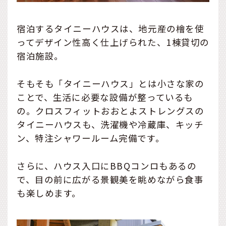
宿泊するタイニーハウスは、地元産の檜を使
ってデザイン性高く仕上げられた、1棟貸切の
宿泊施設。
そもそも「タイニーハウス」とは小さな家の
ことで、生活に必要な設備が整っているも
の。クロスフィットおおとよストレングスの
タイニーハウスも、洗濯機や冷蔵庫、キッチ
ン、特注シャワールーム完備です。
さらに、ハウス入口にBBQコンロもあるの
で、目の前に広がる景観美を眺めながら食事
も楽しめます。