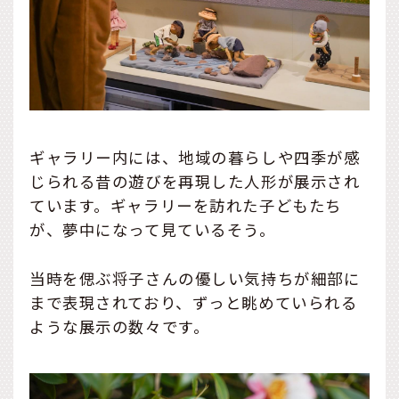
ギャラリー内には、地域の暮らしや四季が感
じられる昔の遊びを再現した人形が展示され
ています。ギャラリーを訪れた子どもたち
が、夢中になって見ているそう。
当時を偲ぶ将子さんの優しい気持ちが細部に
まで表現されており、ずっと眺めていられる
ような展示の数々です。