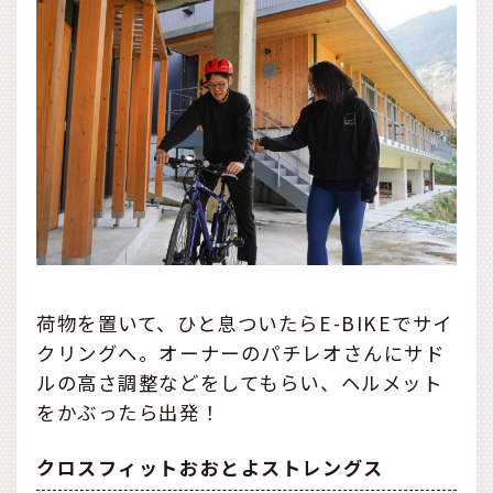
荷物を置いて、ひと息ついたらE-BIKEでサイ
クリングへ。オーナーのパチレオさんにサド
ルの高さ調整などをしてもらい、ヘルメット
をかぶったら出発！
クロスフィットおおとよストレングス