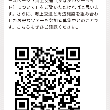
ームページ「海上交通〔かながわシーライ
ド〕について」をご覧いただければと思いま
す。さらに、海上交通と周辺施設を組み合わ
せたお得なツアーも参加者募集中とのことで
す。こちらもぜひご確認ください。