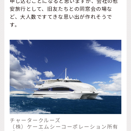
申し込むことになると思いますが、会社の慰
安旅行として、旧友たちとの同窓会の場な
ど、大人数ですてきな思い出が作れそうで
す。
チャータークルーズ
（株）ケーエムシーコーポレーション所有