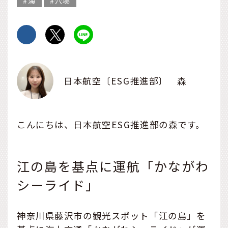
海
穴場
日本航空〔ESG推進部〕 森
こんにちは、日本航空ESG推進部の森です。
江の島を基点に運航「かながわ
シーライド」
神奈川県藤沢市の観光スポット「江の島」を