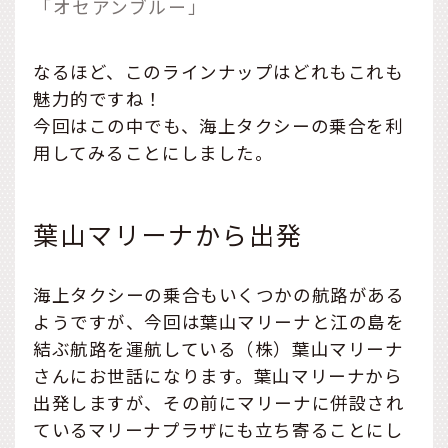
「オセアンブルー」
なるほど、このラインナップはどれもこれも
魅力的ですね！
今回はこの中でも、海上タクシーの乗合を利
用してみることにしました。
葉山マリーナから出発
海上タクシーの乗合もいくつかの航路がある
ようですが、今回は葉山マリーナと江の島を
結ぶ航路を運航している（株）葉山マリーナ
さんにお世話になります。葉山マリーナから
出発しますが、その前にマリーナに併設され
ているマリーナプラザにも立ち寄ることにし