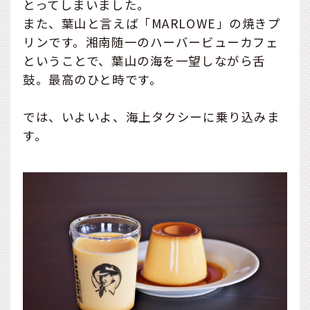
とってしまいました。
また、葉山と言えば「MARLOWE」の焼きプ
リンです。湘南随一のハーバービューカフェ
ということで、葉山の海を一望しながら舌
鼓。最高のひと時です。
では、いよいよ、海上タクシーに乗り込みま
す。