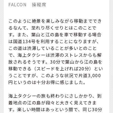
FALCON 操縦席
このように絶景を楽しみながら移動まででき
るなんて、至れり尽くせりとはこのことで
す。また、葉山と江の島を車で移動する場合
は国道134号を利用することになりますが、
この道は渋滞していることが多いとのこと
で、海上タクシーは渋滞のストレスからも解
放されるそうです。30分で葉山から江の島を
移動できる（スピードを上げれば20分）とい
うことですが、このような状況で片道3,000
円というのは十分お得に感じました。
海上タクシーの旅も終わりにさしかかり、到
着地点の江の島が段々と大きく見えてきま
す。楽しい時間はあっという間で、同じ30分