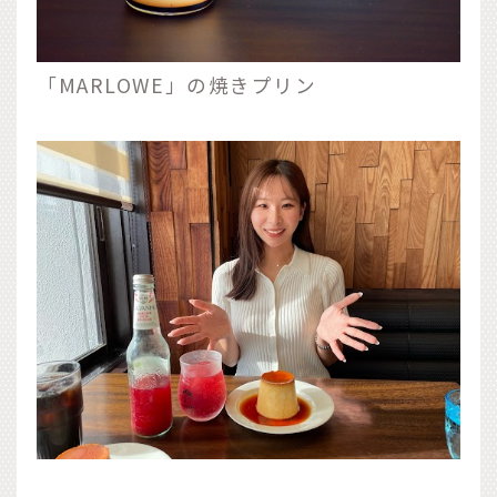
「MARLOWE」の焼きプリン