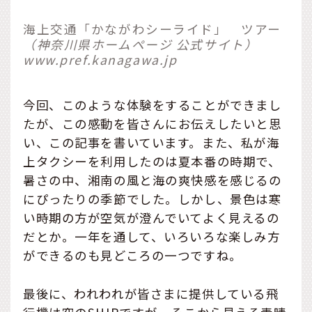
海上交通「かながわシーライド」 ツアー
（神奈川県ホームページ 公式サイト）
www.pref.kanagawa.jp
今回、このような体験をすることができまし
たが、この感動を皆さんにお伝えしたいと思
い、この記事を書いています。また、私が海
上タクシーを利用したのは夏本番の時期で、
暑さの中、湘南の風と海の爽快感を感じるの
にぴったりの季節でした。しかし、景色は寒
い時期の方が空気が澄んでいてよく見えるの
だとか。一年を通して、いろいろな楽しみ方
ができるのも見どころの一つですね。
最後に、われわれが皆さまに提供している飛