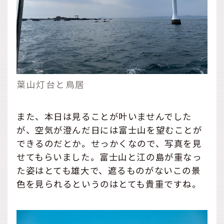
葉山灯台と鳥居
また、本日は見ることが叶いませんでした
が、空気が澄んだ日には富士山を望むことが
できるのだとか。せっかくなので、写真を見
せてもらいました。富士山と江の島が重なっ
た姿はとても雄大で、遮るものがないこの景
色を見られるというのはとても貴重ですね。