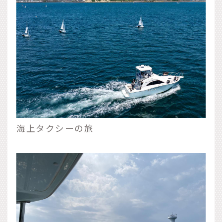
海上タクシーの旅