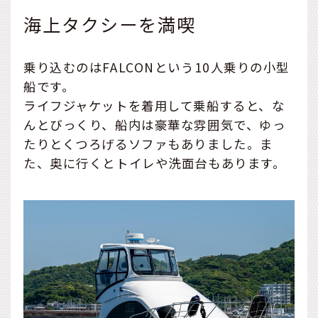
海上タクシーを満喫
乗り込むのはFALCONという10人乗りの小型
船です。
ライフジャケットを着用して乗船すると、な
んとびっくり、船内は豪華な雰囲気で、ゆっ
たりとくつろげるソファもありました。ま
た、奥に行くとトイレや洗面台もあります。