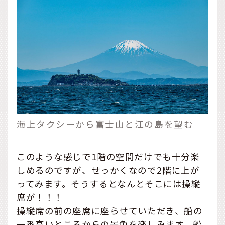
海上タクシーから富士山と江の島を望む
このような感じで1階の空間だけでも十分楽
しめるのですが、せっかくなので2階に上が
ってみます。そうするとなんとそこには操縦
席が！！！
操縦席の前の座席に座らせていただき、船の
一番高いところからの景色を楽しみます。船