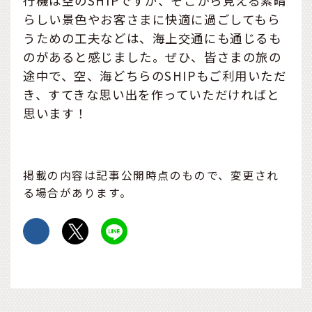
行機は空のSHIPですが、そこから見える素晴
らしい景色やお客さまに快適に過ごしてもら
うための工夫などは、海上交通にも通じるも
のがあると感じました。ぜひ、皆さまの旅の
途中で、空、海どちらのSHIPもご利用いただ
き、すてきな思い出を作っていただければと
思います！
掲載の内容は記事公開時点のもので、変更され
る場合があります。