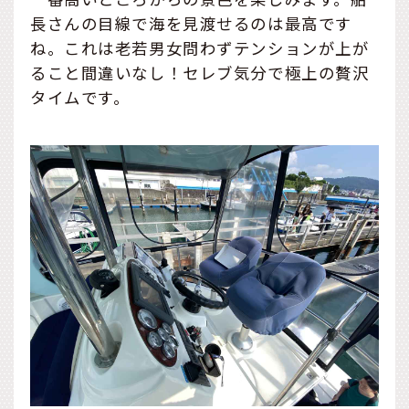
長さんの目線で海を見渡せるのは最高です
ね。これは老若男女問わずテンションが上が
ること間違いなし！セレブ気分で極上の贅沢
タイムです。