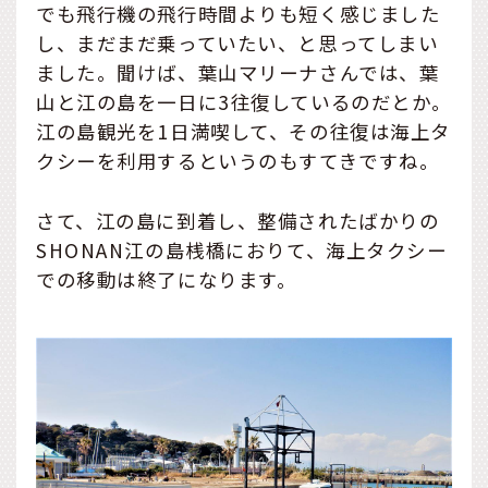
でも飛行機の飛行時間よりも短く感じました
し、まだまだ乗っていたい、と思ってしまい
ました。聞けば、葉山マリーナさんでは、葉
山と江の島を一日に3往復しているのだとか。
江の島観光を1日満喫して、その往復は海上タ
クシーを利用するというのもすてきですね。
さて、江の島に到着し、整備されたばかりの
SHONAN江の島桟橋におりて、海上タクシー
での移動は終了になります。