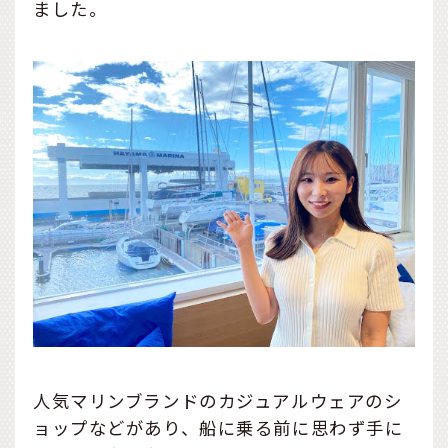
ました。
人気マリンブランドのカジュアルウェアのシ
ョップなどがあり、船に乗る前に思わず手に