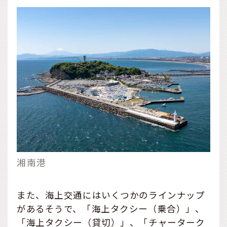
湘南港
また、海上交通にはいくつかのラインナップ
があるそうで、「海上タクシー（乗合）」、
「海上タクシー（貸切）」、「チャーターク