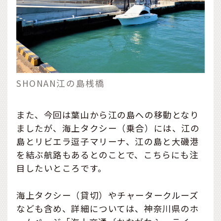
SHONAN江の島桟橋
また、今回は葉山から江の島への移動となり
ましたが、海上タクシー（乗合）には、江の
島とリビエラ逗子マリーナ、江の島と大磯港
を結ぶ航路もあるとのことで、こちらにも注
目したいところです。
海上タクシー（貸切）やチャータークルーズ
なども含め、詳細については、神奈川県のホ