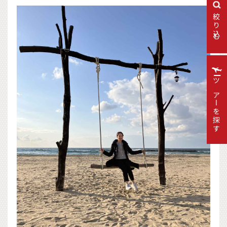
絞り込む
ツアーを探す