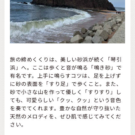
旅の締めくくりは、美しい砂浜が続く「琴引
浜」へ。ここは歩くと音が鳴る「鳴き砂」で
有名です。上手に鳴らすコツは、足を上げず
に砂の表面を「すり足」で歩くこと。また、
砂で小さな山を作って優しく「すりすり」し
ても、可愛らしい「クッ、クッ」という音色
を奏でてくれます。豊かな自然が守り抜いた
天然のメロディを、ぜひ肌で感じてみてくだ
さい。