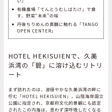
い」
有機農場「てんとうむしばたけ」で食
す、野菜“本来”の味
丹後ちりめんの真髄に触れる「TANGO
OPEN CENTER」
HOTEL HEKISUIENで、久美
浜湾の「碧」に溶け込むリトリ
ート
まず訪れたのは、波穏やかな久美浜湾の畔に
佇む「HOTEL HEKISUIEN」。山陰海岸国立
公園に指定され、京都府文化的景観にも認定
されたこの内海は、思わず深呼吸したくなる