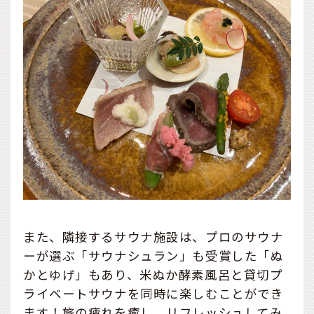
また、隣接するサウナ施設は、プロのサウナ
ーが選ぶ「サウナシュラン」も受賞した「ぬ
かとゆげ」もあり、米ぬか酵素風呂と貸切プ
ライベートサウナを同時に楽しむことができ
ます！旅の疲れを癒し、リフレッシュしてみ