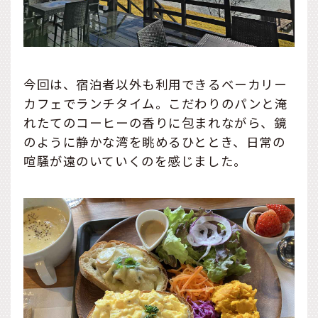
今回は、宿泊者以外も利用できるベーカリー
カフェでランチタイム。こだわりのパンと淹
れたてのコーヒーの香りに包まれながら、鏡
のように静かな湾を眺めるひととき、日常の
喧騒が遠のいていくのを感じました。