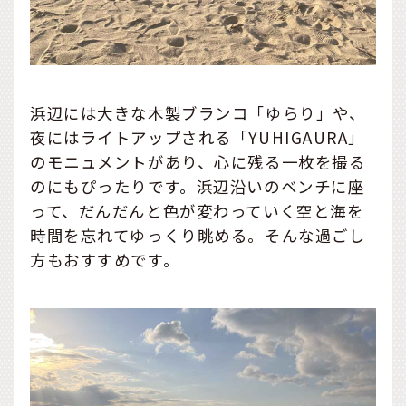
浜辺には大きな木製ブランコ「ゆらり」や、
夜にはライトアップされる「YUHIGAURA」
のモニュメントがあり、心に残る一枚を撮る
のにもぴったりです。浜辺沿いのベンチに座
って、だんだんと色が変わっていく空と海を
時間を忘れてゆっくり眺める。そんな過ごし
方もおすすめです。