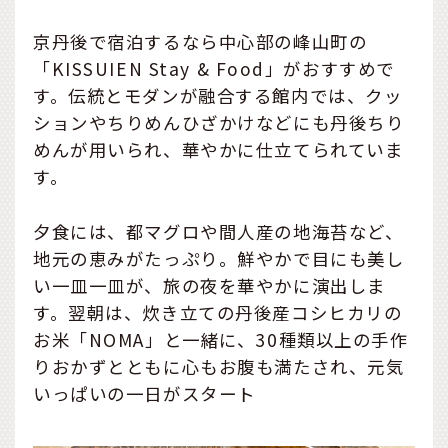
京丹後で宿泊するなら中心部の峰山町の
「KISSUIEN Stay & Food」がおすすめで
す。伝統とモダンが融合する館内では、クッ
ションやちりめんひざかけなどにも丹後ちり
めんが用いられ、華やかに仕立てられていま
す。
夕食には、都マグロや間人産の地海苔など、
地元の恵みがたっぷり。鮮やかで目にも美し
い一皿一皿が、旅の夜を華やかに演出しま
す。翌朝は、炊き立ての丹後産コシヒカリの
お米「NOMA」と一緒に、30種類以上の手作
りおかずとともに心もお腹も満たされ、元気
いっぱいの一日がスタート