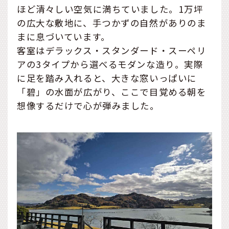
ほど清々しい空気に満ちていました。1万坪
の広大な敷地に、手つかずの自然がありのま
まに息づいています。
客室はデラックス・スタンダード・スーペリ
アの3タイプから選べるモダンな造り。実際
に足を踏み入れると、大きな窓いっぱいに
「碧」の水面が広がり、ここで目覚める朝を
想像するだけで心が弾みました。