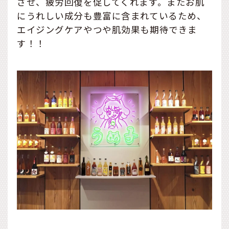
させ、疲労回復を促してくれます。またお肌
にうれしい成分も豊富に含まれているため、
エイジングケアやつや肌効果も期待できま
す！！