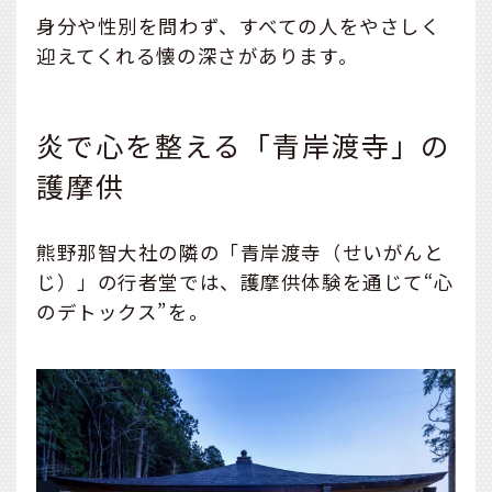
身分や性別を問わず、すべての人をやさしく
迎えてくれる懐の深さがあります。
炎で心を整える「青岸渡寺」の
護摩供
熊野那智大社の隣の「青岸渡寺（せいがんと
じ）」の行者堂では、護摩供体験を通じて“心
のデトックス”を。