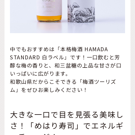
中でもおすすめは「本格梅酒 HAMADA
STANDARD 白ラベル」です！一口飲むと芳
醇な梅の香りと、和三盆糖の上品な甘さが口
いっぱいに広がります。
和歌山県だからこそできる「梅酒ツーリズ
ム」をぜひお楽しみください！
大きな一口で目を見張る美味し
さ！「めはり寿司」でエネルギ