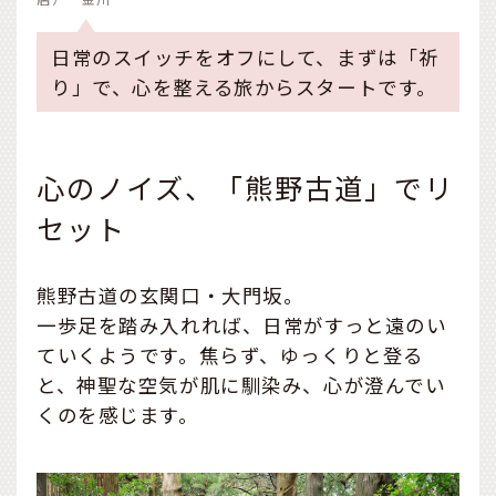
日常のスイッチをオフにして、まずは「祈
り」で、心を整える旅からスタートです。
心のノイズ、「熊野古道」でリ
セット
熊野古道の玄関口・大門坂。
一歩足を踏み入れれば、日常がすっと遠のい
ていくようです。焦らず、ゆっくりと登る
と、神聖な空気が肌に馴染み、心が澄んでい
くのを感じます。