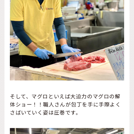
そして、マグロといえば大迫力のマグロの解
体ショー！！職人さんが包丁を手に手際よく
さばいていく姿は圧巻です。