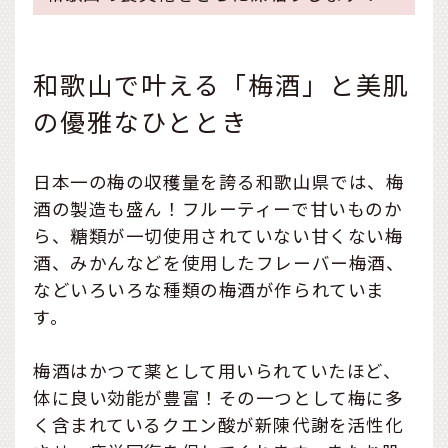
和歌山で叶える「梅酒」と美肌
の優雅なひととき
日本一の梅の収穫量を誇る和歌山県では、梅
酒の製造も盛ん！フルーティーで甘いものか
ら、糖類が一切使用されていない甘くない梅
酒、みかんなどを使用したフレーバー梅酒、
などいろいろな種類の梅酒が作られていま
す。
梅酒はかつて薬として用いられていたほど、
体に良い効能が豊富！その一つとして梅に多
く含まれているクエン酸が新陳代謝を活性化