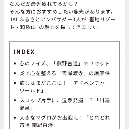
なんだか最近疲れてるかも？
そんな方におすすめしたい旅先があります。
JALふるさとアンバサダー3人が“聖地リゾー
ト・和歌山”の魅力を探してきました。
INDEX
心のノイズ、「熊野古道」でリセット
炎で心を整える「青岸渡寺」の護摩供
癒しはまだここに！「アドベンチャー
ワールド」
スコップ片手に、温泉発掘！？「川湯
温泉」
大きなマグロがお出迎え！「とれとれ
市場 南紀白浜」