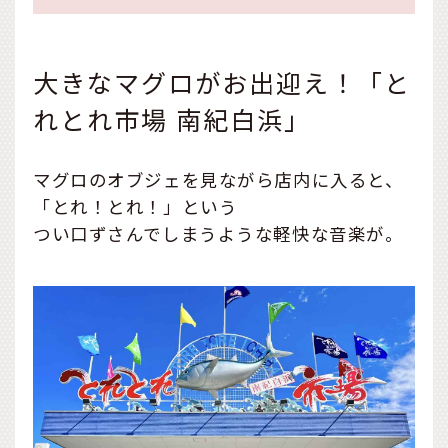
大きなマグロがお出迎え！「と
れとれ市場 南紀白浜」
マグロのオブジェを見ながら店内に入ると、
「とれ！とれ！」という
つい口ずさんでしまうような軽快な音楽が。