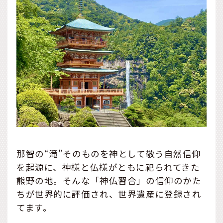
那智の“滝”そのものを神として敬う自然信仰
を起源に、神様と仏様がともに祀られてきた
熊野の地。そんな「神仏習合」の信仰のかた
ちが世界的に評価され、世界遺産に登録され
てます。