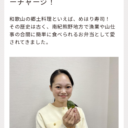
ーチャージ！
和歌山の郷土料理といえば、めはり寿司！
その歴史は古く、南紀熊野地方で漁業や山仕
事の合間に簡単に食べられるお弁当として愛
されてきました。