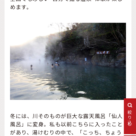
めます。
絞り込む
冬には、川そのものが巨大な露天風呂「仙人
風呂」に変身。私も以前こちらに入ったこと
があり、湯けむりの中で、「こっち、ちょう