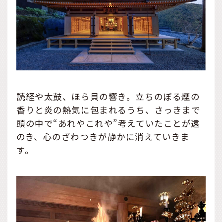
読経や太鼓、ほら貝の響き。立ちのぼる煙の
香りと炎の熱気に包まれるうち、さっきまで
頭の中で“あれやこれや”考えていたことが遠
のき、心のざわつきが静かに消えていきま
す。