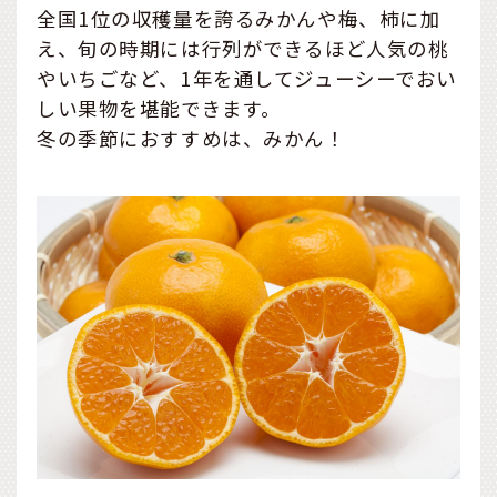
全国1位の収穫量を誇るみかんや梅、柿に加
え、旬の時期には行列ができるほど人気の桃
やいちごなど、1年を通してジューシーでおい
しい果物を堪能できます。
冬の季節におすすめは、みかん！