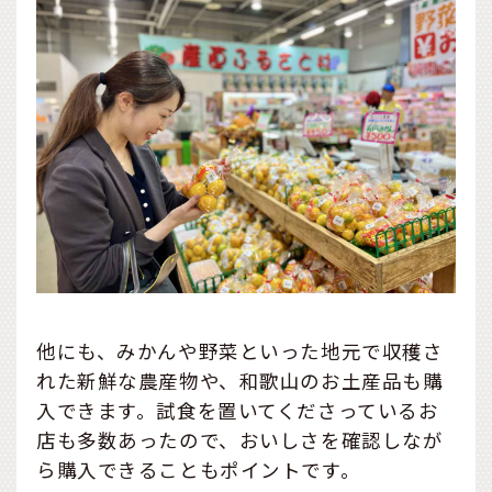
他にも、みかんや野菜といった地元で収穫さ
れた新鮮な農産物や、和歌山のお土産品も購
入できます。試食を置いてくださっているお
店も多数あったので、おいしさを確認しなが
ら購入できることもポイントです。