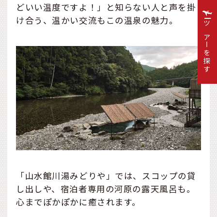
どいい温度ですよ！」と知らない人と声を掛
け合う、温かい交流もこの温泉の魅力。
ツアーを探す
「山水館川湯みどりや」では、スコップの貸
し出しや、宿泊者専用の河原の露天風呂も。
心までぽかぽかに癒されます。