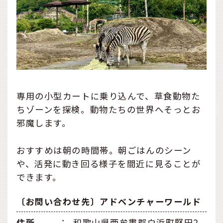
専用の小型カートに乗り込んで、草食動物た
ちゾーンを探検。動物たちの世界へそっとお
邪魔します。
おすすめは朝の時間帯。朝ごはんのシーン
や、活発に動き回る様子を間近に見ることが
できます。
〔お問い合わせ先〕アドベンチャーワールド
住所
：
和歌山県西牟婁郡白浜町堅田2