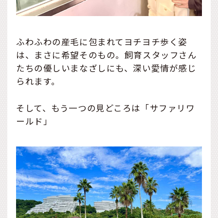
ふわふわの産毛に包まれてヨチヨチ歩く姿
は、まさに希望そのもの。飼育スタッフさん
たちの優しいまなざしにも、深い愛情が感じ
られます。
そして、もう一つの見どころは「サファリワ
ールド」