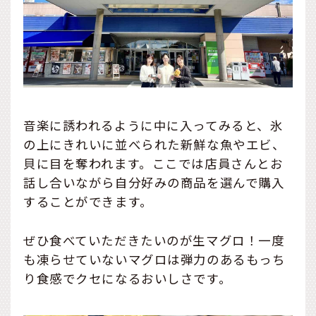
音楽に誘われるように中に入ってみると、氷
の上にきれいに並べられた新鮮な魚やエビ、
貝に目を奪われます。ここでは店員さんとお
話し合いながら自分好みの商品を選んで購入
することができます。
ぜひ食べていただきたいのが生マグロ！一度
も凍らせていないマグロは弾力のあるもっち
り食感でクセになるおいしさです。