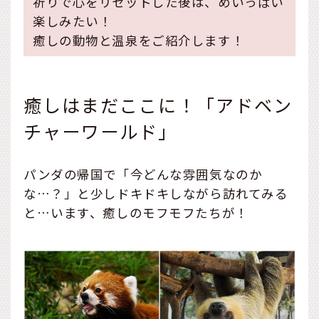
祈りで心をリセットした後は、めいっぱい
楽しみたい！
癒しの動物と温泉をご紹介します！
癒しはまだここに！「アドベン
チャーワールド」
パンダの帰国で「今どんな雰囲気なのか
な…？」と少しドキドキしながら訪れてみる
と…います、癒しのモフモフたちが！