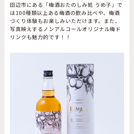
田辺市にある「梅酒おたのしみ処 うめ子」で
は100種類以上ある梅酒の飲み比べや、梅酒
づくり体験もお楽しみいただけます。また、
写真映えするノンアルコールオリジナル梅ド
リンクも魅力的です！！