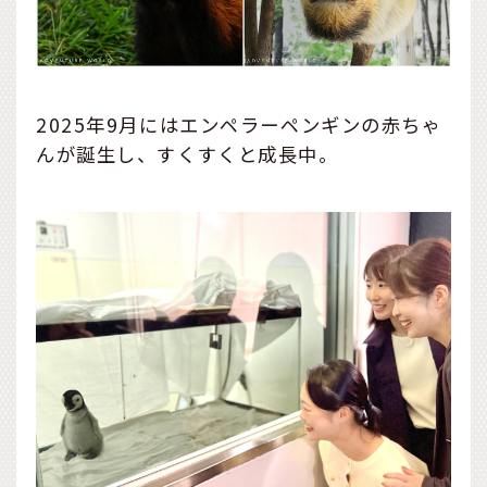
2025年9月にはエンペラーペンギンの赤ちゃ
んが誕生し、すくすくと成長中。