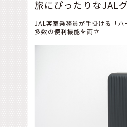
旅にぴったりなJAL
JAL客室乗務員が手掛ける「
多数の便利機能を両立