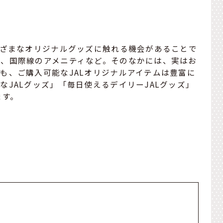
まざまなオリジナルグッズに触れる機会があることで
器、国際線のアメニティなど。そのなかには、実はお
も、ご購入可能なJALオリジナルアイテムは豊富に
JALグッズ」「毎日使えるデイリーJALグッズ」
ます。