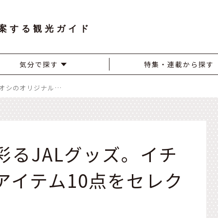
案する観光ガイド
気分で探す
特集・連載から探す
旅も日常も豊かに彩るJALグッズ。イチオシのオリジナルアイテム10点をセレクト
彩るJALグッズ。イチ
アイテム10点をセレク