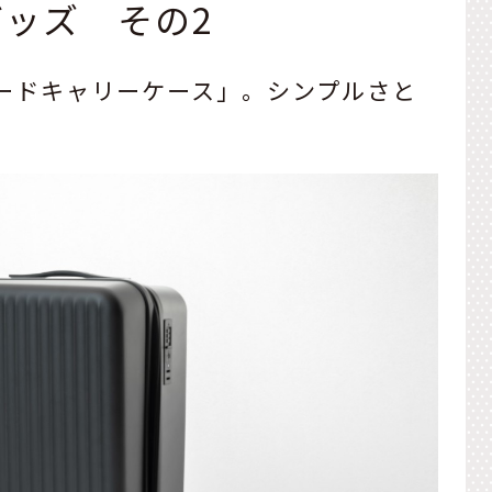
グッズ その2
ハードキャリーケース」。シンプルさと