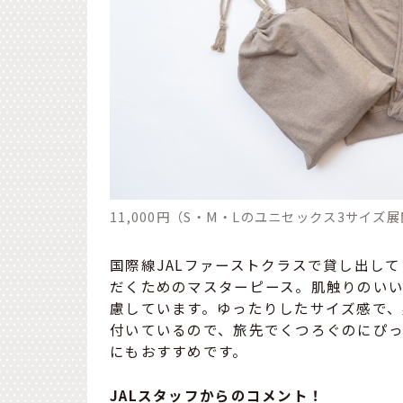
11,000円（S・M・Lのユニセックス3サイズ
国際線JALファーストクラスで貸し出し
だくためのマスターピース。肌触りのいい
慮しています。ゆったりしたサイズ感で
付いているので、旅先でくつろぐのにぴ
にもおすすめです。
JALスタッフからのコメント！