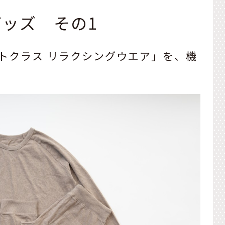
ターネット通販のお店です。
グッズ その1
トクラス リラクシングウエア」を、機