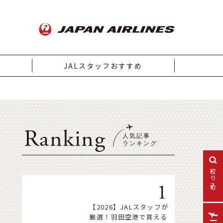
JALスタッフおすすめ
Ranking
絞り込む
【2026】JALスタッフが
厳選！羽田空港で買える