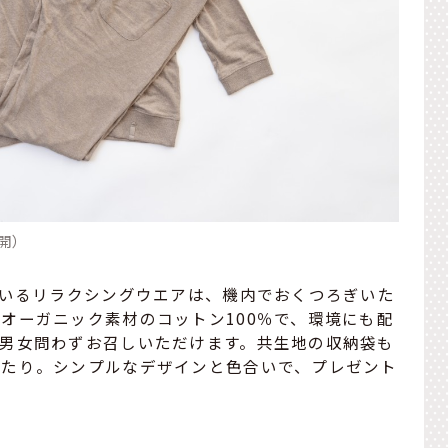
展開）
ているリラクシングウエアは、機内でおくつろぎいた
オーガニック素材のコットン100％で、環境にも配
、男女問わずお召しいただけます。共生地の収納袋も
ったり。シンプルなデザインと色合いで、プレゼント