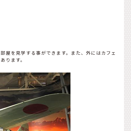
な部屋を見学する事ができます。また、外にはカフェ
もあります。