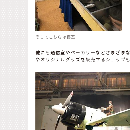
そしてこちらは寝室
他にも通信室やベーカリーなどさまざま
やオリジナルグッズを販売するショップ