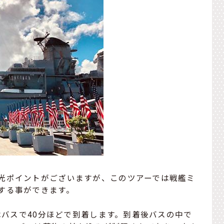
光ポイントがございますが、このツアーでは戦艦ミ
する事ができます。
らはバスで40分ほどで到着します。到着後バスの中で