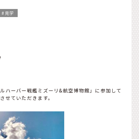
見学
e
ルハーバー戦艦ミズーリ&航空博物館」に参加して
させていただきます。