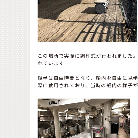
この場所で実際に調印式が行われました
れています。
後半は自由時間となり、船内を自由に見学
際に使用されており、当時の船内の様子