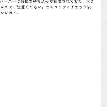
ルハーバーは荷物の持ち込みが制限されており、大き
せんのでご注意ください。セキュリティチェック後、
向かいます。