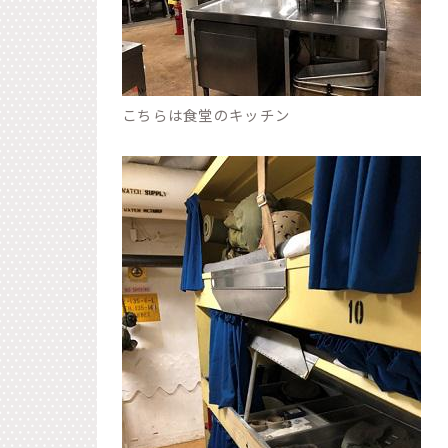
こちらは食堂のキッチン