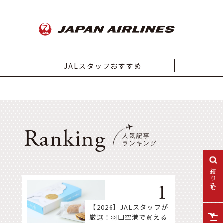
JALスタッフおすすめ
Ranking
絞り込む
【2026】JALスタッフが
厳選！羽田空港で買える