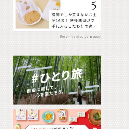
福岡でしか買えないお土
産16選！ 博多駅周辺で
手に入るこだわりの逸品
をセレクト
Recommended by