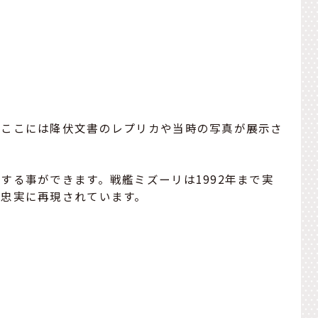
。ここには降伏文書のレプリカや当時の写真が展示さ
する事ができます。戦艦ミズーリは1992年まで実
が忠実に再現されています。