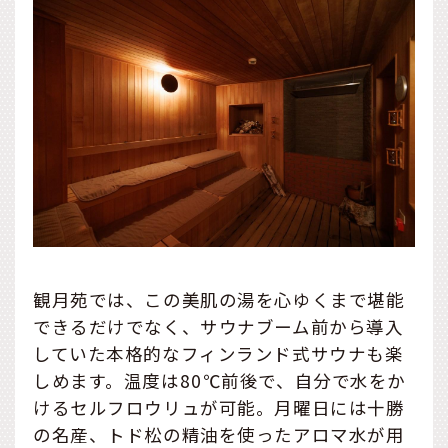
観月苑では、この美肌の湯を心ゆくまで堪能
できるだけでなく、サウナブーム前から導入
していた本格的なフィンランド式サウナも楽
しめます。温度は80℃前後で、自分で水をか
けるセルフロウリュが可能。月曜日には十勝
の名産、トド松の精油を使ったアロマ水が用