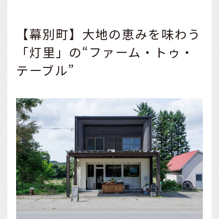
【幕別町】大地の恵みを味わう
「灯里」の“ファーム・トゥ・
テーブル”