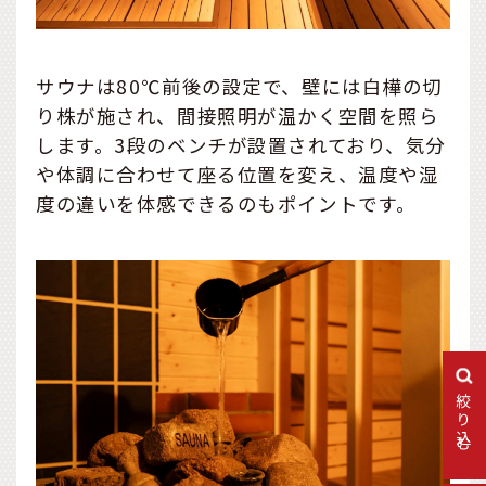
サウナは80℃前後の設定で、壁には白樺の切
り株が施され、間接照明が温かく空間を照ら
します。3段のベンチが設置されており、気分
や体調に合わせて座る位置を変え、温度や湿
度の違いを体感できるのもポイントです。
絞り込む