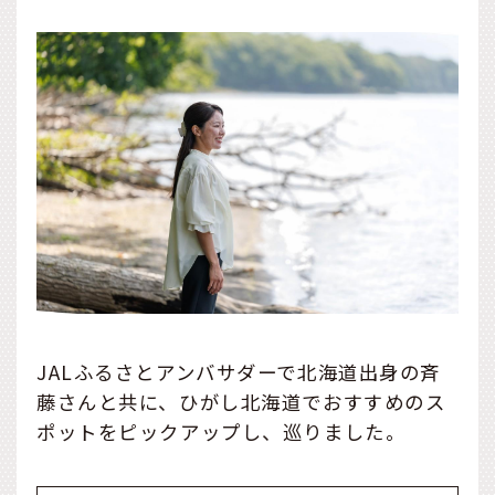
JALふるさとアンバサダーで北海道出身の斉
藤さんと共に、ひがし北海道でおすすめのス
ポットをピックアップし、巡りました。