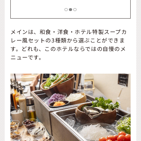
メインは、和食・洋食・ホテル特製スープカ
レー風セットの3種類から選ぶことができま
す。どれも、このホテルならではの自慢のメ
ニューです。