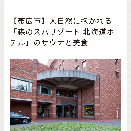
【帯広市】大自然に抱かれる
「森のスパリゾート 北海道ホ
テル」のサウナと美食