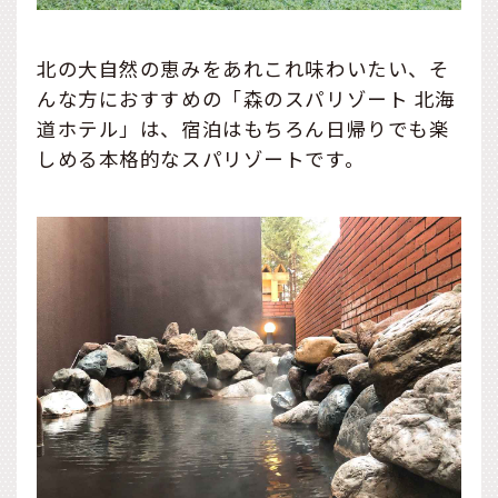
北の大自然の恵みをあれこれ味わいたい、そ
んな方におすすめの「森のスパリゾート 北海
道ホテル」は、宿泊はもちろん日帰りでも楽
しめる本格的なスパリゾートです。