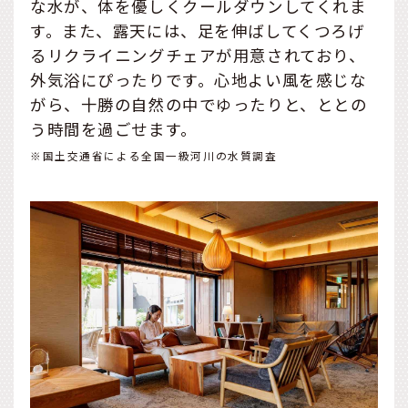
な水が、体を優しくクールダウンしてくれま
す。また、露天には、足を伸ばしてくつろげ
るリクライニングチェアが用意されており、
外気浴にぴったりです。心地よい風を感じな
がら、十勝の自然の中でゆったりと、ととの
う時間を過ごせます。
※国土交通省による全国一級河川の水質調査