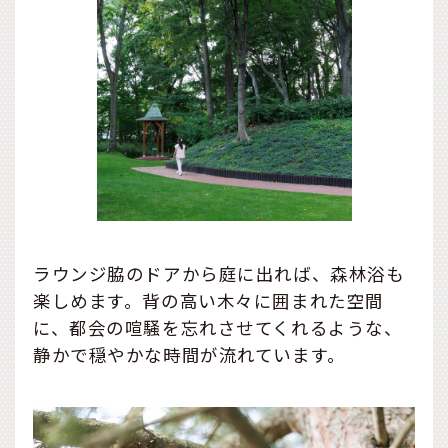
ラウンジ脇のドアから庭に出れば、森林浴も
楽しめます。背の高い木々に囲まれた空間
に、都会の喧騒を忘れさせてくれるような、
静かで穏やかな時間が流れています。