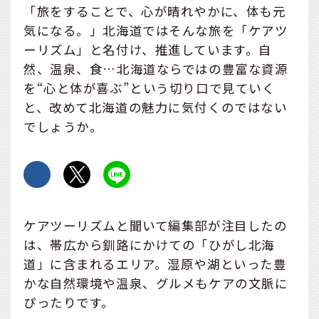
「旅をすることで、心が晴れやかに、体も元
気になる。」北海道ではそんな旅を「ケアツ
ーリズム」と名付け、推進しています。自
然、温泉、食…北海道ならではの豊富な資源
を“心と体が喜ぶ”という切り口で見ていく
と、改めて北海道の魅力に気付くのではない
でしょうか。
ケアツーリズムと聞いて編集部が注目したの
は、帯広から釧路にかけての「ひがし北海
道」に含まれるエリア。湿原や湖といった豊
かな自然環境や温泉、グルメもケアの文脈に
ぴったりです。