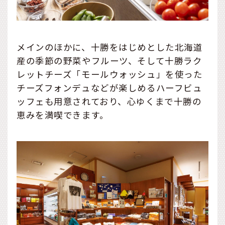
メインのほかに、十勝をはじめとした北海道
産の季節の野菜やフルーツ、そして十勝ラク
レットチーズ「モールウォッシュ」を使った
チーズフォンデュなどが楽しめるハーフビュ
ッフェも用意されており、心ゆくまで十勝の
恵みを満喫できます。