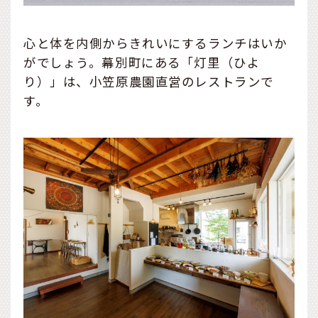
心と体を内側からきれいにするランチはいか
がでしょう。幕別町にある「灯里（ひよ
り）」は、小笠原農園直営のレストランで
す。