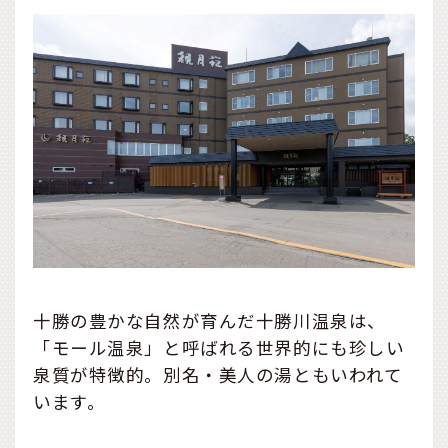
十勝の豊かな自然が育んだ十勝川温泉は、
「モール温泉」と呼ばれる世界的にも珍しい
泉質が特徴的。別名・美人の湯ともいわれて
います。