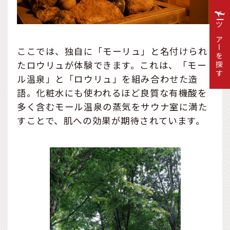
ツアーを探す
ここでは、独自に「モーリュ」と名付けられ
たロウリュが体験できます。これは、「モー
ル温泉」と「ロウリュ」を組み合わせた造
語。化粧水にも使われるほど良質な有機酸を
多く含むモール温泉の蒸気をサウナ室に満た
すことで、肌への効果が期待されています。