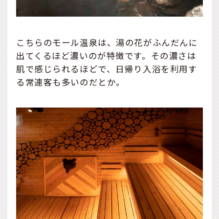
こちらのモール温泉は、湯の花がふんだんに
出てくるほど濃いのが特徴です。その濃さは
肌で感じられるほどで、日帰り入浴を利用す
る常連客も多いのだとか。