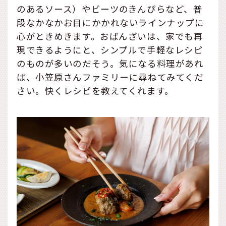
のあるソース）やビーツのきんぴらなど、普
段なかなかお目にかかれないラインナップに
心がときめきます。おばんざいは、家でも再
現できるようにと、シンプルで手軽なレシピ
のものが多いのだそう。気になる料理があれ
ば、小笠原さんファミリーに尋ねてみてくだ
さい。快くレシピを教えてくれます。