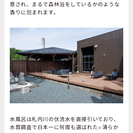
意され、まるで森林浴をしているかのような
香りに包まれます。
水風呂は札内川の伏流水を直接引いており、
水質調査で日本一に何度も選ばれた
清らか
※