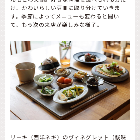
け、かわいらしい豆皿に取り分けていきま
す。季節によってメニューも変わると聞い
て、もう次の来店が楽しみな様子。
リーキ（西洋ネギ）のヴィネグレット（酸味