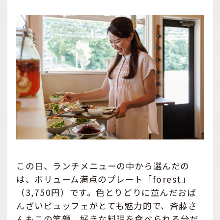
この日、ランチメニューの中から選んだの
は、ボリューム満点のプレート「forest」
（3,750円）です。色とりどりに並んだおば
んざいビュッフェがとても魅力的で、斉藤さ
んもこの笑顔。好きな料理を食べられる分だ