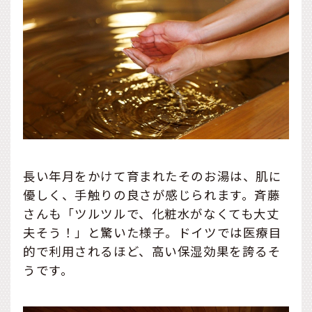
長い年月をかけて育まれたそのお湯は、肌に
優しく、手触りの良さが感じられます。斉藤
さんも「ツルツルで、化粧水がなくても大丈
夫そう！」と驚いた様子。ドイツでは医療目
的で利用されるほど、高い保湿効果を誇るそ
うです。