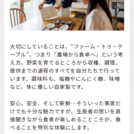
大切にしていることは、“ファーム・トゥ・テ
ーブル”、つまり「農場から食卓へ」という考
え方。野菜を育てるところから収穫、調理、
提供までの過程のすべてを自分たちで行って
います。調味料も、塩麹やにんにく麹、味噌
など、体に優しい自家製です。
安心、安全、そして新鮮…そういった事実だ
けでも十分な魅力ですが、生産者の想いを直
接聞きながら食事が楽しめることこそが、食
べることを特別な体験にします。