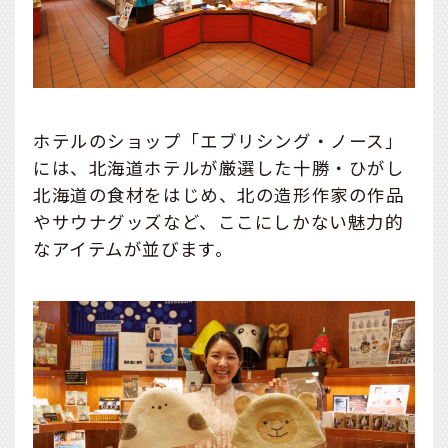
ホテルのショップ「エブリシング・ノース」
には、北海道ホテルが厳選した十勝・ひがし
北海道の食材をはじめ、北の造形作家の作品
やサウナグッズなど、ここにしかない魅力的
なアイテムが並びます。