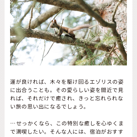
運が良ければ、木々を駆け回るエゾリスの姿
に出合うことも。その愛らしい姿を間近で見
れば、それだけで癒され、きっと忘れられな
い旅の思い出になるでしょう。
…せっかくなら、この特別な癒しを心ゆくま
で満喫したい。そんな人には、宿泊がおすす