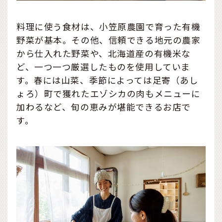
料理に使う食材は、小笠原農園で育った有機
野菜が基本。その他、信頼できる地元の農家
から仕入れた野菜や、北海道産の有機米な
ど、一つ一つ厳選したものを使用していま
す。春には山菜、季節によっては足寄（あし
ょろ）町で獲れたエゾシカの肉もメニューに
加わるなど、旬の恵みが堪能できるお店で
す。