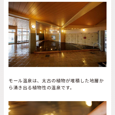
モール温泉は、太古の植物が堆積した地層か
ら湧き出る植物性の温泉です。