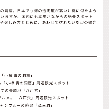
青の洞窟。日本でも海の透明度が高い沖縄に似たよう
ていますが、国内にも本場さながらの絶景スポット
徴や楽しみ方とともに、あわせて訪れたい周辺の観光
「小樽 青の洞窟」
る「小樽 青の洞窟」周辺観光スポット
っての景勝地「八戸穴」
グルメ。「八戸穴」周辺観光スポット
シャンブルーの絶景「竜王洞」