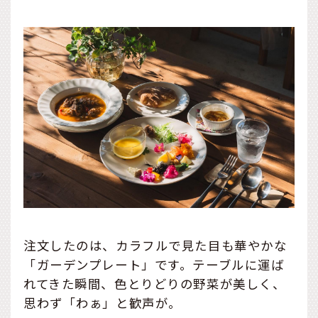
注文したのは、カラフルで見た目も華やかな
「ガーデンプレート」です。テーブルに運ば
れてきた瞬間、色とりどりの野菜が美しく、
思わず「わぁ」と歓声が。