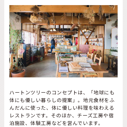
ハートンツリーのコンセプトは、「地球にも
体にも優しい暮らしの提案」。地元食材をふ
んだんに使った、体に優しい料理を味わえる
レストランです。そのほか、チーズ工房や宿
泊施設、体験工房などを営んでいます。