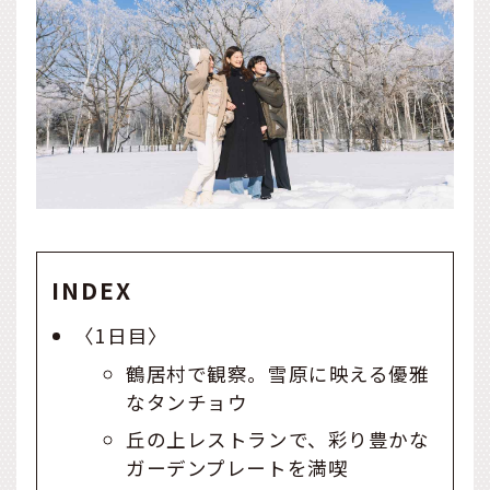
INDEX
〈1日目〉
鶴居村で観察。雪原に映える優雅
なタンチョウ
丘の上レストランで、彩り豊かな
ガーデンプレートを満喫