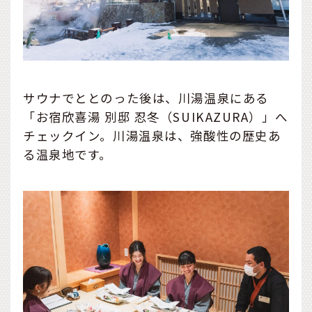
サウナでととのった後は、川湯温泉にある
「お宿欣喜湯 別邸 忍冬（SUIKAZURA）」へ
チェックイン。川湯温泉は、強酸性の歴史あ
る温泉地です。