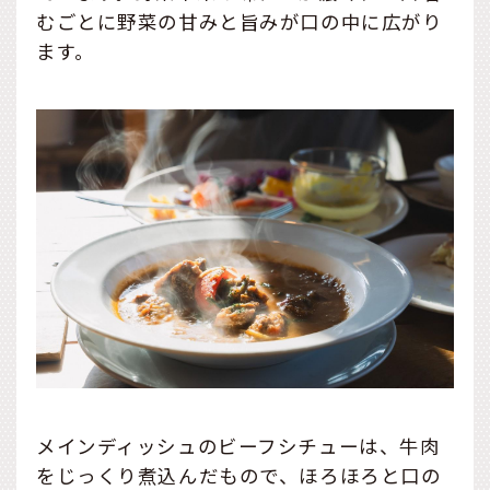
むごとに野菜の甘みと旨みが口の中に広がり
ます。
メインディッシュのビーフシチューは、牛肉
をじっくり煮込んだもので、ほろほろと口の