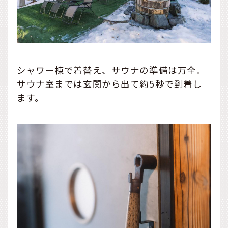
シャワー棟で着替え、サウナの準備は万全。
サウナ室までは玄関から出て約5秒で到着し
ます。