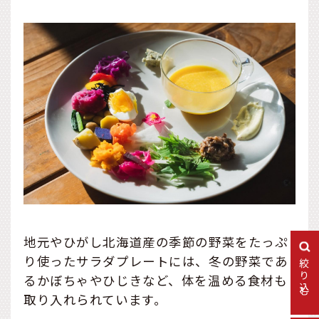
地元やひがし北海道産の季節の野菜をたっぷ
り使ったサラダプレートには、冬の野菜であ
絞り込む
るかぼちゃやひじきなど、体を温める食材も
取り入れられています。