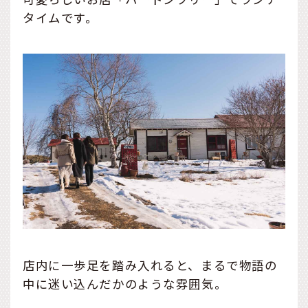
タイムです。
店内に一歩足を踏み入れると、まるで物語の
中に迷い込んだかのような雰囲気。