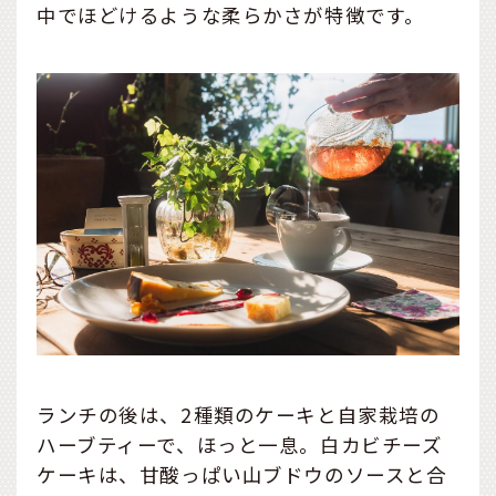
中でほどけるような柔らかさが特徴です。
ランチの後は、2種類のケーキと自家栽培の
ハーブティーで、ほっと一息。白カビチーズ
ケーキは、甘酸っぱい山ブドウのソースと合