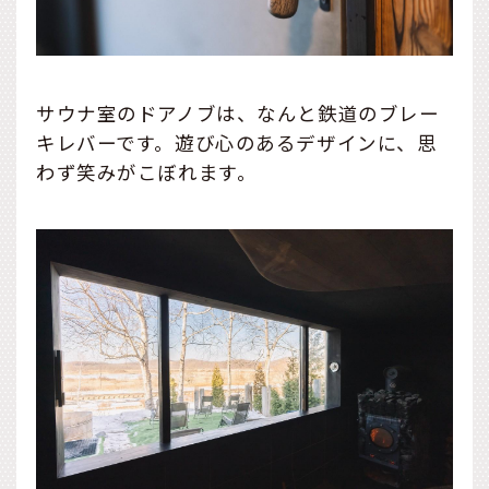
サウナ室のドアノブは、なんと鉄道のブレー
キレバーです。遊び心のあるデザインに、思
わず笑みがこぼれます。