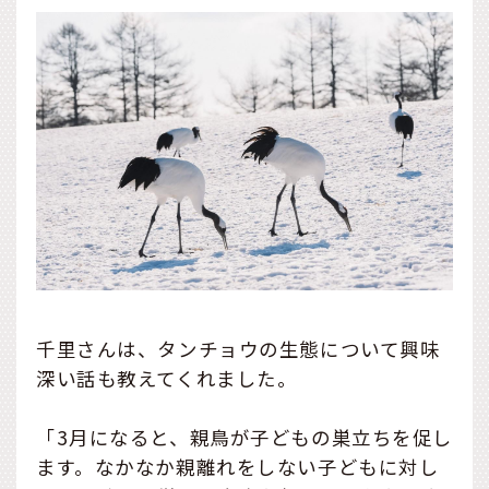
千里さんは、タンチョウの生態について興味
深い話も教えてくれました。
「3月になると、親鳥が子どもの巣立ちを促し
ます。なかなか親離れをしない子どもに対し