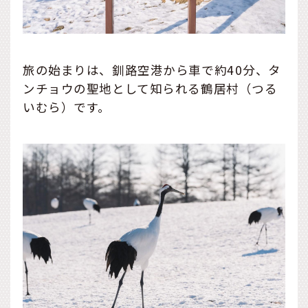
旅の始まりは、釧路空港から車で約40分、タ
ンチョウの聖地として知られる鶴居村（つる
いむら）です。