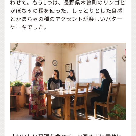
わせて。もう1つは、長野県木曽町のリンゴと
かぼちゃの種を使った、しっとりとした食感
とかぼちゃの種のアクセントが楽しいバター
ケーキでした。