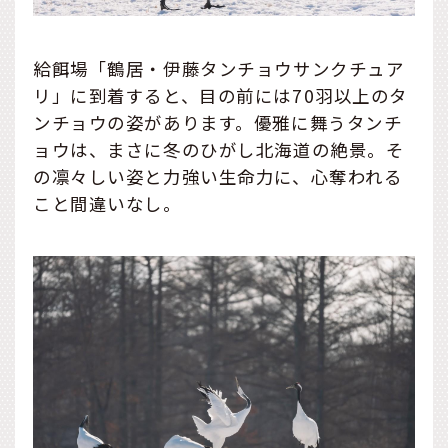
給餌場「鶴居・伊藤タンチョウサンクチュア
リ」に到着すると、目の前には70羽以上のタ
ンチョウの姿があります。優雅に舞うタンチ
ョウは、まさに冬のひがし北海道の絶景。そ
の凛々しい姿と力強い生命力に、心奪われる
こと間違いなし。