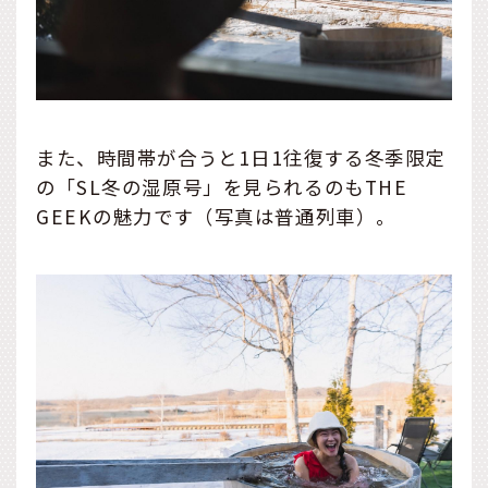
また、時間帯が合うと1日1往復する冬季限定
の「SL冬の湿原号」を見られるのもTHE
GEEKの魅力です（写真は普通列車）。