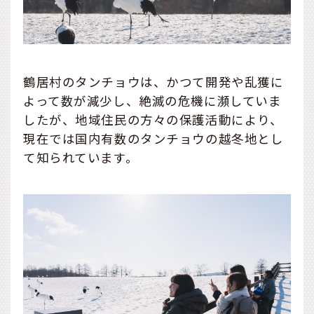
鶴居村のタンチョウは、かつて開発や乱獲に
よって数が減少し、絶滅の危機に瀕していま
したが、地域住民の方々の保護活動により、
現在では国内有数のタンチョウの越冬地とし
て知られています。