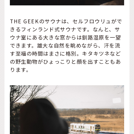
THE GEEKのサウナは、セルフロウリュがで
きるフィンランド式サウナです。なんと、サ
ウナ室にある大きな窓からは釧路湿原を一望
できます。雄大な自然を眺めながら、汗を流
す至福の時間はまさに格別。キタキツネなど
の野生動物がひょっこりと顔を出すこともあ
ります。