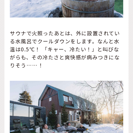
サウナで火照ったあとは、外に設置されてい
る水風呂でクールダウンをします。なんと水
温は0.5℃！ 「キャー、冷たい！」と叫びな
がらも、その冷たさと爽快感が病みつきにな
りそう……！