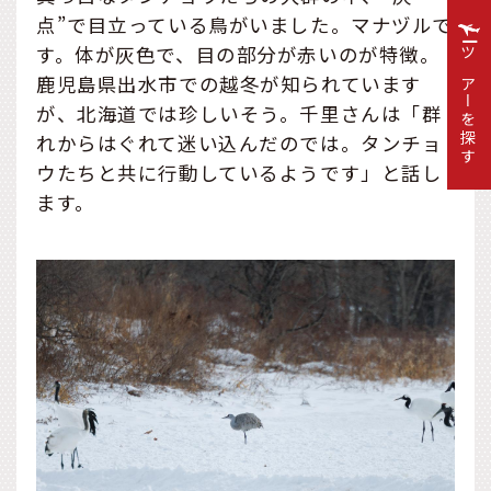
点”で目立っている鳥がいました。マナヅルで
す。体が灰色で、目の部分が赤いのが特徴。
ツアーを探す
鹿児島県出水市での越冬が知られています
が、北海道では珍しいそう。千里さんは「群
れからはぐれて迷い込んだのでは。タンチョ
ウたちと共に行動しているようです」と話し
ます。