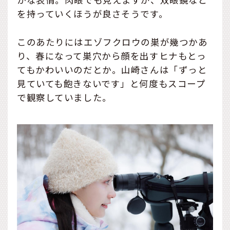
を持っていくほうが良さそうです。
このあたりにはエゾフクロウの巣が幾つかあ
り、春になって巣穴から顔を出すヒナもとっ
てもかわいいのだとか。山崎さんは「ずっと
見ていても飽きないです」と何度もスコープ
で観察していました。