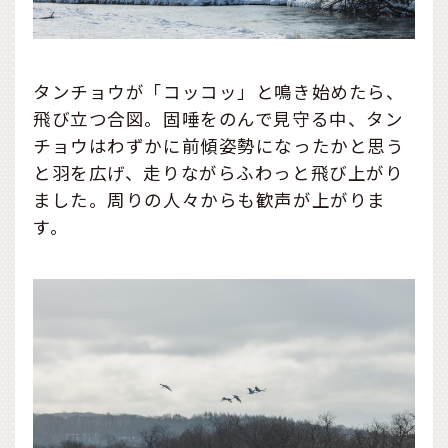
タンチョウが「コッコッ」と鳴き始めたら、
飛び立つ合図。固唾をのんで見守る中、タン
チョウはわずかに前傾姿勢になったかと思う
と羽を広げ、走りながらふわっと飛び上がり
ました。周りの人々からも歓声が上がりま
す。