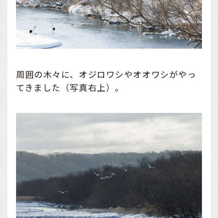
周囲の木々に、オジロワシやオオワシがやっ
てきました（写真右上）。