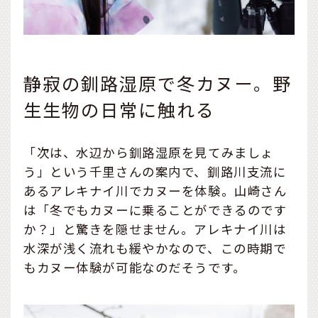
静寂の釧路湿原で冬カヌー。野
生生物の日常に触れる
「次は、水辺から釧路湿原を見てみましょ
う」という千里さんの案内で、釧路川支流に
あるアレキナイ川でカヌーを体験。山崎さん
は「冬でもカヌーに乗ることができるのです
か？」と驚きを隠せません。アレキナイ川は
水深が浅く流れも緩やかなので、この時期で
もカヌー体験が可能なのだそうです。