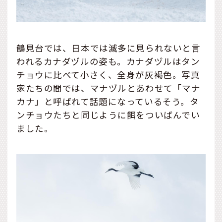
鶴見台では、日本では滅多に見られないと言
われるカナダヅルの姿も。カナダヅルはタン
チョウに比べて小さく、全身が灰褐色。写真
家たちの間では、マナヅルとあわせて「マナ
カナ」と呼ばれて話題になっているそう。タ
ンチョウたちと同じように餌をついばんでい
ました。