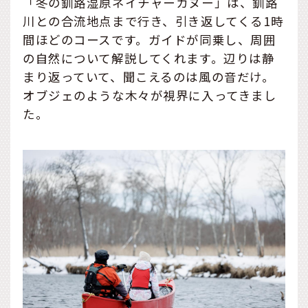
「冬の釧路湿原ネイチャーカヌー」は、釧路
川との合流地点まで行き、引き返してくる1時
間ほどのコースです。ガイドが同乗し、周囲
の自然について解説してくれます。辺りは静
まり返っていて、聞こえるのは風の音だけ。
オブジェのような木々が視界に入ってきまし
た。