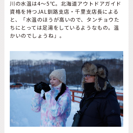
川の水温は4～5℃。北海道アウトドアガイド
資格を持つJAL釧路支店・千里支店長による
と、「水温のほうが高いので、タンチョウた
ちにとっては足湯をしているようなもの。温
かいのでしょうね」。