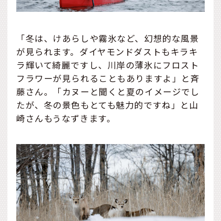
「冬は、けあらしや霧氷など、幻想的な風景
が見られます。ダイヤモンドダストもキラキ
ラ輝いて綺麗ですし、川岸の薄氷にフロスト
フラワーが見られることもありますよ」と斉
藤さん。「カヌーと聞くと夏のイメージでし
たが、冬の景色もとても魅力的ですね」と山
崎さんもうなずきます。