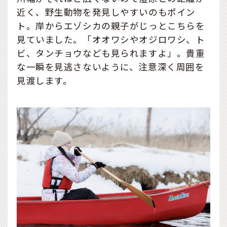
近く、野生動物を発見しやすいのもポイン
ト。岸からエゾシカの親子がじっとこちらを
見ていました。「オオワシやオジロワシ、ト
ビ、タンチョウなども見られますよ」。貴重
な一瞬を見逃さないように、注意深く周囲を
見渡します。