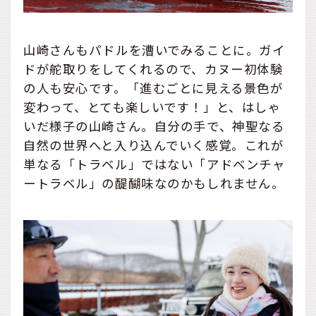
山崎さんもパドルを漕いでみることに。ガイ
ドが舵取りをしてくれるので、カヌー初体験
の人も安心です。「進むごとに見える景色が
変わって、とても楽しいです！」と、はしゃ
いだ様子の山崎さん。自分の手で、神聖なる
自然の世界へと入り込んでいく感覚。これが
単なる「トラベル」ではない「アドベンチャ
ートラベル」の醍醐味なのかもしれません。