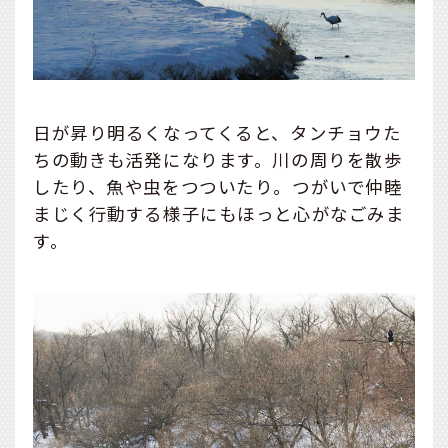
日が昇り明るくなってくると、タンチョウた
ちの動きも活発になります。川の周りを散歩
したり、魚や虫をつついたり。つがいで仲睦
まじく行動する様子にもほっと心がなごみま
す。