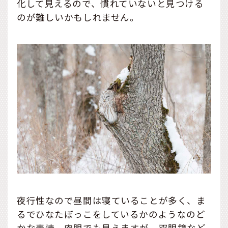
化して見えるので、慣れていないと見つける
のが難しいかもしれません。
夜行性なので昼間は寝ていることが多く、ま
るでひなたぼっこをしているかのようなのど
かな表情。肉眼でも見えますが、双眼鏡など