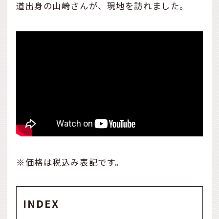
道出身の山崎さんが、現地を訪れました。
※価格は税込み表記です。
INDEX