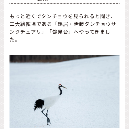
もっと近くでタンチョウを見られると聞き、
二大給餌場である「鶴居・伊藤タンチョウサ
ンクチュアリ」「鶴見台」へやってきまし
た。