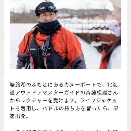
塘路湖のふもとにあるカヌーポートで、北海
道アウトドアマスターガイドの斉藤松雄さん
からレクチャーを受けます。ライフジャケッ
トを着用し、パドルの持ち方を習ったら、早
速出発。