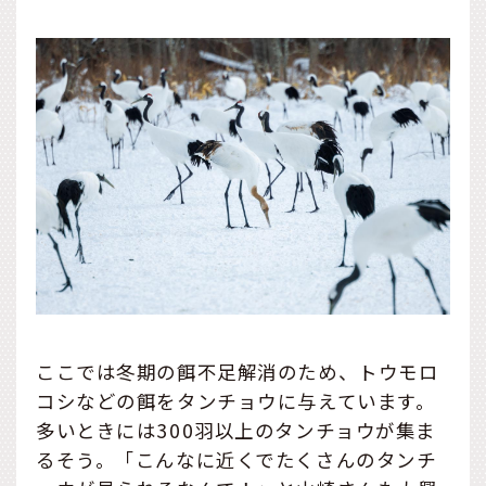
ここでは冬期の餌不足解消のため、トウモロ
コシなどの餌をタンチョウに与えています。
多いときには300羽以上のタンチョウが集ま
るそう。「こんなに近くでたくさんのタンチ