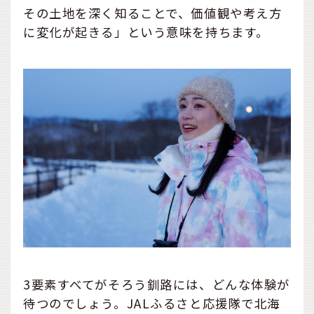
その土地を深く知ることで、価値観や考え方
に変化が起きる」という意味を持ちます。
3要素すべてがそろう釧路には、どんな体験が
待つのでしょう。JALふるさと応援隊で北海