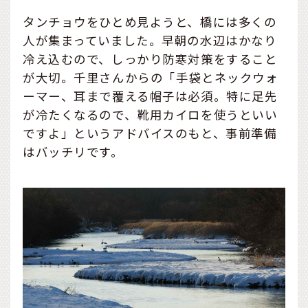
タンチョウをひとめ見ようと、橋には多くの
人が集まっていました。早朝の水辺はかなり
冷え込むので、しっかり防寒対策をすること
が大切。千里さんからの「手袋とネックウォ
ーマー、耳まで覆える帽子は必須。特に足先
が冷たくなるので、靴用カイロを使うといい
ですよ」というアドバイスのもと、事前準備
はバッチリです。