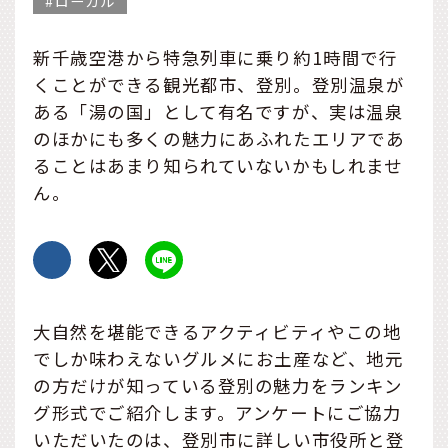
ローカル
新千歳空港から特急列車に乗り約1時間で行
くことができる観光都市、登別。登別温泉が
ある「湯の国」として有名ですが、実は温泉
のほかにも多くの魅力にあふれたエリアであ
ることはあまり知られていないかもしれませ
ん。
大自然を堪能できるアクティビティやこの地
でしか味わえないグルメにお土産など、地元
の方だけが知っている登別の魅力をランキン
グ形式でご紹介します。アンケートにご協力
いただいたのは、登別市に詳しい市役所と登