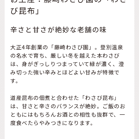
び昆布」
辛さと甘さが絶妙な老舗の味
大正4年創業の「藤崎わさび園」。登別温泉
の名水で育ち、厳しい冬を越えた本わさび
は、身がぎっしりつまっていて緑が濃く、澄
み切った強い辛みとほどよい甘みが特徴で
す。
道産昆布の佃煮と合わせた「わさび昆布」
は、甘さと辛さのバランスが絶妙。ご飯のお
ともにはもちろんお酒との相性も抜群で、一
度食べたらやみつきになります。