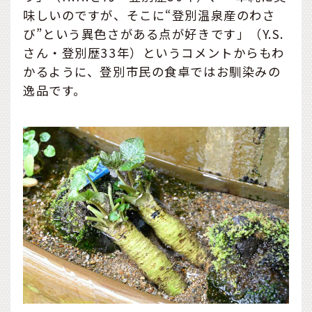
味しいのですが、そこに“登別温泉産のわさ
び”という異色さがある点が好きです」（Y.S.
さん・登別歴33年）というコメントからもわ
かるように、登別市民の食卓ではお馴染みの
逸品です。