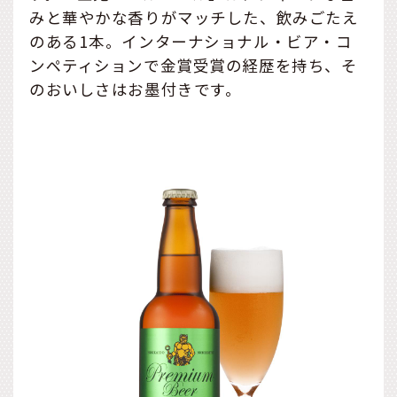
みと華やかな香りがマッチした、飲みごたえ
のある1本。インターナショナル・ビア・コ
ンペティションで金賞受賞の経歴を持ち、そ
のおいしさはお墨付きです。