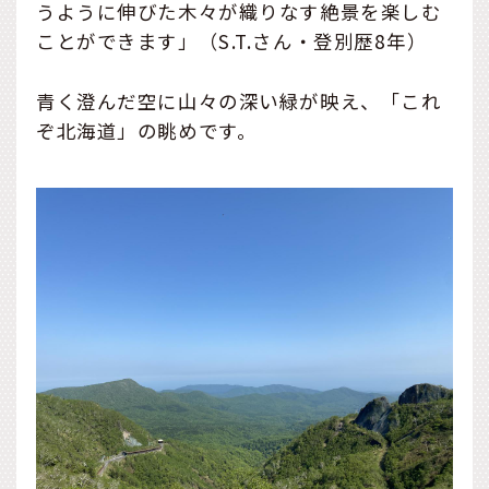
うように伸びた木々が織りなす絶景を楽しむ
ことができます」（S.T.さん・登別歴8年）
青く澄んだ空に山々の深い緑が映え、「これ
ぞ北海道」の眺めです。