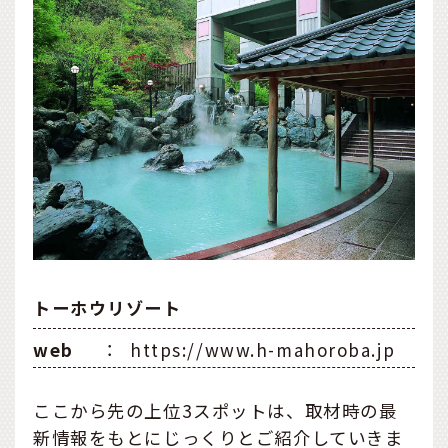
トーホウリゾート
web
：
https://www.h-mahoroba.jp
ここから先の上位3スポットは、取材時の最
新情報をもとにじっくりとご紹介していきま