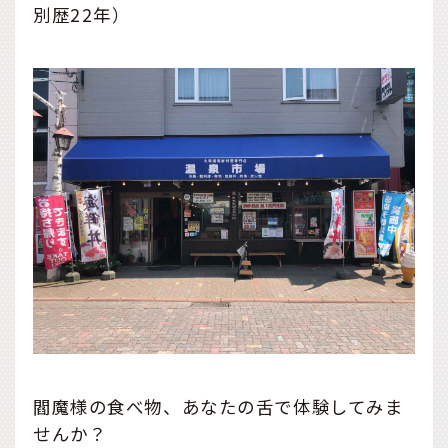
別歴22年）
閻魔様の食べ物、あなたの舌で体験してみま
せんか？