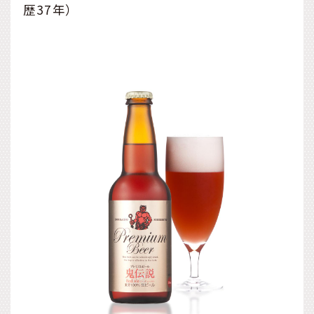
歴37年）