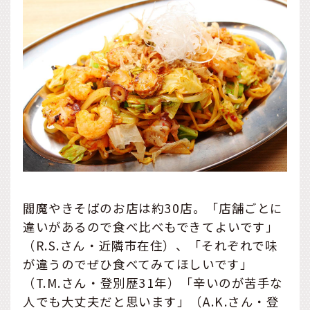
閻魔やきそばのお店は約30店。「店舗ごとに
違いがあるので食べ比べもできてよいです」
（R.S.さん・近隣市在住）、「それぞれで味
が違うのでぜひ食べてみてほしいです」
（T.M.さん・登別歴31年）「辛いのが苦手な
人でも大丈夫だと思います」（A.K.さん・登