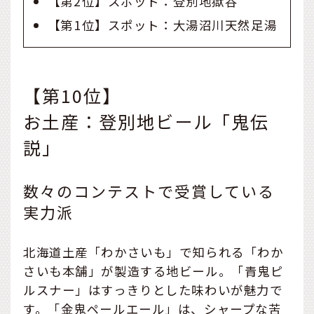
【第2位】スポット：登別地獄谷
【第1位】スポット：大湯沼川天然足湯
【第10位】
お土産：登別地ビール「鬼伝
説」
数々のコンテストで受賞している
実力派
北海道土産「わかさいも」で知られる「わか
さいも本舗」が製造する地ビール。「青鬼ピ
ルスナー」はすっきりとした味わいが魅力で
す。「金鬼ペールエール」は、シャープな苦