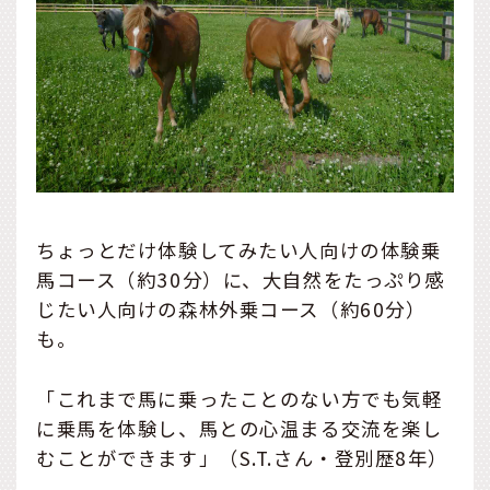
ちょっとだけ体験してみたい人向けの体験乗
馬コース（約30分）に、大自然をたっぷり感
じたい人向けの森林外乗コース（約60分）
も。
「これまで馬に乗ったことのない方でも気軽
に乗馬を体験し、馬との心温まる交流を楽し
むことができます」（S.T.さん・登別歴8年）