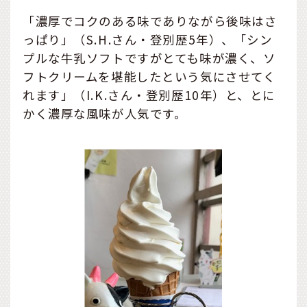
「濃厚でコクのある味でありながら後味はさ
っぱり」（S.H.さん・登別歴5年）、「シン
プルな牛乳ソフトですがとても味が濃く、ソ
フトクリームを堪能したという気にさせてく
れます」（I.K.さん・登別歴10年）と、とに
かく濃厚な風味が人気です。