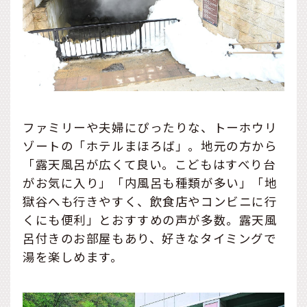
ファミリーや夫婦にぴったりな、トーホウリ
ゾートの「ホテルまほろば」。地元の方から
「露天風呂が広くて良い。こどもはすべり台
がお気に入り」「内風呂も種類が多い」「地
獄谷へも行きやすく、飲食店やコンビニに行
くにも便利」とおすすめの声が多数。露天風
呂付きのお部屋もあり、好きなタイミングで
湯を楽しめます。