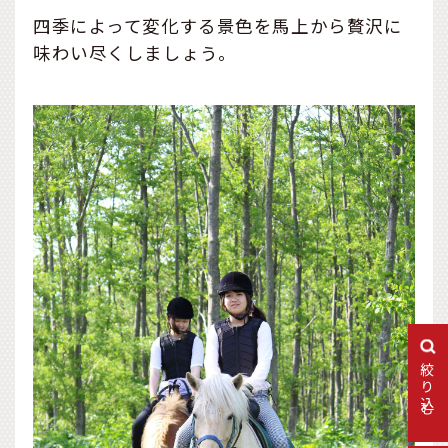
四季によって変化する景色を馬上から贅沢に
味わい尽くしましょう。
絞り込む