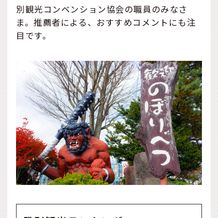
別観光コンベンション協会の職員のみなさ
ま。推薦者による、おすすめコメントにも注
目です。