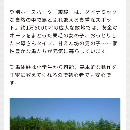
登別ホースパーク「遊駿」は、ダイナミック
な自然の中で馬とふれあえる貴重なスポッ
ト。約1万5000坪の広大な敷地では、黄金の
オーラをまとった栗毛の女の子、おっとりし
たお母さんタイプ、甘えん坊の男の子……個
性豊かな馬たちが元気に暮らしています。
乗馬体験は小学生から可能、基本的な動作を
丁寧に教えてくれるので初心者でも安心で
す。