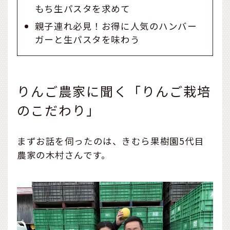
もち生パスタを求めて
親子連れ必見！お得に人気のハンバー
ガーと生パスタを味わう
りんご農家に聞く「りんご栽培
のこだわり」
まずお話を伺ったのは、きむら果樹園5代目
農家の木村さんです。