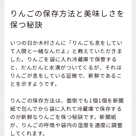
りんごの保存方法と美味しさを
保つ秘訣
いつの日か木村さんに「りんごも息をしてい
て人間と一緒なんだよ」と教えていただきま
した。りんごを袋に入れ冷蔵庫で保管する
と、だんだんと水滴がついてくるが、それは
りんごが息をしている証拠で、新鮮であるこ
とを示すようです。
りんごの保存方法は、面倒でも1個1個を新聞
紙で包んでから袋に入れて冷蔵庫で保存する
のが新鮮なりんごを保つ秘訣です。新聞紙
が、りんごの呼吸や袋内の湿度を適度に調整
してくれます。