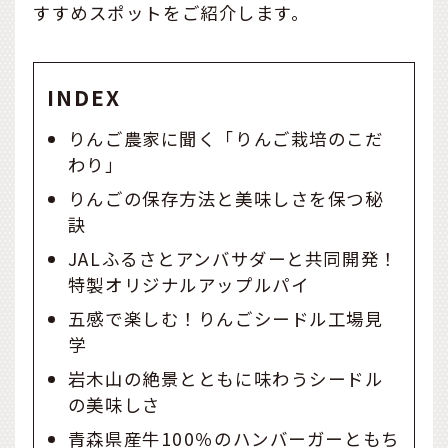
すすめスポットをご紹介します。
INDEX
りんご農家に聞く「りんご栽培のこだ
わり」
りんごの保存方法と美味しさを保つ秘
訣
JALふるさとアンバサダーと共同開発！
特製オリジナルアップルパイ
五感で楽しむ！りんごシードル工場見
学
岩木山の絶景とともに味わうシードル
の美味しさ
青森県産牛100％のハンバーガーともち