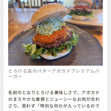
とろける森のバターアボガドプレミアムバ
ーガー
名前のとおりとろける美味しさで、アボカド
のまろやかな食感とジューシーなお肉が合わ
さり、思わず「特別な何かが入っているので