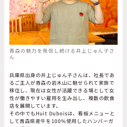
青森の魅力を発信し続ける井上じゅん子さ
ん
兵庫県出身の井上じゅん子さんは、社長であ
るご主人が青森の岩木山に魅せられて家族で
移住し、現在は女性が活躍できる場として女
性が働きやすい雇用を生み出し、複数の飲食
店を展開しています。
その中でもHuit Duboisは、看板メニューと
して青森県産牛を100％使用したハンバーガ