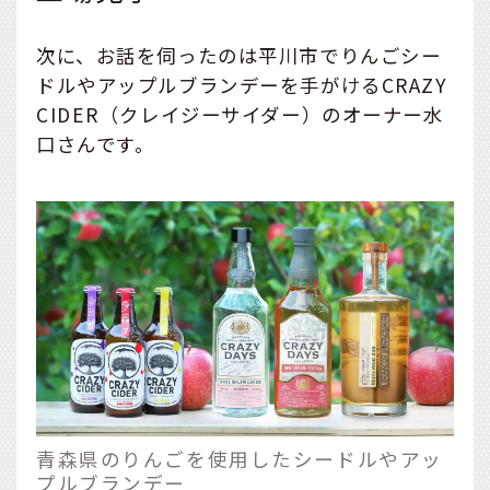
次に、お話を伺ったのは平川市でりんごシー
ドルやアップルブランデーを手がけるCRAZY
CIDER（クレイジーサイダー）のオーナー水
口さんです。
青森県のりんごを使用したシードルやアッ
プルブランデー