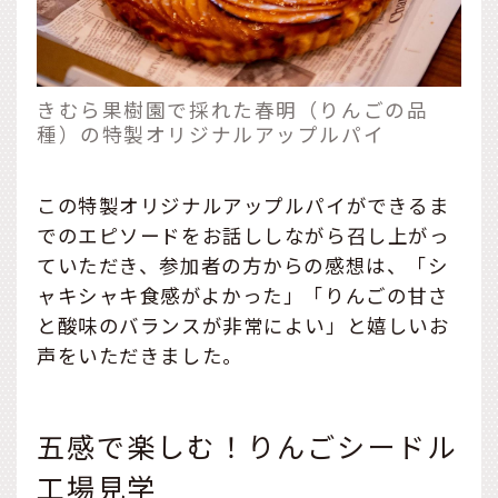
きむら果樹園で採れた春明（りんごの品
種）の特製オリジナルアップルパイ
この特製オリジナルアップルパイができるま
でのエピソードをお話ししながら召し上がっ
ていただき、参加者の方からの感想は、「シ
ャキシャキ食感がよかった」「りんごの甘さ
と酸味のバランスが非常によい」と嬉しいお
声をいただきました。
五感で楽しむ！りんごシードル
工場見学