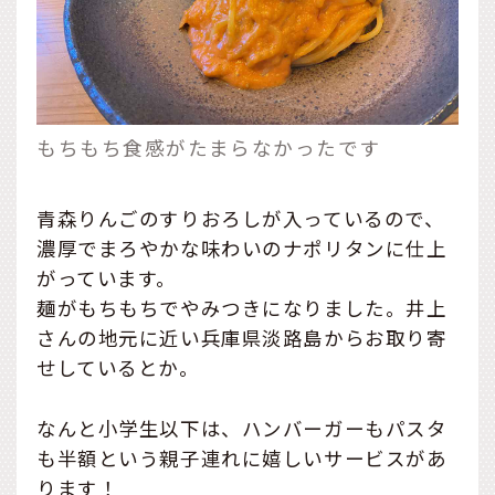
もちもち食感がたまらなかったです
青森りんごのすりおろしが入っているので、
濃厚でまろやかな味わいのナポリタンに仕上
がっています。
麺がもちもちでやみつきになりました。井上
さんの地元に近い兵庫県淡路島からお取り寄
せしているとか。
なんと小学生以下は、ハンバーガーもパスタ
も半額という親子連れに嬉しいサービスがあ
ります！