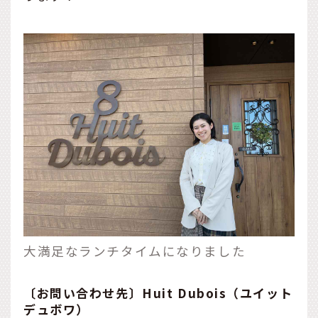
大満足なランチタイムになりました
〔お問い合わせ先〕Huit Dubois（ユイット
デュボワ）