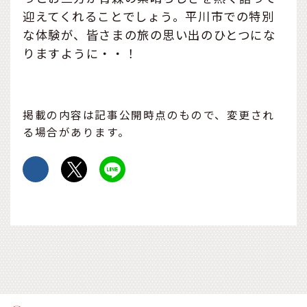
迎えてくれることでしょう。平川市での特別
な体験が、皆さまの旅の思い出のひとつにな
りますように・・！
掲載の内容は記事公開時点のもので、変更され
る場合があります。