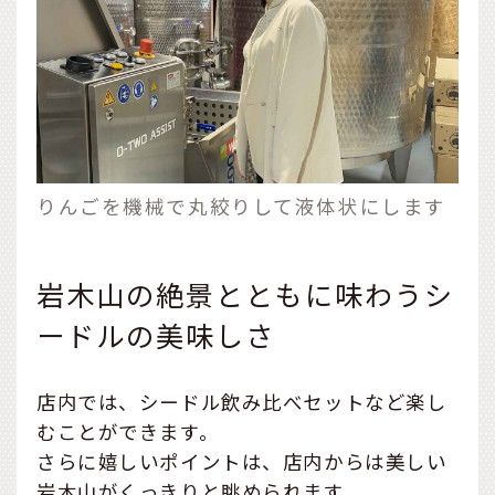
りんごを機械で丸絞りして液体状にします
岩木山の絶景とともに味わうシ
ードルの美味しさ
店内では、シードル飲み比べセットなど楽し
むことができます。
さらに嬉しいポイントは、店内からは美しい
岩木山がくっきりと眺められます。