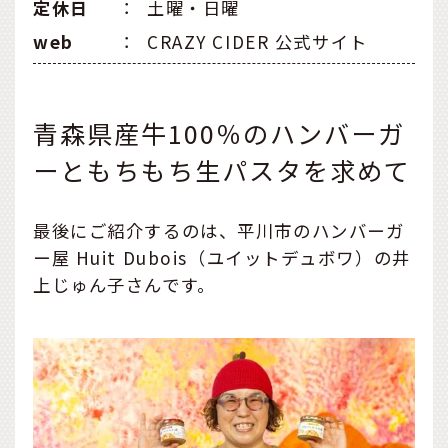
定休日
：
土曜・日曜
web
：
CRAZY CIDER 公式サイト
青森県産牛100％のハンバーガ
ーともちもち生パスタを求めて
最後にご紹介するのは、平川市のハンバーガ
ー屋 Huit Dubois（ユイットデュボワ）の井
上じゅん子さんです。