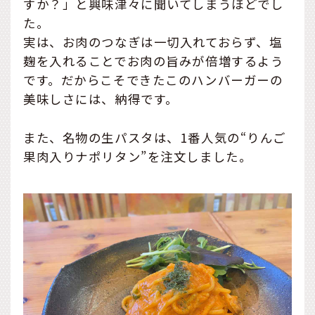
すか？」と興味津々に聞いてしまうほどでし
た。
実は、お肉のつなぎは一切入れておらず、塩
麹を入れることでお肉の旨みが倍増するよう
です。だからこそできたこのハンバーガーの
美味しさには、納得です。
また、名物の生パスタは、1番人気の“りんご
果肉入りナポリタン”を注文しました。