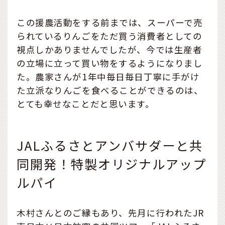
この援農活動をする前までは、スーパーで売
られているりんごをただ買う消費者としての
視点しかありませんでしたが、今では生産者
の立場に立って買い物をするようになりまし
た。農家さんが1年中毎日毎日丁寧に手がけ
た立派なりんごを食べることができるのは、
とても幸せなことだと思います。
JALふるさとアンバサダーと共
同開発！特製オリジナルアップ
ルパイ
木村さんとのご縁もあり、先月に行われたJR