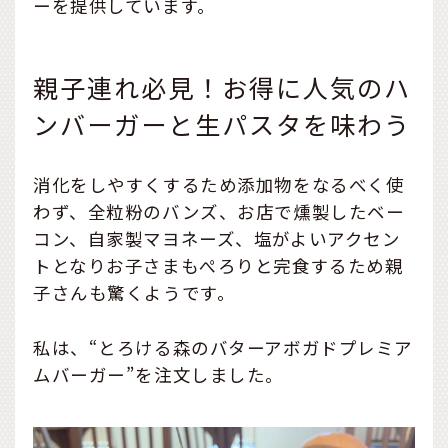
ーを提供しています。
親子連れ必見！お得に人気のハ
ンバーガーと生パスタを味わう
消化をしやすくするため添加物をなるべく使
わず、全粒粉のバンズ、お店で燻製したベー
コン、自家製マヨネーズ、塩がよいアクセン
トとなりお子さまもぺろりと完食するため親
子さんも驚くようです。
私は、“とろける森のバターアボガドプレミア
ムバーガー”を注文しました。