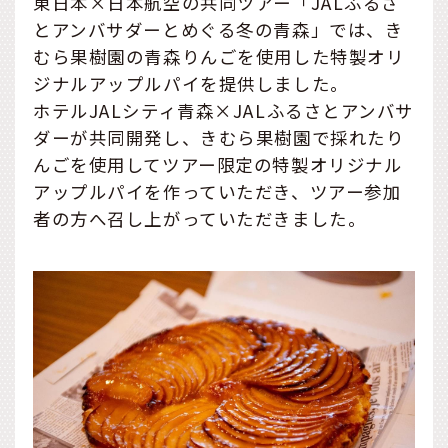
東日本×日本航空の共同ツアー「JALふるさ
とアンバサダーとめぐる冬の青森」では、き
むら果樹園の青森りんごを使用した特製オリ
ジナルアップルパイを提供しました。
ホテルJALシティ青森×JALふるさとアンバサ
ダーが共同開発し、きむら果樹園で採れたり
んごを使用してツアー限定の特製オリジナル
アップルパイを作っていただき、ツアー参加
者の方へ召し上がっていただきました。