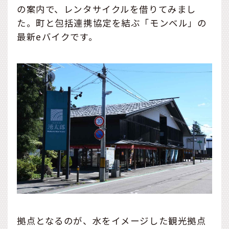
の案内で、レンタサイクルを借りてみまし
た。町と包括連携協定を結ぶ「モンベル」の
最新eバイクです。
拠点となるのが、水をイメージした観光拠点