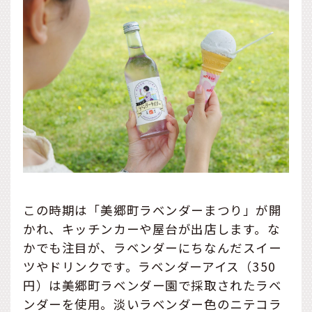
この時期は「美郷町ラベンダーまつり」が開
かれ、キッチンカーや屋台が出店します。な
かでも注目が、ラベンダーにちなんだスイー
ツやドリンクです。ラベンダーアイス（350
円）は美郷町ラベンダー園で採取されたラベ
ンダーを使用。淡いラベンダー色のニテコラ