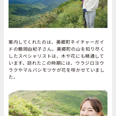
案内してくれたのは、美郷町ネイチャーガイ
ドの鶴岡由紀子さん。美郷町の山を知り尽く
したスペシャリストは、木や花にも精通して
います。訪れたこの時期には、ウラジロヨウ
ラクやマルバシモツケが花を咲かせていまし
た。