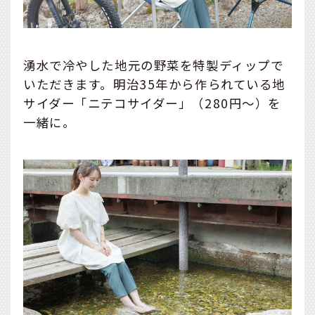
湧水で冷やした地元の野菜を特製ディップで
いただきます。明治35年から作られている地
サイダー「ニテコサイダー」（280円～）を
一緒に。