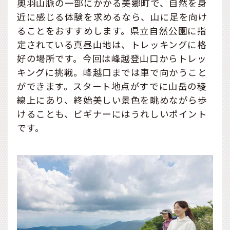
奥羽山脈の一部にかかる美郷町で、自然を身
近に感じる体験を求めるなら、山に足を向け
ることをおすすめします。県立自然公園に指
定されている真昼山地は、トレッキングに格
好の場所です。今回は峰越登山口からトレッ
キングに挑戦。峰越口までは車で向かうこと
ができます。スタート地点がすでに山岳の稜
線上にあり、終始美しい景色を眺めながら歩
けることも、ビギナーにはうれしいポイント
です。