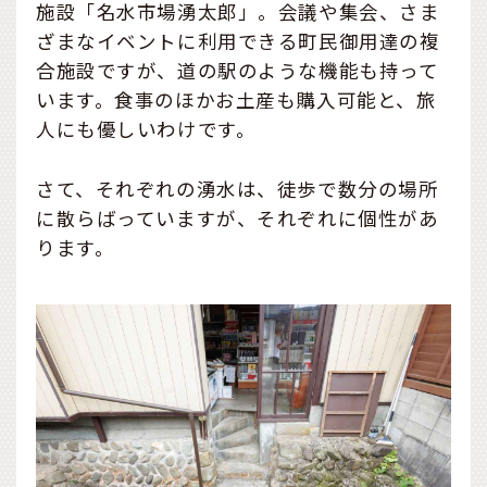
施設「名水市場湧太郎」。会議や集会、さま
ざまなイベントに利用できる町民御用達の複
合施設ですが、道の駅のような機能も持って
います。食事のほかお土産も購入可能と、旅
人にも優しいわけです。
さて、それぞれの湧水は、徒歩で数分の場所
に散らばっていますが、それぞれに個性があ
ります。