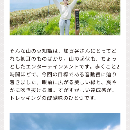
そんな山の豆知識は、加賀谷さんにとってど
れも初耳のものばかり。山の起伏も、ちょっ
としたエンターテインメントです。歩くこと2
時間ほどで、今回の目標である音動岳に辿り
着きました。眼前に広がる美しい緑と、爽や
かに吹き抜ける風。すがすがしい達成感が、
トレッキングの醍醐味のひとつです。