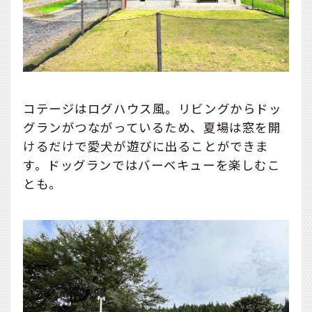
コテージはログハウス風。リビングからドッ
グランがつながっているため、夏場は窓を開
けるだけで愛犬が遊びに出ることができま
す。ドッグランではバーベキューを楽しむこ
とも。