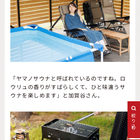
「ヤマノサウナと呼ばれているのですね。ロ
ウリュの香りがすばらしくて、ひと味違うサ
ウナを楽しめます」と加賀谷さん。
絞り込む