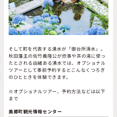
そして町を代表する湧水が「御台所清水」。
秋田藩主の佐竹義隆公が炊事や茶の湯に使っ
たとされる由緒ある湧水では、オプショナル
ツアーとして事前予約するとこんなくつろぎ
のひとときを体験できます。
※オプショナルツアー、予約方法などは以下
まで
美郷町観光情報センター