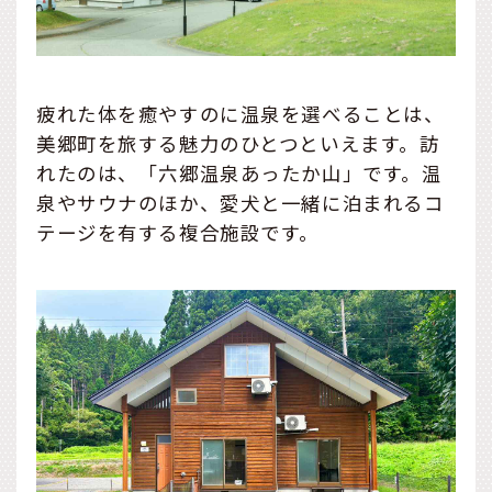
疲れた体を癒やすのに温泉を選べることは、
美郷町を旅する魅力のひとつといえます。訪
れたのは、「六郷温泉あったか山」です。温
泉やサウナのほか、愛犬と一緒に泊まれるコ
テージを有する複合施設です。