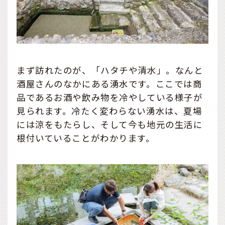
まず訪れたのが、「ハタチや清水」。なんと
酒屋さんのなかにある湧水です。ここでは商
品であるお酒や飲み物を冷やしている様子が
見られます。冷たく変わらない湧水は、夏場
には涼をもたらし、そして今も地元の生活に
根付いていることがわかります。