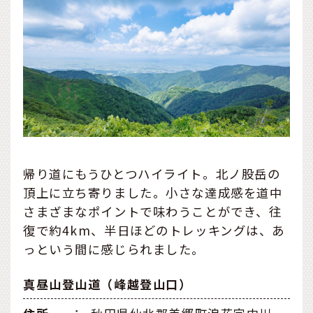
帰り道にもうひとつハイライト。北ノ股岳の
頂上に立ち寄りました。小さな達成感を道中
さまざまなポイントで味わうことができ、往
復で約4km、半日ほどのトレッキングは、あ
っという間に感じられました。
真昼山登山道（峰越登山口）