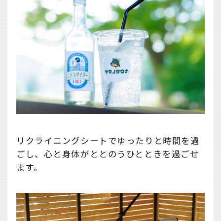
リクライニングシートでゆったりと時間を過
ごし、心と身体がととのうひとときを過ごせ
ます。