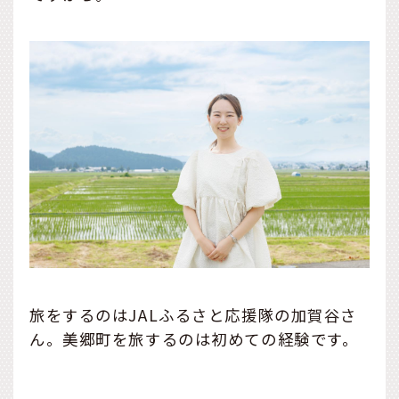
旅をするのはJALふるさと応援隊の加賀谷さ
ん。美郷町を旅するのは初めての経験です。