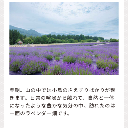
翌朝。山の中では小鳥のさえずりばかりが響
きます。日常の喧噪から離れて、自然と一体
になったような豊かな気分の中、訪れたのは
一面のラベンダー畑です。