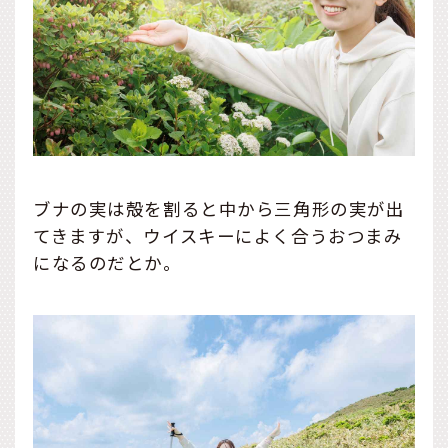
ブナの実は殻を割ると中から三角形の実が出
てきますが、ウイスキーによく合うおつまみ
になるのだとか。