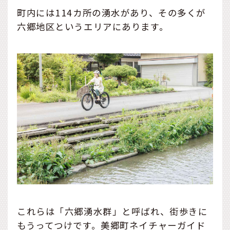
町内には114カ所の湧水があり、その多くが
六郷地区というエリアにあります。
これらは「六郷湧水群」と呼ばれ、街歩きに
もうってつけです。美郷町ネイチャーガイド