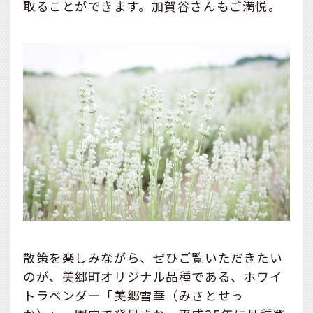
取ることができます。加賀谷さんもご満悦。
散策を楽しみながら、ぜひご覧いただきたい
のが、美郷町オリジナル品種である、ホワイ
トラベンダー「美郷雪華（みさとせっ