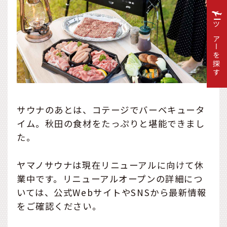
ツアーを探す
サウナのあとは、コテージでバーベキュータ
イム。秋田の食材をたっぷりと堪能できまし
た。
ヤマノサウナは現在リニューアルに向けて休
業中です。リニューアルオープンの詳細につ
いては、公式WebサイトやSNSから最新情報
をご確認ください。