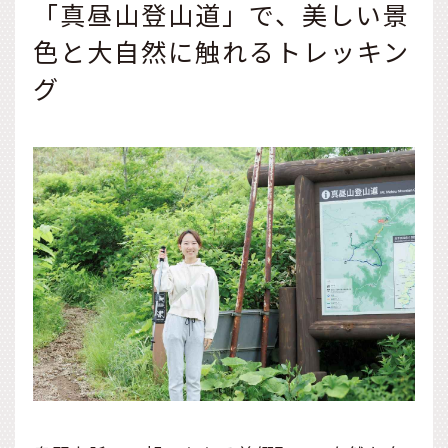
「真昼山登山道」で、美しい景
色と大自然に触れるトレッキン
グ