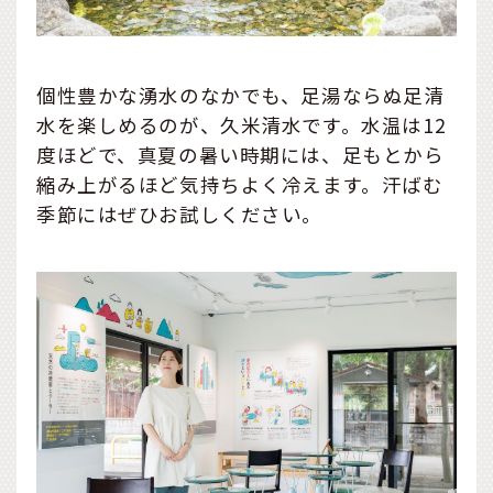
個性豊かな湧水のなかでも、足湯ならぬ足清
水を楽しめるのが、久米清水です。水温は12
度ほどで、真夏の暑い時期には、足もとから
縮み上がるほど気持ちよく冷えます。汗ばむ
季節にはぜひお試しください。