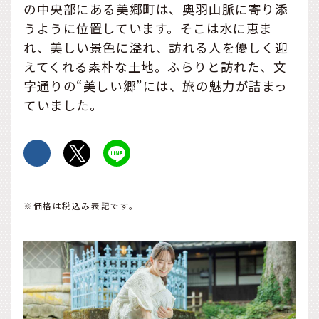
の中央部にある美郷町は、奥羽山脈に寄り添
うように位置しています。そこは水に恵ま
れ、美しい景色に溢れ、訪れる人を優しく迎
えてくれる素朴な土地。ふらりと訪れた、文
字通りの“美しい郷”には、旅の魅力が詰まっ
ていました。
※価格は税込み表記です。