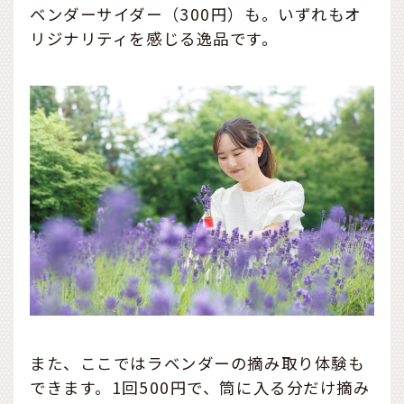
ベンダーサイダー（300円）も。いずれもオ
リジナリティを感じる逸品です。
また、ここではラベンダーの摘み取り体験も
できます。1回500円で、筒に入る分だけ摘み