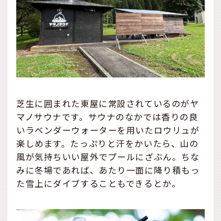
芝生に囲まれた東屋に常設されているのがヤ
マノサウナです。サウナのなかでは香りの良
いラベンダーウォーターを用いたロウリュが
楽しめます。たっぷりと汗をかいたら、山の
風が気持ちいい屋外でプールにざぶん。ちな
みに冬場であれば、あたり一面に降り積もっ
た雪上にダイブすることもできるとか。