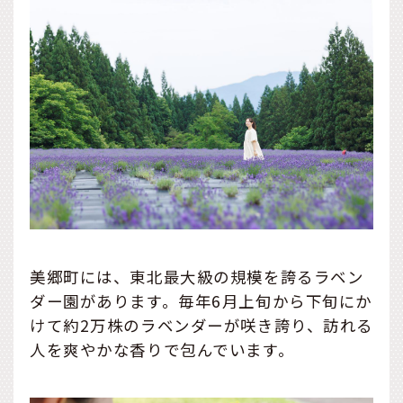
美郷町には、東北最大級の規模を誇るラベン
ダー園があります。毎年6月上旬から下旬にか
けて約2万株のラベンダーが咲き誇り、訪れる
人を爽やかな香りで包んでいます。