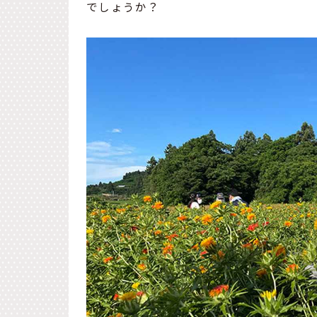
でしょうか？