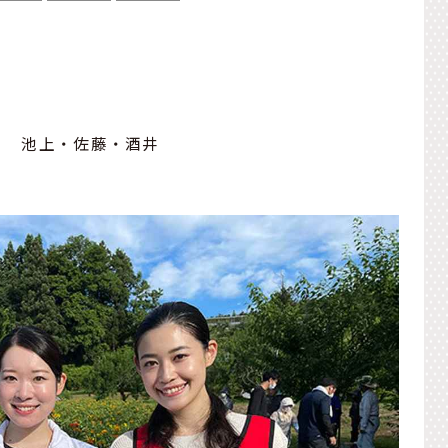
〕 池上・佐藤・酒井