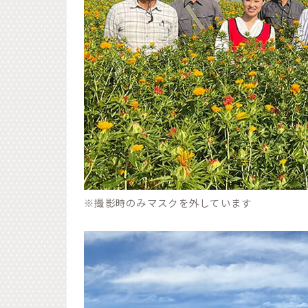
※撮影時のみマスクを外しています