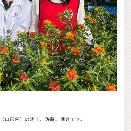
隊（山形県）の池上、佐藤、酒井です。