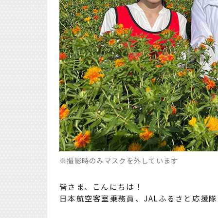
※撮影時のみマスクを外しています
皆さま、こんにちは！
日本航空客室乗務員、JALふるさと応援