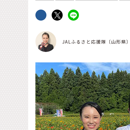
JALふるさと応援隊〔山形県