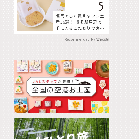
福岡でしか買えないお土
産16選！ 博多駅周辺で
手に入るこだわりの逸品
をセレクト
Recommended by