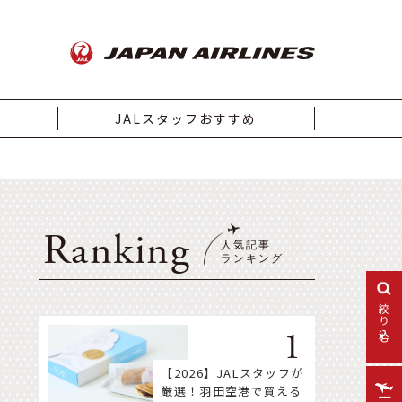
JALスタッフおすすめ
Ranking
絞り込む
【2026】JALスタッフが
厳選！羽田空港で買える