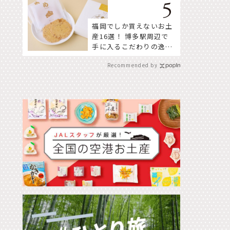
福岡でしか買えないお土
産16選！ 博多駅周辺で
手に入るこだわりの逸品
をセレクト
Recommended by