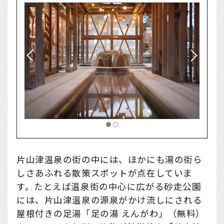
片山津温泉の街の中には、ほかにも湯の街ら
しさあふれる散策スポットが点在していま
す。たとえば温泉街の中心に広がる砂走公園
には、片山津温泉の源泉がかけ流しにされる
屋根付きの足湯「足の湯 えんがわ」（無料）