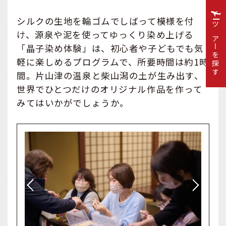
シルクの生地を輪ゴムでしばって模様を付
ツアーを探す
け、源泉や泥を使ってゆっくり染め上げる
「晶子染め体験」は、初心者や子どもでも気
軽に楽しめるプログラムで、所要時間は約1時
間。片山津の温泉と柴山潟の土が生み出す、
世界でひとつだけのオリジナル作品を作って
みてはいかがでしょうか。