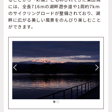
には、全長716mの湖畔遊歩道や1周約7km
のサイクリングロードが整備されており、湖
畔に広がる美しい風景をのんびり楽しむこと
ができます。