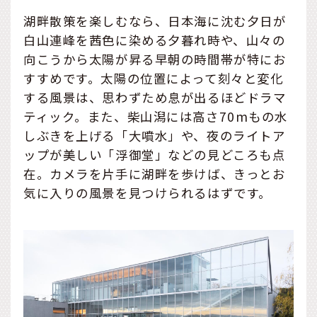
湖畔散策を楽しむなら、日本海に沈む夕日が
白山連峰を茜色に染める夕暮れ時や、山々の
向こうから太陽が昇る早朝の時間帯が特にお
すすめです。太陽の位置によって刻々と変化
する風景は、思わずため息が出るほどドラマ
ティック。また、柴山潟には高さ70mもの水
しぶきを上げる「大噴水」や、夜のライトア
ップが美しい「浮御堂」などの見どころも点
在。カメラを片手に湖畔を歩けば、きっとお
気に入りの風景を見つけられるはずです。