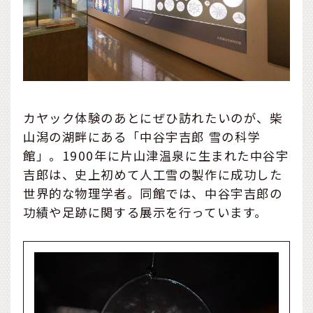
カヤック体験のあとにぜひ訪れたいのが、柴
山潟の湖畔にある「中谷宇吉郎 雪の科学
館」。1900年に片山津温泉に生まれた中谷宇
吉郎は、史上初めて人工雪の製作に成功した
世界的な物理学者。同館では、中谷宇吉郎の
功績や足跡に関する展示を行っています。