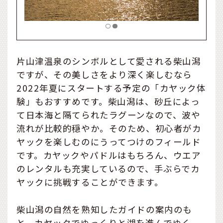
片山津温泉のシンボルとして愛される柴山潟
ですが、その美しさをより深く楽しむなら
2022年夏にスタートする予定の「カヤック体
験」もおすすめです。柴山潟は、砂丘によっ
て日本海と隔てられたラグーンなので、波や
流れが比較的穏やか。そのため、初心者がカ
ヤックを楽しむのにうってつけのフィールド
です。カヤックやパドルはもちろん、ウエア
のレンタルも充実しているので、手ぶらでカ
ヤックに挑戦することができます。
柴山潟の自然を熟知したガイドの案内のも
と、カヤックでゆっくりと湖を進んでゆく