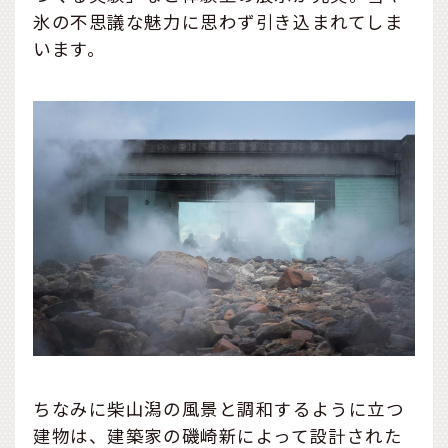
氷の不思議な魅力に思わず引き込まれてしま
います。
ちなみに柴山潟の風景と調和するように立つ
建物は、建築家の磯崎新によって設計された