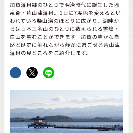
加賀温泉郷のひとつで明治時代に誕生した温
泉街・片山津温泉。1日に7度色を変えるとい
われている柴山潟のほとりに広がり、湖畔か
らは日本三名山のひとつに数えられる霊峰・
白山を望むことができます。加賀の豊かな自
然と歴史に触れながら静かに過ごせる片山津
温泉の見どころをご紹介します。