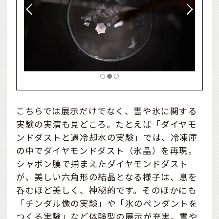
こちらでは展示だけでなく、雪や氷に関する
実験の実演も見どころ。たとえば「ダイヤモ
ンドダストと過冷却水の実験」では、冷凍庫
の中でダイヤモンドダスト（氷晶）を再現。
シャボン膜で捕まえたダイヤモンドダスト
が、美しい六角形の結晶となる様子は、息を
呑むほど美しく、神秘的です。そのほかにも
「チンダル像の実験」や「氷のペンダントを
つくる実験」など体験型の展示が充実。雪や