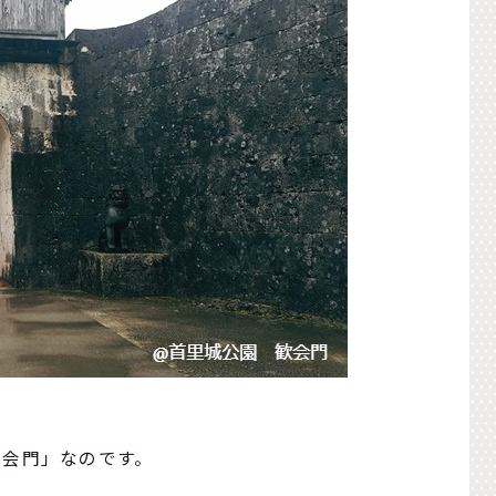
歓会門」なのです。