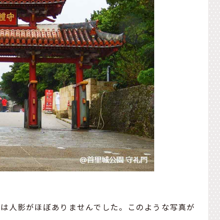
日は人影がほぼありませんでした。このような写真が