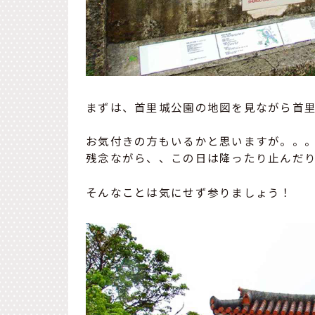
まずは、首里城公園の地図を見ながら首
お気付きの方もいるかと思いますが。。
残念ながら、、この日は降ったり止んだ
そんなことは気にせず参りましょう！