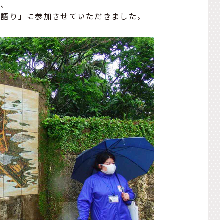
き、
物語り」に参加させていただきました。