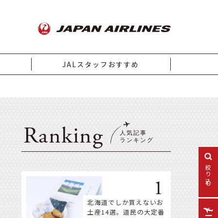
JALスタッフおすすめ
Ranking
絞り込む
北海道でしか買えないお
土産14選。道民の大定番