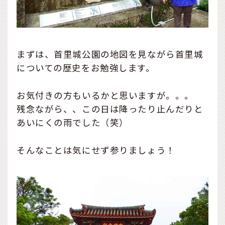
まずは、首里城公園の地図を見ながら首里城
についての歴史をお勉強します。
お気付きの方もいるかと思いますが。。。
残念ながら、、この日は降ったり止んだりと
あいにくの雨でした（笑）
そんなことは気にせず参りましょう！