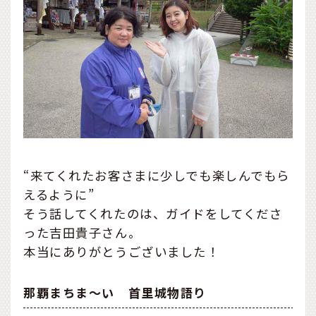
“来てくれたお客さまに少しでも楽しんでもら
えるように”
そう話してくれたのは、ガイドをしてくださ
った吉田貴子さん。
本当にありがとうございました！
那覇まちま～い 首里城物語り