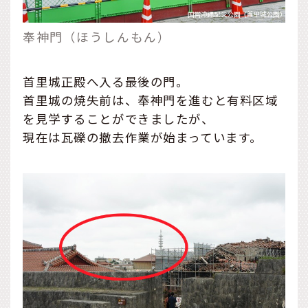
奉神門（ほうしんもん）
首里城正殿へ入る最後の門。
首里城の焼失前は、奉神門を進むと有料区域
を見学することができましたが、
現在は瓦礫の撤去作業が始まっています。