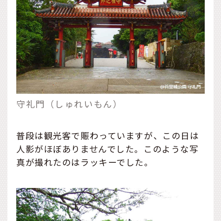
守礼門（しゅれいもん）
普段は観光客で賑わっていますが、この日は
人影がほぼありませんでした。このような写
真が撮れたのはラッキーでした。