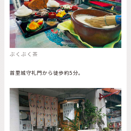
ぶくぶく茶
首里城守礼門から徒歩約5分。