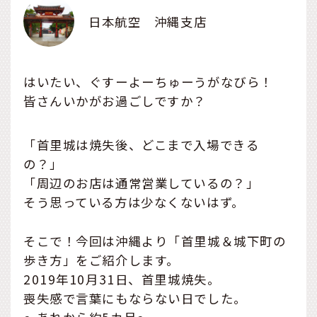
日本航空 沖縄支店
はいたい、ぐすーよーちゅーうがなびら！
皆さんいかがお過ごしですか？
「首里城は焼失後、どこまで入場できる
の？」
「周辺のお店は通常営業しているの？」
そう思っている方は少なくないはず。
そこで！今回は沖縄より「首里城＆城下町の
歩き方」をご紹介します。
2019年10月31日、首里城焼失。
喪失感で言葉にもならない日でした。