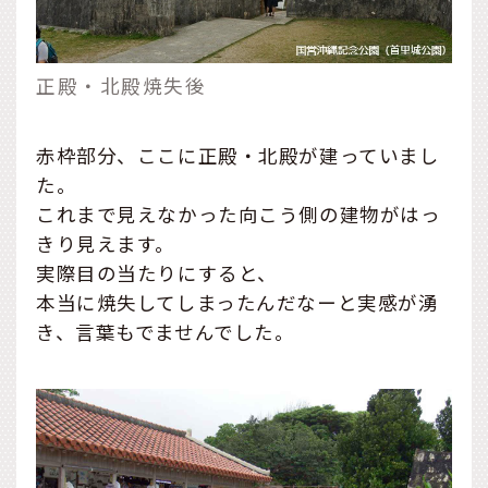
正殿・北殿焼失後
赤枠部分、ここに正殿・北殿が建っていまし
た。
これまで見えなかった向こう側の建物がはっ
きり見えます。
実際目の当たりにすると、
本当に焼失してしまったんだなーと実感が湧
き、言葉もでませんでした。