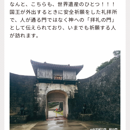
なんと、こちらも、世界遺産のひとつ！！！
国王が外出するときに安全祈願をした礼拝所
で、人が通る門ではなく神への「拝礼の門」
として伝えられており、いまでも祈願する人
が訪れます。