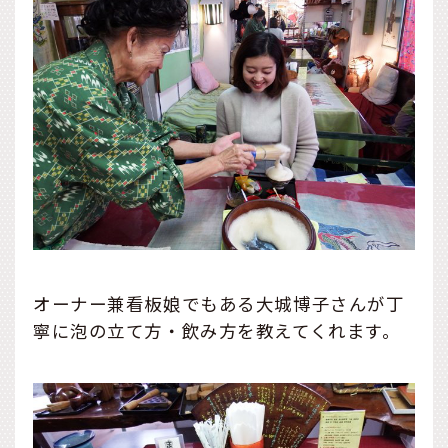
オーナー兼看板娘でもある大城博子さんが丁
寧に泡の立て方・飲み方を教えてくれます。