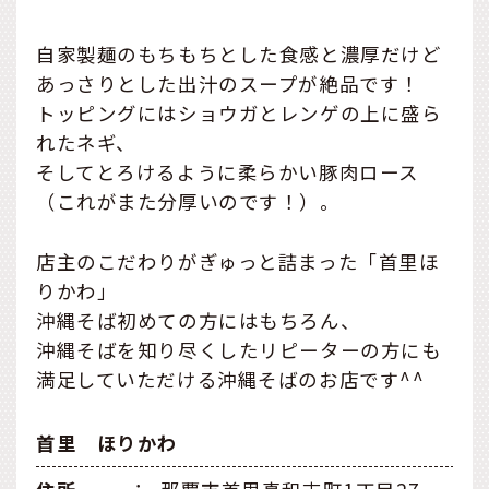
自家製麺のもちもちとした食感と濃厚だけど
あっさりとした出汁のスープが絶品です！
トッピングにはショウガとレンゲの上に盛ら
れたネギ、
そしてとろけるように柔らかい豚肉ロース
（これがまた分厚いのです！）。
店主のこだわりがぎゅっと詰まった「首里ほ
りかわ」
沖縄そば初めての方にはもちろん、
沖縄そばを知り尽くしたリピーターの方にも
満足していただける沖縄そばのお店です^^
首里 ほりかわ