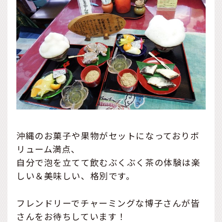
沖縄のお菓子や果物がセットになっておりボ
リューム満点、
自分で泡を立てて飲むぶくぶく茶の体験は楽
しい＆美味しい、格別です。
フレンドリーでチャーミングな博子さんが皆
さんをお待ちしています！