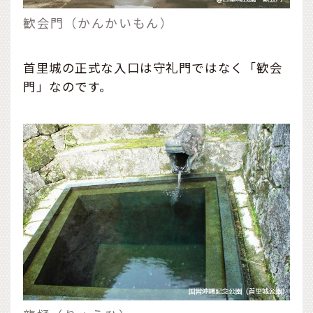
歓会門（かんかいもん）
首里城の正式な入口は守礼門ではなく「歓会
門」なのです。