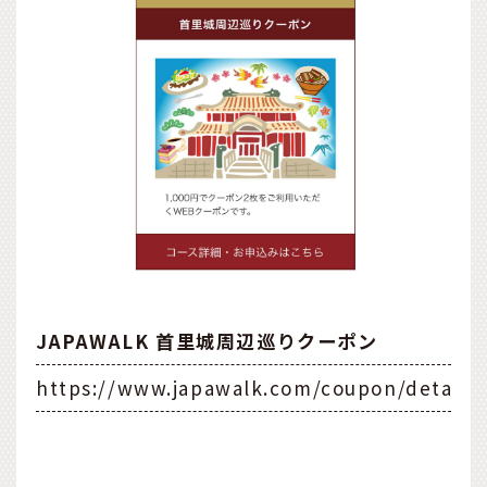
JAPAWALK 首里城周辺巡りクーポン
https://www.japawalk.com/coupon/detai