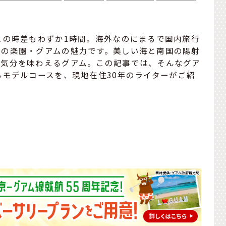
との時差もわずか1時間。海外なのにまるで国内旅行
夏の楽園・グアムの魅力です。美しい海と南国の陽射
ト気分を味わえるグアム。この記事では、そんなグア
るモデルコースを、現地在住30年のライターがご紹