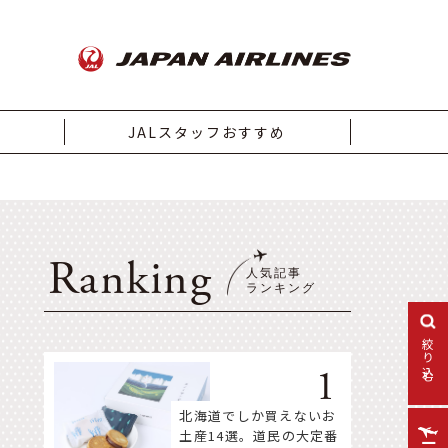
JALスタッフおすすめ
Ranking
絞り込む
北海道でしか買えないお
土産14選。道民の大定番