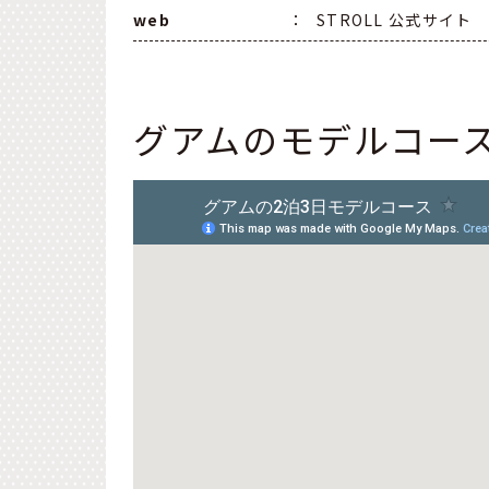
web
：
STROLL 公式サイト
グアムのモデルコー