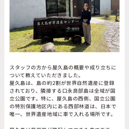
スタッフの方から屋久島の概要や成り立ちに
ついて教えていただきました。
屋久島は、島の約2割が世界自然遺産に登録
されており、隣接する口永良部島は全域が国
立公園です。特に、屋久島の西側、国立公園
の特別保護地区内にある西部林道は、日本で
唯一、世界遺産地域に車で入れる場所です。