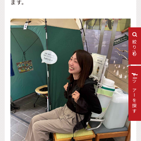
ます。
絞り込む
ツアーを探す