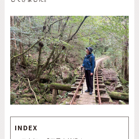
INDEX