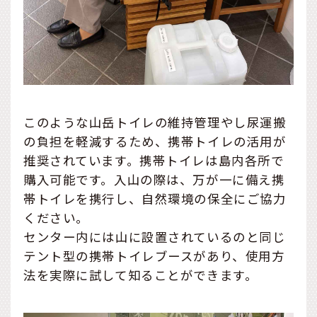
このような山岳トイレの維持管理やし尿運搬
の負担を軽減するため、携帯トイレの活用が
推奨されています。携帯トイレは島内各所で
購入可能です。入山の際は、万が一に備え携
帯トイレを携行し、自然環境の保全にご協力
ください。
センター内には山に設置されているのと同じ
テント型の携帯トイレブースがあり、使用方
法を実際に試して知ることができます。