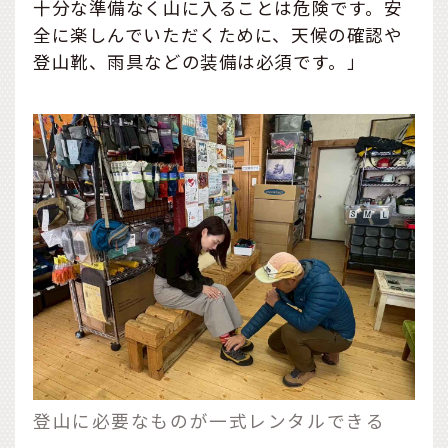
十分な準備なく山に入ることは危険です。安
全に楽しんでいただくために、天候の確認や
登山靴、雨具などの装備は必須です。」
登山に必要なものが一式レンタルできる