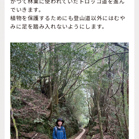
かつて林業に使われていたトロッコ道を進ん
でいきます。
植物を保護するためにも登山道以外にはむや
みに足を踏み入れないようにします。