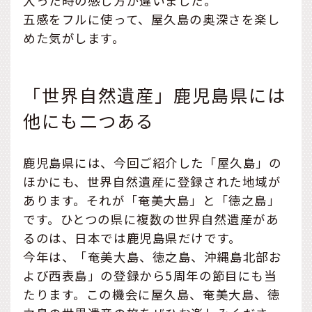
入った時の感じ方が違いました。
五感をフルに使って、屋久島の奥深さを楽し
めた気がします。
「世界自然遺産」鹿児島県には
他にも二つある
鹿児島県には、今回ご紹介した「屋久島」の
ほかにも、世界自然遺産に登録された地域が
あります。それが「奄美大島」と「徳之島」
です。ひとつの県に複数の世界自然遺産があ
るのは、日本では鹿児島県だけです。
今年は、「奄美大島、徳之島、沖縄島北部お
よび西表島」の登録から5周年の節目にも当
たります。この機会に屋久島、奄美大島、徳