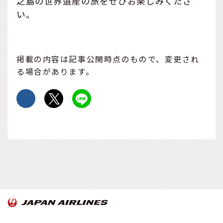
之島の世界遺産の旅をぜひお楽しみくださ
い。
掲載の内容は記事公開時点のもので、変更され
る場合があります。
OnTrip JAL について