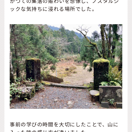
かつての集落の賑わいを想像し、ノスタルジ
ックな気持ちに浸れる場所でした。
事前の学びの時間を大切にしたことで、山に