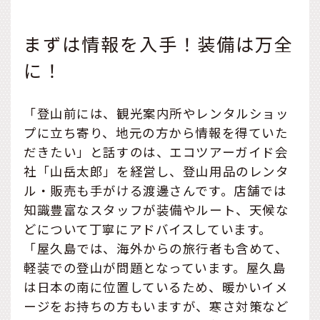
まずは情報を入手！装備は万全
に！
「登山前には、観光案内所やレンタルショッ
プに立ち寄り、地元の方から情報を得ていた
だきたい」と話すのは、エコツアーガイド会
社「山岳太郎」を経営し、登山用品のレンタ
ル・販売も手がける渡邊さんです。店舗では
知識豊富なスタッフが装備やルート、天候な
どについて丁寧にアドバイスしています。
「屋久島では、海外からの旅行者も含めて、
軽装での登山が問題となっています。屋久島
は日本の南に位置しているため、暖かいイメ
ージをお持ちの方もいますが、寒さ対策など