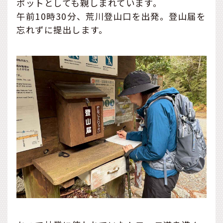
ポットとしても親しまれています。
午前10時30分、荒川登山口を出発。登山届を
忘れずに提出します。