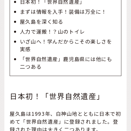
日本初！「世界自然遺産」
まずは情報を入手！装備は万全に！
屋久島を深く知る
人力で運搬！？山のトイレ
いざ山へ！学んだからこその楽しさを
実感
「世界自然遺産」鹿児島県には他にも
二つある
日本初！「世界自然遺産」
屋久島は1993年、白神山地とともに日本で初
めて「世界自然遺産」に登録されました。登
録された理由は大きく二つあります。