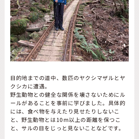
目的地までの道中、数匹のヤクシマザルとヤ
クシカに遭遇。
野生動物との健全な関係を壊さないためにル
ールがあることを事前に学びました。具体的
には、食べ物を与えたり見せたりしないこ
と、野生動物とは10m以上の距離を保つこ
と、サルの目をじっと見ないことなどです。