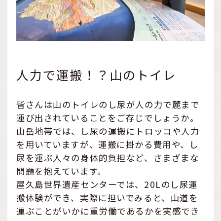
人力で運搬！？山のトイレ
皆さんは山のトイレのし尿が人の力で麓まで
運び出されていることをご存じでしょうか。
山岳地帯では、し尿の運搬にトロッコや人力
を用いていますが、運搬に掛かる費用や、し
尿を運ぶ人々の身体的負担など、さまざまな
問題を抱えています。
屋久島世界遺産センターでは、20Lのし尿運
搬体験ができ、実際に担いでみると、山道を
運ぶことがいかに重労働であるかを実感でき