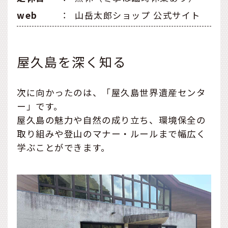
web
：
山岳太郎ショップ 公式サイト
屋久島を深く知る
次に向かったのは、「屋久島世界遺産センタ
ー」です。
屋久島の魅力や自然の成り立ち、環境保全の
取り組みや登山のマナー・ルールまで幅広く
学ぶことができます。