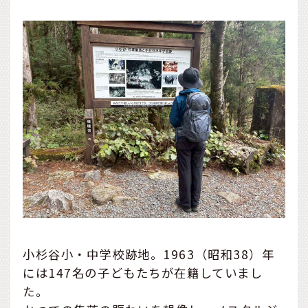
小杉谷小・中学校跡地。1963（昭和38）年
には147名の子どもたちが在籍していまし
た。