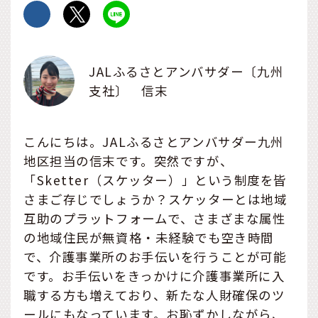
JALふるさとアンバサダー〔九州
支社〕 信末
こんにちは。JALふるさとアンバサダー九州
地区担当の信末です。突然ですが、
「Sketter（スケッター）」という制度を皆
さまご存じでしょうか？スケッターとは地域
互助のプラットフォームで、さまざまな属性
の地域住民が無資格・未経験でも空き時間
で、介護事業所のお手伝いを行うことが可能
です。お手伝いをきっかけに介護事業所に入
職する方も増えており、新たな人財確保のツ
ールにもなっています。お恥ずかしながら、