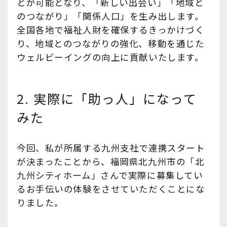
とが可能となり、「新しい出会い」「地域と
のつながり」「関係人口」を生み出します。
全国各地で福祉人財を確保するきっかけづく
り、地域とのつながりの強化、移動を通じた
ウェルビーイングの向上に貢献いたします。
2. 実際に「助っ人」になって
みた
今回、私が所属する九州支社で連携スタート
が決まったことから、福岡県北九州市の「北
九州シティホーム」さんで実際に募集してい
るお手伝いの体験をさせていただくことにな
りました。