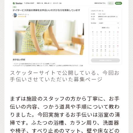
スケッターサイトで公開している、今回お
手伝いさせていただいた募集ページ
まずは施設のスタッフの方から丁寧に、お手
伝いの内容、つかう道具や手順について教わ
りました。今回実施するお手伝いは浴室の清
掃です。ふたつの浴槽、カラン周り、洗面器
や椅子、すべり止めのマット、壁や床などの