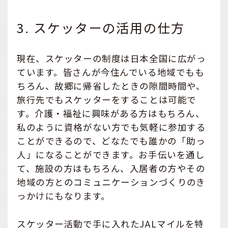
3. スケッターの活用の仕方
現在、スケッターの制度は日本全国に広がっ
ています。皆さんが今住んでいる地域でもも
ちろん、故郷に帰省したときの隙間時間や、
旅行先でもスケッターをすることは可能で
す。介護・福祉に興味がある方はもちろん、
私のように資格がない方でも気軽に参加する
ことができるので、どなたでも誰かの「助っ
人」になることができます。お手伝いを通し
て、施設の方はもちろん、入居者の方やその
地域の方とのコミュニケーションづくりのき
っかけにもなります。
スケッター活動で手に入れたJALマイルを特