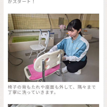
がスタート！
椅子の背もたれや座面も外して、隅々まで
丁寧に洗っていきます。