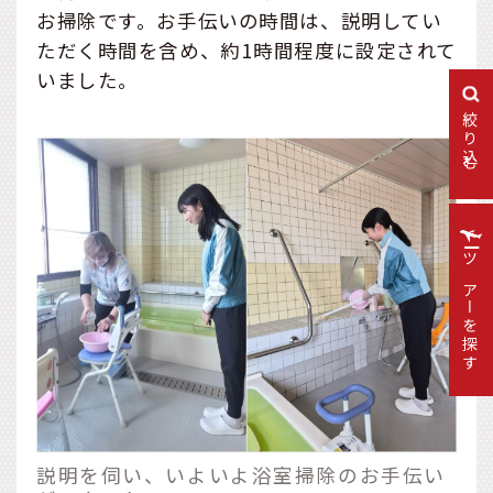
お掃除です。お手伝いの時間は、説明してい
ただく時間を含め、約1時間程度に設定されて
いました。
絞り込む
ツアーを探す
説明を伺い、いよいよ浴室掃除のお手伝い