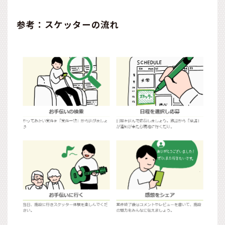
参考：スケッターの流れ