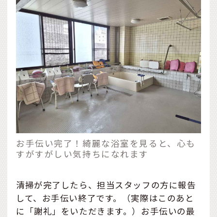
お手伝い完了！綺麗な浴室を見ると、心も
すがすがしい気持ちになれます
清掃が完了したら、担当スタッフの方に報告
して、お手伝い終了です。（実際はこのあと
に「謝礼」をいただきます。）お手伝いの最