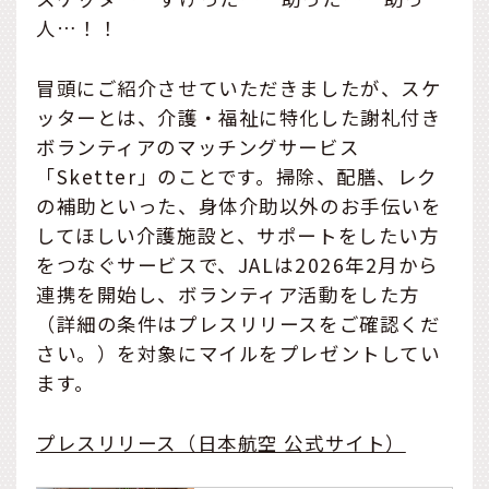
人…！！
冒頭にご紹介させていただきましたが、スケ
ッターとは、介護・福祉に特化した謝礼付き
ボランティアのマッチングサービス
「Sketter」のことです。掃除、配膳、レク
の補助といった、身体介助以外のお手伝いを
してほしい介護施設と、サポートをしたい方
をつなぐサービスで、JALは2026年2月から
連携を開始し、ボランティア活動をした方
（詳細の条件はプレスリリースをご確認くだ
さい。）を対象にマイルをプレゼントしてい
ます。
プレスリリース（日本航空 公式サイト）