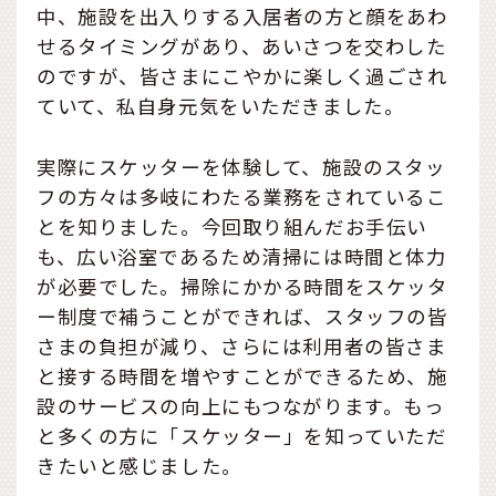
中、施設を出入りする入居者の方と顔をあわ
せるタイミングがあり、あいさつを交わした
のですが、皆さまにこやかに楽しく過ごされ
ていて、私自身元気をいただきました。
実際にスケッターを体験して、施設のスタッ
フの方々は多岐にわたる業務をされているこ
とを知りました。今回取り組んだお手伝い
も、広い浴室であるため清掃には時間と体力
が必要でした。掃除にかかる時間をスケッタ
ー制度で補うことができれば、スタッフの皆
さまの負担が減り、さらには利用者の皆さま
と接する時間を増やすことができるため、施
設のサービスの向上にもつながります。もっ
と多くの方に「スケッター」を知っていただ
きたいと感じました。