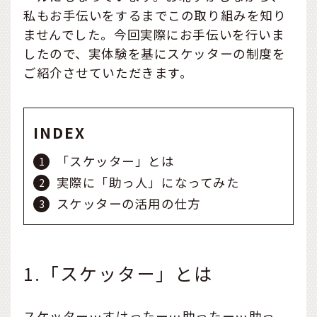
私もお手伝いをするまでこの取り組みを知り
ませんでした。今回実際にお手伝いを行いま
したので、実体験を基にスケッターの制度を
ご紹介させていただきます。
INDEX
「スケッター」とは
実際に「助っ人」になってみた
スケッターの活用の仕方
1.「スケッター」とは
スケッター…すけったー…助ったー…助っ