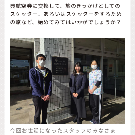
典航空券に交換して、旅のきっかけとしての
スケッター、あるいはスケッターをするため
の旅など、始めてみてはいかがでしょうか？
今回お世話になったスタッフのみなさま