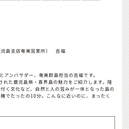
鹿児島支店奄美営業所〕 吉福
さとアンバサダー、奄美群島担当の吉福です。
定された鹿児島県・喜界島の魅力をご紹介します。隆
根付く文化など、自然と人の営みが一体となった島の
機でたったの10分。こんなに近いのに、まったく
。