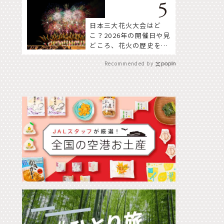
日本三大花火大会はど
こ？2026年の開催日や見
どころ、花火の歴史を知
って深く楽しもう。
Recommended by