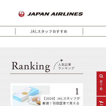
JALスタッフおすすめ
Ranking
絞り込む
【2026】JALスタッフが
厳選！羽田空港で買える