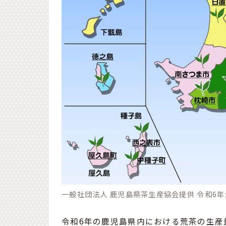
一般社団法人 鹿児島県茶生産協会提供 令和6
令和6年の鹿児島県内における荒茶の生産