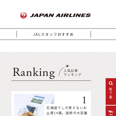
JALスタッフおすすめ
Ranking
絞り込む
北海道でしか買えないお
土産14選。道民の大定番