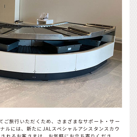
してご旅行いただくため、さまざまなサポート・サー
ナルには、新たにJALスペシャルアシスタンスカウ
望されるお客さまは、お気軽にお立ち寄りくださ