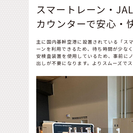
スマートレーン・JA
カウンターで安心・
主に国内基幹空港に設置されている「ス
ーンを利用できるため、待ち時間が少な
安検査装置を使用しているため、事前に
出しが不要になります。よりスムーズで