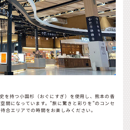
歴史を持つ小国杉（おぐにすぎ）を使用し、熊本の香
空間になっています。"旅に驚きと彩りを"のコンセ
乗待合エリアでの時間をお楽しみください。