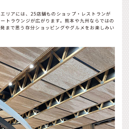
エリアには、25店舗ものショップ・レストランが
ゲートラウンジが広がります。熊本や九州ならではの
出発まで思う存分ショッピングやグルメをお楽しみい