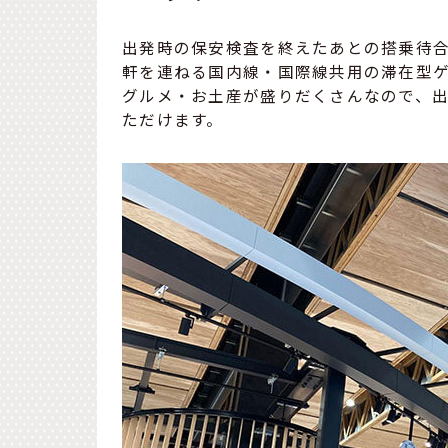
出発時の保安検査を終えたあとの搭乗待合
軒を連ねる国内線・国際線共用の滞在型
グルメ・お土産が盛りだくさんなので、
ただけます。