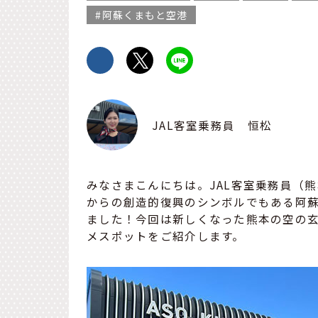
阿蘇くまもと空港
JAL客室乗務員 恒松
みなさまこんにちは。JAL客室乗務員（熊
からの創造的復興のシンボルでもある阿
ました！今回は新しくなった熊本の空の
メスポットをご紹介します。