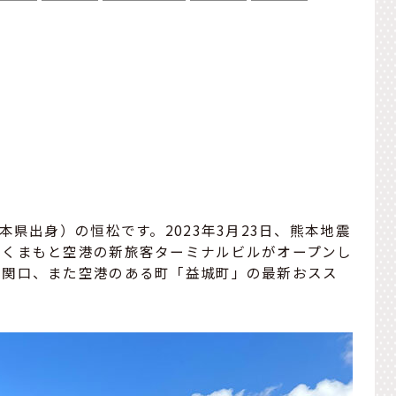
本県出身）の恒松です。2023年3月23日、熊本地震
蘇くまもと空港の新旅客ターミナルビルがオープンし
玄関口、また空港のある町「益城町」の最新おスス