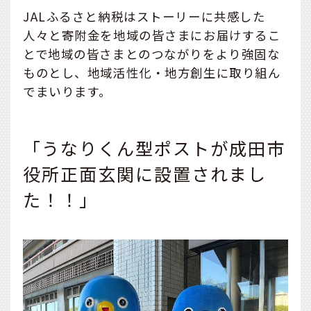
JALふるさと納税はストーリーに共感した
人々と寄附金を地域の皆さまにお届けするこ
とで地域の皆さまとのつながりをより強固な
ものとし、地域活性化・地方創生に取り組ん
でまいります。
「うなりくん型ポストが成田市
役所正面玄関に設置されまし
た！！」