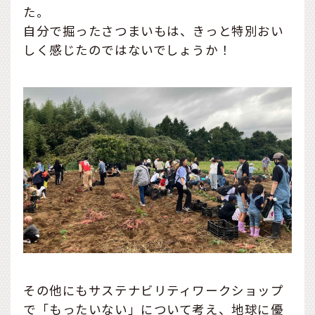
た。
自分で掘ったさつまいもは、きっと特別おい
しく感じたのではないでしょうか！
その他にもサステナビリティワークショップ
で「もったいない」について考え、地球に優