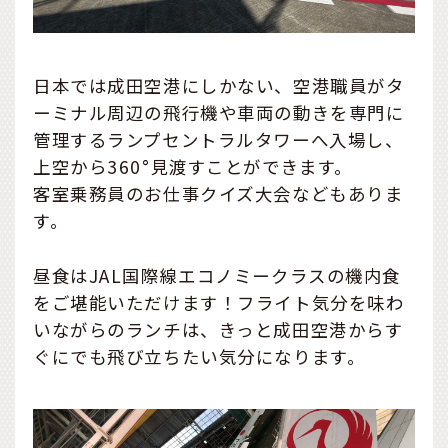
日本では成田空港にしかない、空港職員がタ
ーミナル周辺の飛行機や車両の動きを専門に
管理するランプセントラルタワーへ入場し、
上空から360°見渡すことができます。
客室乗務員のお仕事クイズ大会などもありま
す。
昼食はJAL国際線エコノミークラスの機内食
をご堪能いただけます！フライト気分を味わ
いながらのランチは、きっと成田空港からす
ぐにでも飛び立ちたい気分になります。