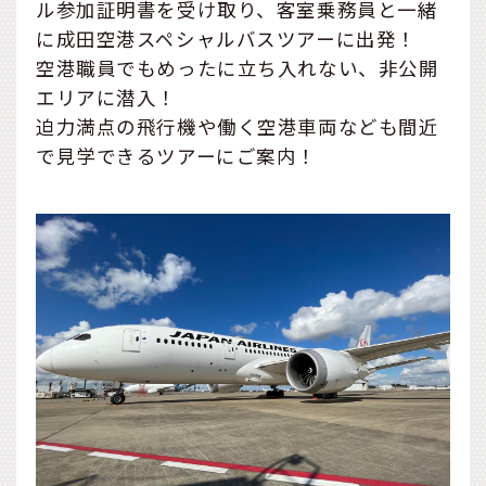
ル参加証明書を受け取り、客室乗務員と一緒
に成田空港スペシャルバスツアーに出発！
空港職員でもめったに立ち入れない、非公開
エリアに潜入！
迫力満点の飛行機や働く空港車両なども間近
で見学できるツアーにご案内！