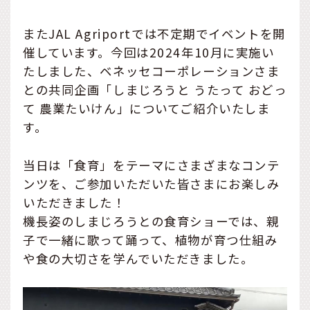
またJAL Agriportでは不定期でイベントを開
催しています。今回は2024年10月に実施い
たしました、ベネッセコーポレーションさま
との共同企画「しまじろうと うたって おどっ
て 農業たいけん」についてご紹介いたしま
す。
当日は「食育」をテーマにさまざまなコンテ
ンツを、ご参加いただいた皆さまにお楽しみ
いただきました！
機長姿のしまじろうとの食育ショーでは、親
子で一緒に歌って踊って、植物が育つ仕組み
や食の大切さを学んでいただきました。