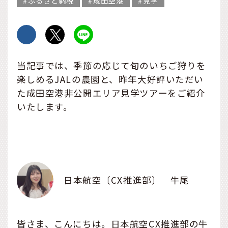
ふるさと納税
成田空港
見学
当記事では、季節の応じて旬のいちご狩りを
楽しめるJALの農園と、昨年大好評いただい
た成田空港非公開エリア見学ツアーをご紹介
いたします。
日本航空〔CX推進部〕 牛尾
皆さま、こんにちは。日本航空CX推進部の牛