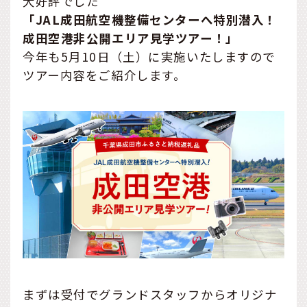
大好評でした
「JAL成田航空機整備センターへ特別潜入！
成田空港非公開エリア見学ツアー！」
今年も5月10日（土）に実施いたしますので
ツアー内容をご紹介します。
まずは受付でグランドスタッフからオリジナ