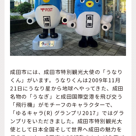
成田市には、成田市特別観光大使の「うなり
くん」がいます。うなりくんは2009年11月
21日にうなり星から地球へやってきた、成田
名物の「うなぎ」と成田国際空港を飛び交う
「飛行機」がモチーフのキャラクターで、
「ゆるキャラ(R) グランプリ2017」ではグラ
ンプリをいただきました。成田市特別観光大
使として日本全国そして世界へ成田の魅力を