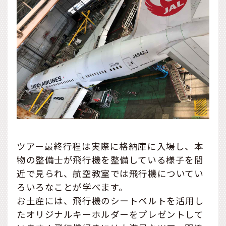
ツアー最終行程は実際に格納庫に入場し、本
物の整備士が飛行機を整備している様子を間
近で見られ、航空教室では飛行機についてい
ろいろなことが学べます。
お土産には、飛行機のシートベルトを活用し
たオリジナルキーホルダーをプレゼントして