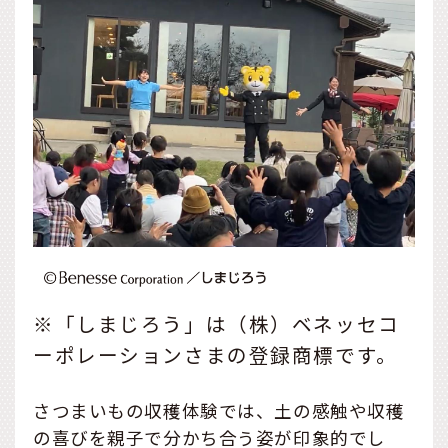
※「しまじろう」は（株）ベネッセコ
ーポレーションさまの登録商標です。
さつまいもの収穫体験では、土の感触や収穫
の喜びを親子で分かち合う姿が印象的でし