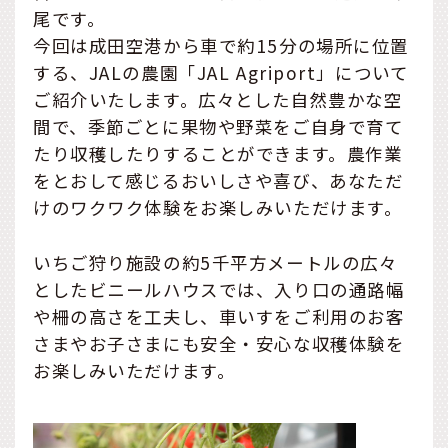
尾です。
今回は成田空港から車で約15分の場所に位置
する、JALの農園「JAL Agriport」について
ご紹介いたします。広々とした自然豊かな空
間で、季節ごとに果物や野菜をご自身で育て
たり収穫したりすることができます。農作業
をとおして感じるおいしさや喜び、あなただ
けのワクワク体験をお楽しみいただけます。
いちご狩り施設の約5千平方メートルの広々
としたビニールハウスでは、入り口の通路幅
や柵の高さを工夫し、車いすをご利用のお客
さまやお子さまにも安全・安心な収穫体験を
お楽しみいただけます。