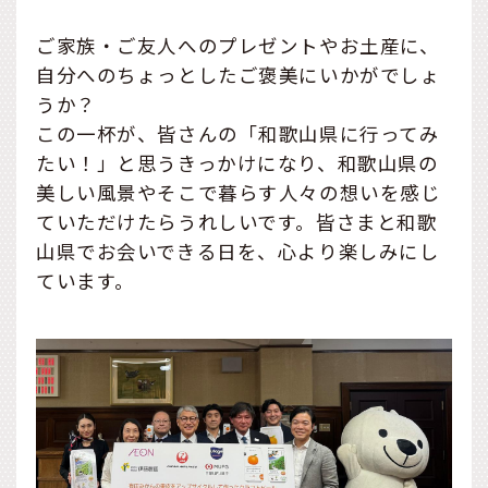
ご家族・ご友人へのプレゼントやお土産に、
自分へのちょっとしたご褒美にいかがでしょ
うか？
この一杯が、皆さんの「和歌山県に行ってみ
たい！」と思うきっかけになり、和歌山県の
美しい風景やそこで暮らす人々の想いを感じ
ていただけたらうれしいです。皆さまと和歌
山県でお会いできる日を、心より楽しみにし
ています。