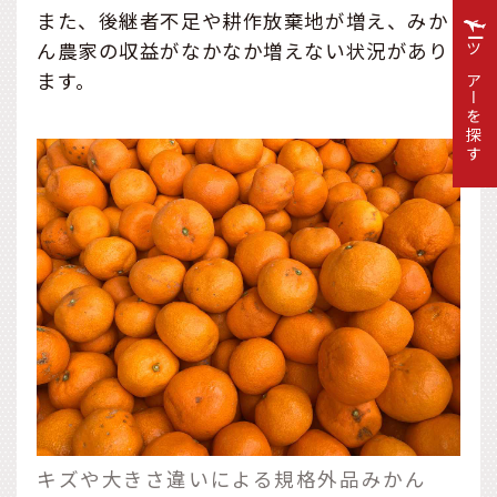
また、後継者不足や耕作放棄地が増え、みか
ん農家の収益がなかなか増えない状況があり
ツアーを探す
ます。
キズや大きさ違いによる規格外品みかん