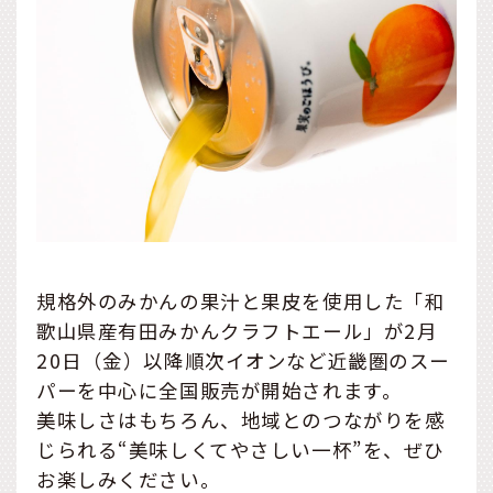
規格外のみかんの果汁と果皮を使用した「和
歌山県産有田みかんクラフトエール」が2月
20日（金）以降順次イオンなど近畿圏のスー
パーを中心に全国販売が開始されます。
美味しさはもちろん、地域とのつながりを感
じられる“美味しくてやさしい一杯”を、ぜひ
お楽しみください。