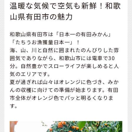
温暖な気候で空気も新鮮！和歌
山県有田市の魅力
和歌山県有田市は「日本一の有田みかん」
「たちうお漁獲量日本一」！
海、山、川と自然に囲まれたのんびりした雰
囲気でありながら、和歌山市には電車で30
分。自然豊かでスローライフが楽しめると人
気のエリアです。
夏が過ぎれば山々はオレンジに色づき、みか
んの収穫に向けての準備が始まります。有田
市全体がオレンジ色でパッと明るくなりま
す。