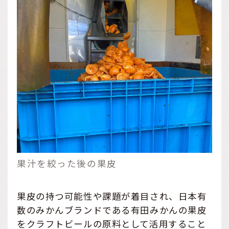
果汁を絞った後の果皮
果皮の持つ可能性や課題が着目され、日本有
数のみかんブランドである有田みかんの果皮
をクラフトビールの原料として活用すること