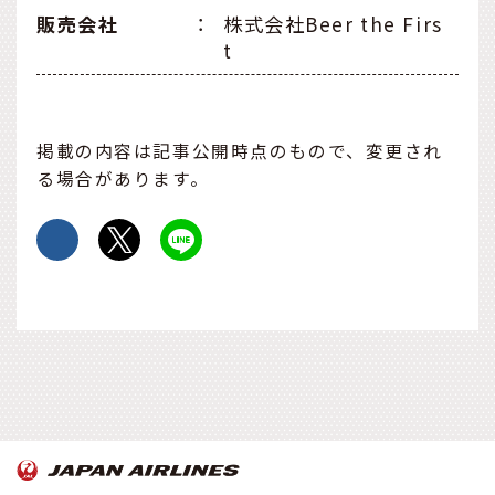
販売会社
：
株式会社Beer the Firs
t
掲載の内容は記事公開時点のもので、変更され
る場合があります。