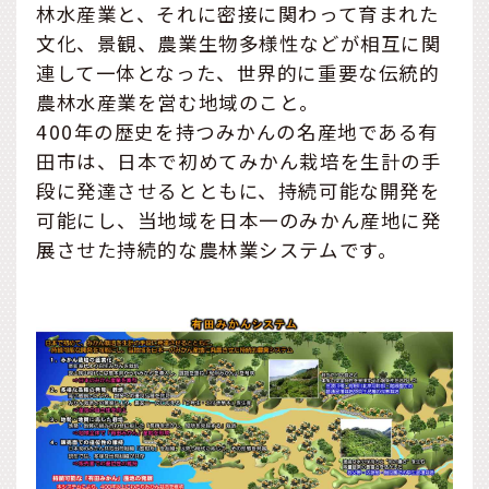
林水産業と、それに密接に関わって育まれた
文化、景観、農業生物多様性などが相互に関
連して一体となった、世界的に重要な伝統的
農林水産業を営む地域のこと。
400年の歴史を持つみかんの名産地である有
田市は、日本で初めてみかん栽培を生計の手
段に発達させるとともに、持続可能な開発を
可能にし、当地域を日本一のみかん産地に発
展させた持続的な農林業システムです。