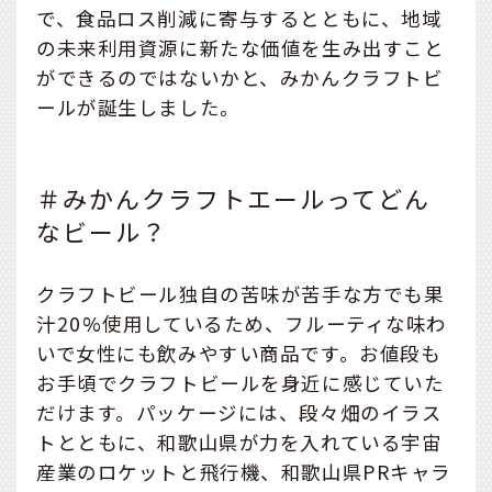
で、食品ロス削減に寄与するとともに、地域
の未来利用資源に新たな価値を生み出すこと
ができるのではないかと、みかんクラフトビ
ールが誕生しました。
＃みかんクラフトエールってどん
なビール？
クラフトビール独自の苦味が苦手な方でも果
汁20%使用しているため、フルーティな味わ
いで女性にも飲みやすい商品です。お値段も
お手頃でクラフトビールを身近に感じていた
だけます。パッケージには、段々畑のイラス
トとともに、和歌山県が力を入れている宇宙
産業のロケットと飛行機、和歌山県PRキャラ