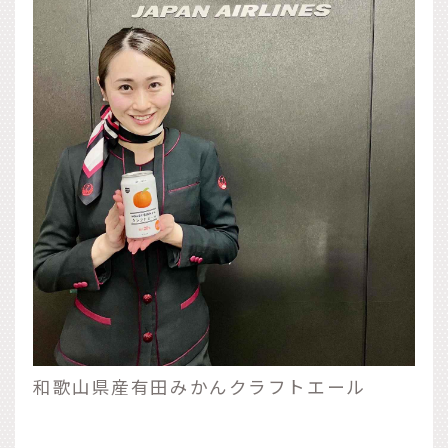
和歌山県産有田みかんクラフトエール