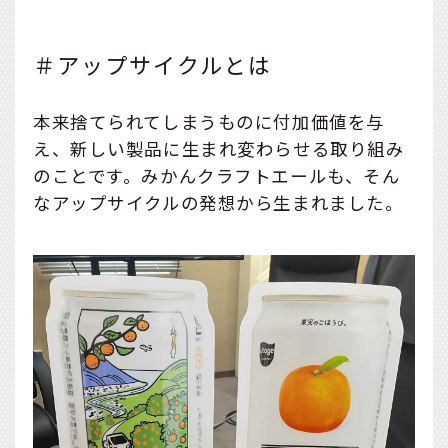
＃アップサイクルとは
本来捨てられてしまうものに付加価値を与
え、新しい製品に生まれ変わらせる取り組み
のことです。みかんクラフトエールも、そん
なアップサイクルの発想から生まれました。