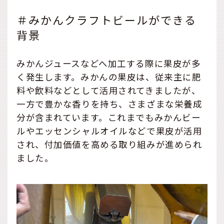
＃みかんクラフトビールができる
背景
みかんジュースなどへ加工する際に果皮が多
く発生します。みかんの果皮は、従来主に肥
料や飲料などとして活用されてきましたが、
一方で豊かな香りを持ち、さまざまな栄養成
分が含まれています。これまでもみかんビー
ルやエッセンシャルオイルなどで果皮が活用
され、付加価値を高める取り組みが進められ
ました。