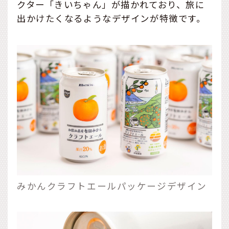
クター「きいちゃん」が描かれており、旅に
出かけたくなるようなデザインが特徴です。
みかんクラフトエールパッケージデザイン