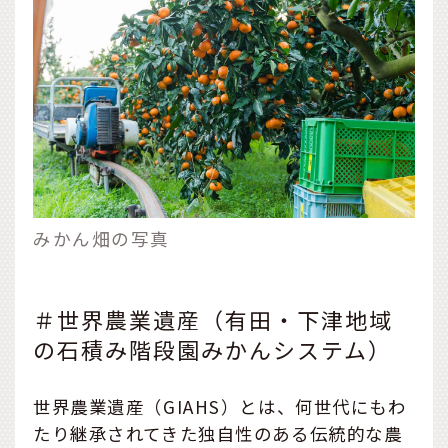
みかん畑の写真
＃世界農業遺産（有田・下津地域
の石積み階段園みかんシステム）
世界農業遺産（GIAHS）とは、何世代にもわ
たり継承されてきた独自性のある伝統的な農