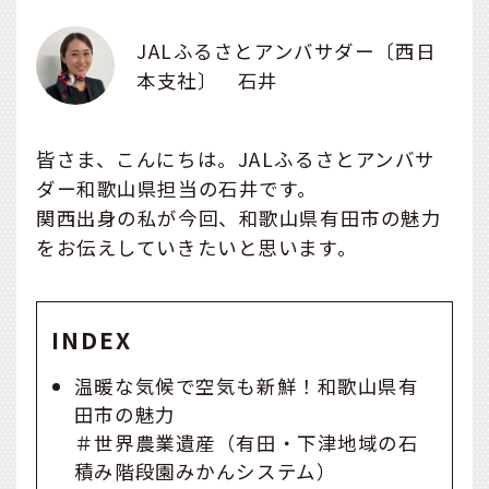
JALふるさとアンバサダー〔西日
本支社〕 石井
皆さま、こんにちは。JALふるさとアンバサ
ダー和歌山県担当の石井です。
関西出身の私が今回、和歌山県有田市の魅力
をお伝えしていきたいと思います。
INDEX
温暖な気候で空気も新鮮！和歌山県有
田市の魅力
＃世界農業遺産（有田・下津地域の石
積み階段園みかんシステム）