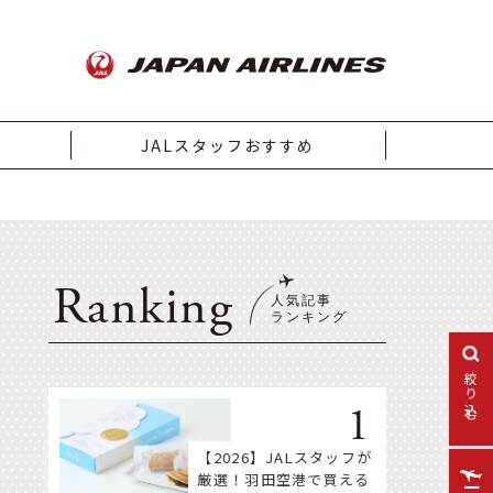
JALスタッフおすすめ
Ranking
絞り込む
【2026】JALスタッフが
厳選！羽田空港で買える