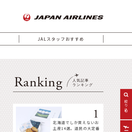
JALスタッフおすすめ
Ranking
絞り込む
北海道でしか買えないお
土産14選。道民の大定番