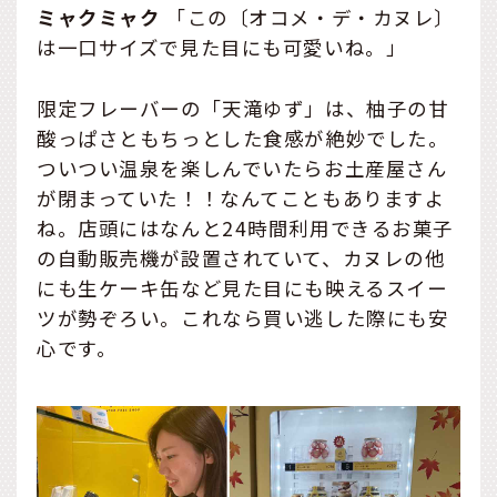
ミャクミャク
「この〔オコメ・デ・カヌレ〕
は一口サイズで見た目にも可愛いね。」
限定フレーバーの「天滝ゆず」は、柚子の甘
酸っぱさともちっとした食感が絶妙でした。
ついつい温泉を楽しんでいたらお土産屋さん
が閉まっていた！！なんてこともありますよ
ね。店頭にはなんと24時間利用できるお菓子
の自動販売機が設置されていて、カヌレの他
にも生ケーキ缶など見た目にも映えるスイー
ツが勢ぞろい。これなら買い逃した際にも安
心です。