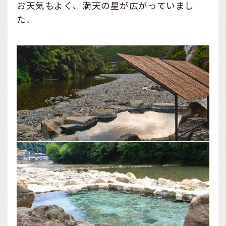
お天気もよく、満天の星が広がっていまし
た。