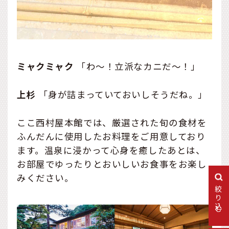
ミャクミャク
「わ〜！立派なカニだ～！」
上杉
「身が詰まっていておいしそうだね。」
ここ西村屋本館では、厳選された旬の食材を
ふんだんに使用したお料理をご用意しており
ます。温泉に浸かって心身を癒したあとは、
お部屋でゆったりとおいしいお食事をお楽し
みください。
絞り込む