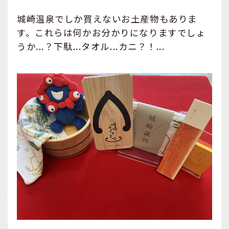
城崎温泉でしか買えないお土産物もありま
す。これらは何かお分かりになりますでしょ
うか...？下駄...タオル...カニ？！...