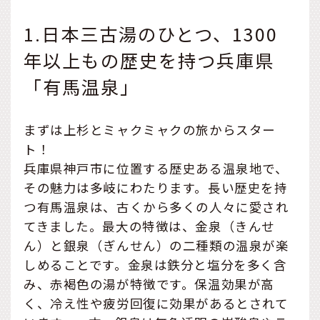
1.日本三古湯のひとつ、1300
年以上もの歴史を持つ兵庫県
「有馬温泉」
まずは上杉とミャクミャクの旅からスター
ト！
兵庫県神戸市に位置する歴史ある温泉地で、
その魅力は多岐にわたります。長い歴史を持
つ有馬温泉は、古くから多くの人々に愛され
てきました。最大の特徴は、金泉（きんせ
ん）と銀泉（ぎんせん）の二種類の温泉が楽
しめることです。金泉は鉄分と塩分を多く含
み、赤褐色の湯が特徴です。保温効果が高
く、冷え性や疲労回復に効果があるとされて