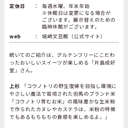
定休日
：
毎週水曜、年末年始
※休館日は変更になる場合が
ございます。展示替えのための
臨時休館がございます。
web
：
城崎文芸館（公式サイト）
続いてのご紹介は、グルテンフリーにこだわ
ったおいしいスイーツが楽しめる「片島成好
堂」さん。
上杉
「コウノトリの野生復帰を目指し環境に
やさしい農法で栽培された但馬のブランド米
「コウノトリ育むお米」の風味豊かな生米粉
で作られたカヌレやカステラは、米粉の特徴
でもあるもちもちの食感を楽しめるよ。」