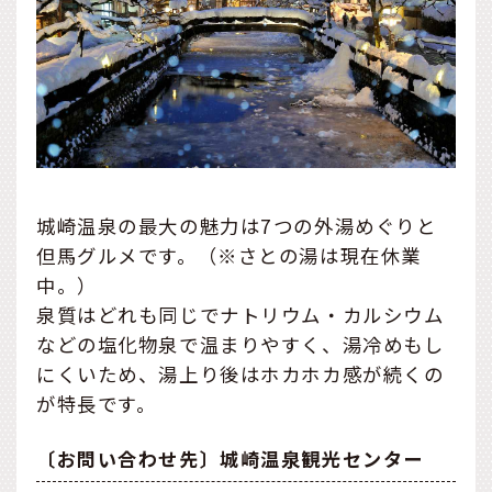
城崎温泉の最大の魅力は7つの外湯めぐりと
但馬グルメです。（※さとの湯は現在休業
中。）
泉質はどれも同じでナトリウム・カルシウム
などの塩化物泉で温まりやすく、湯冷めもし
にくいため、湯上り後はホカホカ感が続くの
が特長です。
〔お問い合わせ先〕城崎温泉観光センター