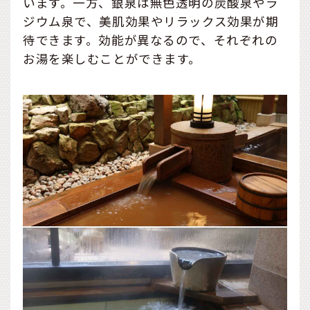
います。一方、銀泉は無色透明の炭酸泉やラ
ジウム泉で、美肌効果やリラックス効果が期
待できます。効能が異なるので、それぞれの
お湯を楽しむことができます。