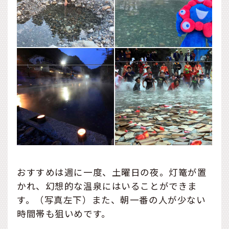
おすすめは週に一度、土曜日の夜。灯篭が置
かれ、幻想的な温泉にはいることができま
す。（写真左下）また、朝一番の人が少ない
時間帯も狙いめです。