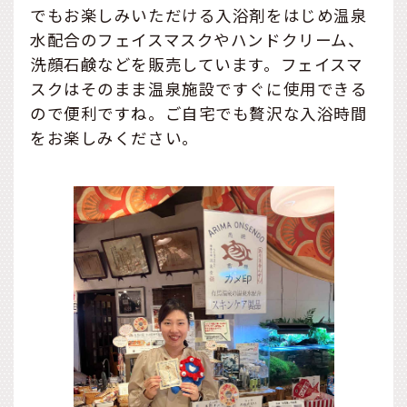
でもお楽しみいただける入浴剤をはじめ温泉
水配合のフェイスマスクやハンドクリーム、
洗顔石鹸などを販売しています。フェイスマ
スクはそのまま温泉施設ですぐに使用できる
ので便利ですね。ご自宅でも贅沢な入浴時間
をお楽しみください。