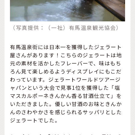
（写真提供：（一社）有馬温泉観光協会）
有馬温泉街には日本一を獲得したジェラート
屋さんがあります！こちらのジェラートは地
元の素材を活かしたフレーバーで、味はもち
ろん見て楽しめるようディスプレイにもこだ
わっています。ジェラートワールドツアージ
ャパンという大会で見事1位を獲得した「塩
マスカルポーネきんかん香る甘酒仕立て」を
いただきました。優しい甘酒のお味ときんか
んのさわやかさを感じられるサッパリとした
ジェラートでした。