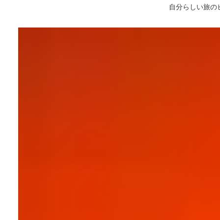
自分らしい旅の